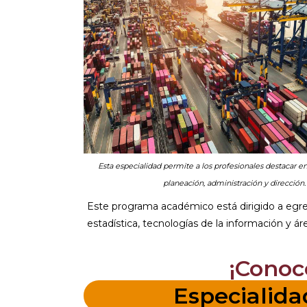
Esta especialidad permite a los profesionales destacar e
planeación, administración y dirección.
Este programa académico está dirigido a egres
estadística, tecnologías de la información y ár
¡Conoce
Especialida