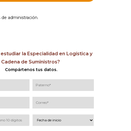
 de administración.
 estudiar la Especialidad en Logística y
Cadena de Suministros?
Compártenos tus datos.