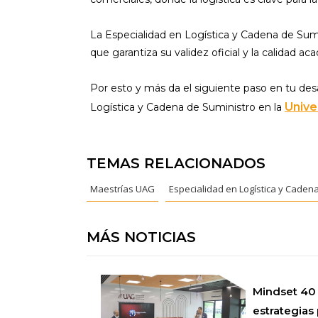
La Especialidad en Logística y Cadena de Sum
que garantiza su validez oficial y la calidad a
Por esto y más da el siguiente paso en tu desa
Unive
Logística y Cadena de Suministro en la
TEMAS RELACIONADOS
Maestrías UAG
Especialidad en Logística y Caden
MÁS NOTICIAS
Mindset 40
estrategias 