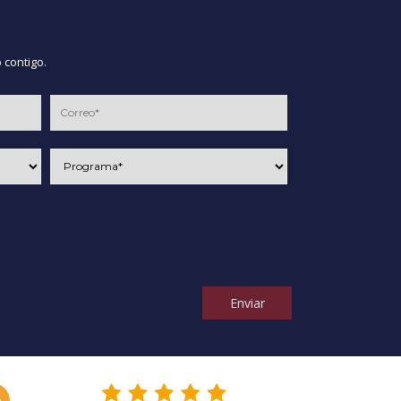
 contigo.
Enviar