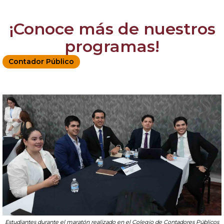
¡Conoce más de nuestros
programas!
Contador Público
Estudiantes durante el maratón realizado en el Colegio de Contadores Públicos