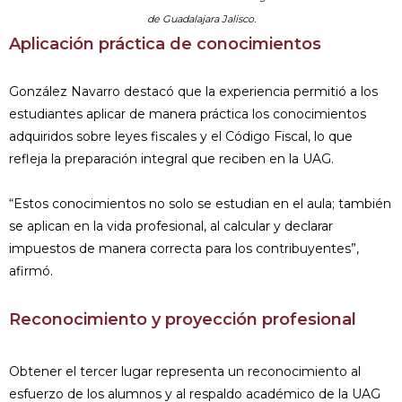
de Guadalajara Jalisco.
Aplicación práctica de conocimientos
González Navarro destacó que la experiencia permitió a los
estudiantes aplicar de manera práctica los conocimientos
adquiridos sobre leyes fiscales y el Código Fiscal, lo que
refleja la preparación integral que reciben en la UAG.
“Estos conocimientos no solo se estudian en el aula; también
se aplican en la vida profesional, al calcular y declarar
impuestos de manera correcta para los contribuyentes”,
afirmó.
Reconocimiento y proyección profesional
Obtener el tercer lugar representa un reconocimiento al
esfuerzo de los alumnos y al respaldo académico de la UAG