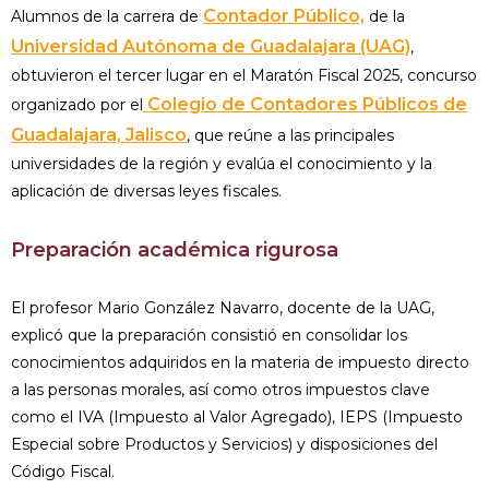
Contador Público,
Alumnos de la carrera de
de la
Universidad Autónoma de Guadalajara (UAG)
,
obtuvieron el tercer lugar en el Maratón Fiscal 2025, concurso
Colegio de Contadores Públicos de
organizado por el
Guadalajara, Jalisco
, que reúne a las principales
universidades de la región y evalúa el conocimiento y la
aplicación de diversas leyes fiscales.
Preparación académica rigurosa
El profesor Mario González Navarro, docente de la UAG,
explicó que la preparación consistió en consolidar los
conocimientos adquiridos en la materia de impuesto directo
a las personas morales, así como otros impuestos clave
como el IVA (Impuesto al Valor Agregado), IEPS (Impuesto
Especial sobre Productos y Servicios) y disposiciones del
Código Fiscal.