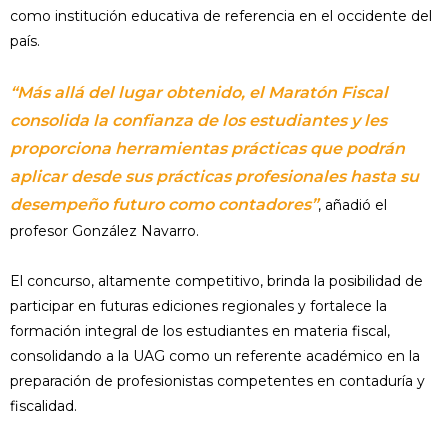
como institución educativa de referencia en el occidente del
país.
“Más allá del lugar obtenido, el Maratón Fiscal
consolida la confianza de los estudiantes y les
proporciona herramientas prácticas que podrán
aplicar desde sus prácticas profesionales hasta su
desempeño futuro como contadores”
, añadió el
profesor González Navarro.
El concurso, altamente competitivo, brinda la posibilidad de
participar en futuras ediciones regionales y fortalece la
formación integral de los estudiantes en materia fiscal,
consolidando a la UAG como un referente académico en la
preparación de profesionistas competentes en contaduría y
fiscalidad.