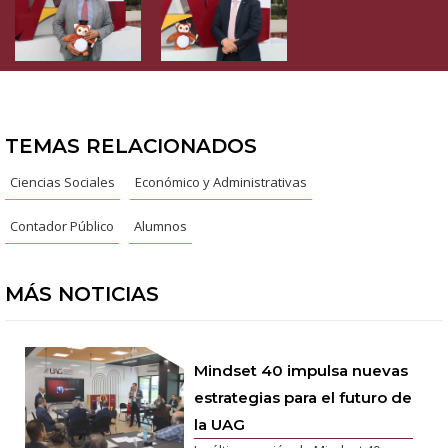
TEMAS RELACIONADOS
Ciencias Sociales
Económico y Administrativas
Contador Público
Alumnos
MÁS NOTICIAS
Mindset 40 impulsa nuevas
estrategias para el futuro de
la UAG