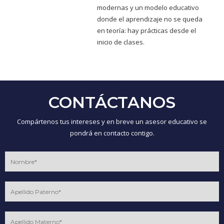
modernas y un modelo educativo
donde el aprendizaje no se queda
en teoría: hay prácticas desde el
inicio de clases.
CONTÁCTANOS
Compártenos tus intereses y en breve un asesor educativo se
pondrá en contacto contigo.