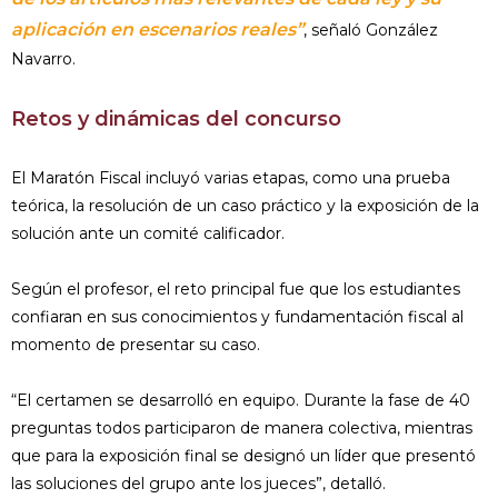
aplicación en escenarios reales”
, señaló González
Navarro.
Retos y dinámicas del concurso
El Maratón Fiscal incluyó varias etapas, como una prueba
teórica, la resolución de un caso práctico y la exposición de la
solución ante un comité calificador.
Según el profesor, el reto principal fue que los estudiantes
confiaran en sus conocimientos y fundamentación fiscal al
momento de presentar su caso.
“El certamen se desarrolló en equipo. Durante la fase de 40
preguntas todos participaron de manera colectiva, mientras
que para la exposición final se designó un líder que presentó
las soluciones del grupo ante los jueces”, detalló.