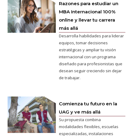
Razones para estudiar un
MBA Internacional 100%
online y llevar tu carrera
más allá
Desarrolla habilidades para liderar
equipos, tomar decisiones
estratégicas y ampliar tu visión
internacional con un programa
diseñado para profesionistas que
desean seguir creciendo sin dejar
de trabajar.
Comienza tu futuro en la
UAG y ve más allá
Su propuesta combina
modalidades flexibles, escuelas
especializadas, instalaciones