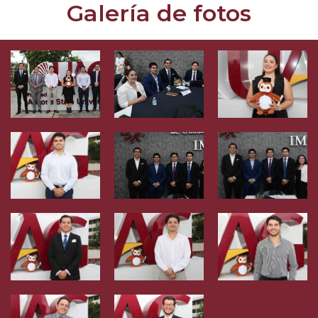
Galería de fotos