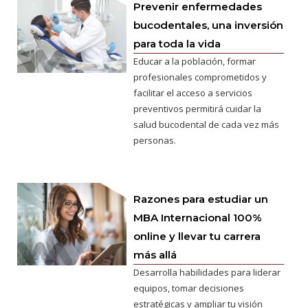
Prevenir enfermedades
bucodentales, una inversión
para toda la vida
Educar a la población, formar
profesionales comprometidos y
facilitar el acceso a servicios
preventivos permitirá cuidar la
salud bucodental de cada vez más
personas.
Razones para estudiar un
MBA Internacional 100%
online y llevar tu carrera
más allá
Desarrolla habilidades para liderar
equipos, tomar decisiones
estratégicas y ampliar tu visión