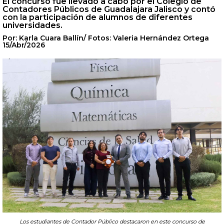
El concurso fue llevado a cabo por el Colegio de
Contadores Públicos de Guadalajara Jalisco y contó
con la participación de alumnos de diferentes
universidades.
Por: Karla Cuara Ballín/ Fotos: Valeria Hernández Ortega
15/Abr/2026
Los estudiantes de Contador Público destacaron en este concurso de