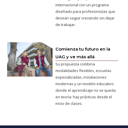
internacional con un programa
diseñado para profesionistas que
desean seguir creciendo sin dejar
de trabajar.
Comienza tu futuro en la
UAG y ve más allá
Su propuesta combina
modalidades flexibles, escuelas
especializadas, instalaciones
modernas y un modelo educativo
donde el aprendizaje no se queda
en teoría: hay prácticas desde el
inicio de clases.