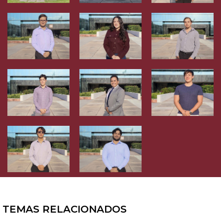
TEMAS RELACIONADOS