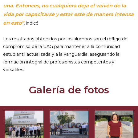
una. Entonces, no cualquiera deja el vaivén de la
vida por capacitarse y estar este de manera intensa
en esto”
, indicó.
Los resultados obtenidos por los alumnos son el reflejo del
compromiso de la UAG para mantener a la comunidad
estudiantil actualizada y a la vanguardia, asegurando la
formación integral de profesionistas competentes y
versátiles.
Galería de fotos