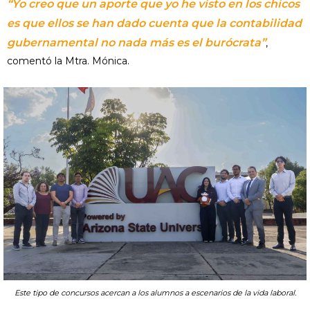
“Yo creo que un aporte que yo he visto en los chicos
es que ellos se han dado cuenta que la contabilidad
gubernamental no nada más es el burócrata”
,
comentó la Mtra. Mónica.
Este tipo de concursos acercan a los alumnos a escenarios de la vida laboral.