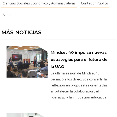
Ciencias Sociales Económico y Administrativas
Contador Público
Alumnos
MÁS NOTICIAS
Mindset 40 impulsa nuevas
estrategias para el futuro de
la UAG
La última sesión de Mindset 40
permitió a los directivos convertir la
reflexión en propuestas orientadas
a fortalecer la colaboración, el
liderazgo y la innovación educativa.