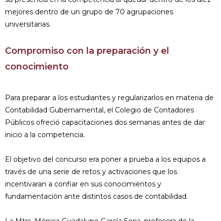
mejores dentro de un grupo de 70 agrupaciones
universitarias.
Compromiso con la preparación y el
conocimiento
Para preparar a los estudiantes y regularizarlos en materia de
Contabilidad Gubernamental, el Colegio de Contadores
Públicos ofreció capacitaciones dos semanas antes de dar
inicio a la competencia.
El objetivo del concurso era poner a prueba a los equipos a
través de una serie de retos y activaciones que los
incentivaran a confiar en sus conocimientos y
fundamentación ante distintos casos de contabilidad.