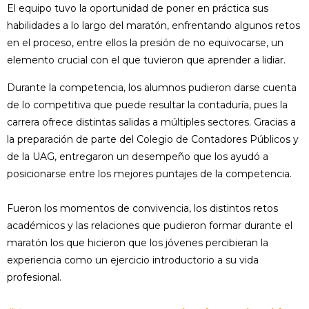
El equipo tuvo la oportunidad de poner en práctica sus
habilidades a lo largo del maratón, enfrentando algunos retos
en el proceso, entre ellos la presión de no equivocarse, un
elemento crucial con el que tuvieron que aprender a lidiar.
Durante la competencia, los alumnos pudieron darse cuenta
de lo competitiva que puede resultar la contaduría, pues la
carrera ofrece distintas salidas a múltiples sectores. Gracias a
la preparación de parte del Colegio de Contadores Públicos y
de la UAG, entregaron un desempeño que los ayudó a
posicionarse entre los mejores puntajes de la competencia.
Fueron los momentos de convivencia, los distintos retos
académicos y las relaciones que pudieron formar durante el
maratón los que hicieron que los jóvenes percibieran la
experiencia como un ejercicio introductorio a su vida
profesional.