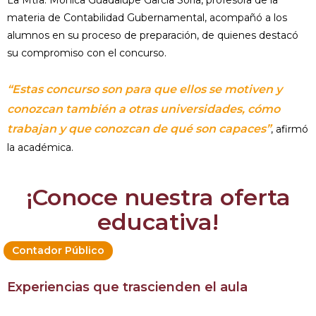
La Mtra. Mónica Guadalupe García Soria, profesora de la
materia de Contabilidad Gubernamental, acompañó a los
alumnos en su proceso de preparación, de quienes destacó
su compromiso con el concurso.
“Estas concurso son para que ellos se motiven y
conozcan también a otras universidades, cómo
trabajan y que conozcan de qué son capaces”
, afirmó
la académica.
¡Conoce nuestra oferta
educativa!
Contador Público
Experiencias que trascienden el aula