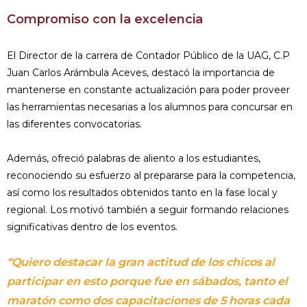
Compromiso con la excelencia
El Director de la carrera de Contador Público de la UAG, C.P
Juan Carlos Arámbula Aceves, destacó la importancia de
mantenerse en constante actualización para poder proveer
las herramientas necesarias a los alumnos para concursar en
las diferentes convocatorias.
Además, ofreció palabras de aliento a los estudiantes,
reconociendo su esfuerzo al prepararse para la competencia,
así como los resultados obtenidos tanto en la fase local y
regional. Los motivó también a seguir formando relaciones
significativas dentro de los eventos.
“Quiero destacar la gran actitud de los chicos al
participar en esto porque fue en sábados, tanto el
maratón como dos capacitaciones de 5 horas cada