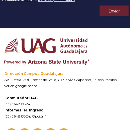
Enviar
Dirección Campus Guadalajara
Av. Patria 1201, Lomas del Valle, C.P. 45129 Zapopan, Jalisco, México.
ver en google maps
Conmutador UAG
(33) 3648 8824
Informes 1er. Ingreso
(33) 3648 8824, Opción 1