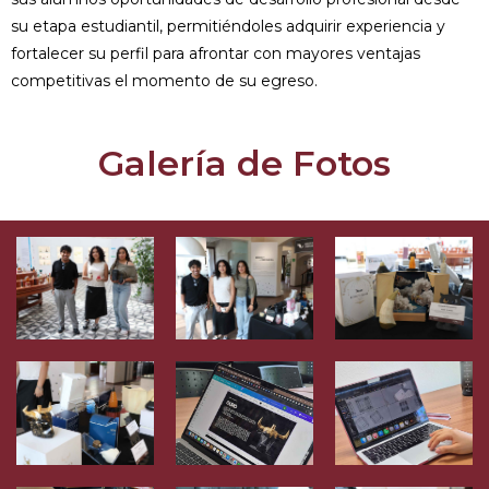
su etapa estudiantil, permitiéndoles adquirir experiencia y
fortalecer su perfil para afrontar con mayores ventajas
competitivas el momento de su egreso.
Galería de Fotos