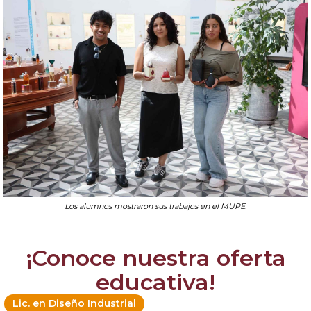
Los alumnos mostraron sus trabajos en el MUPE.
¡Conoce nuestra oferta
educativa!
Lic. en Diseño Industrial