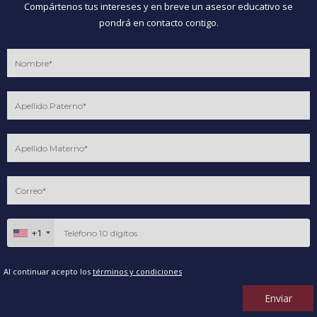
Compártenos tus intereses y en breve un asesor educativo se
pondrá en contacto contigo.
+1
Al continuar acepto los
términos y condiciones
Enviar