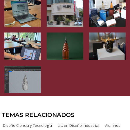
TEMAS RELACIONADOS
Diseño Ciencia y Tecnología
Lic. en Diseño Industrial
Alumnos