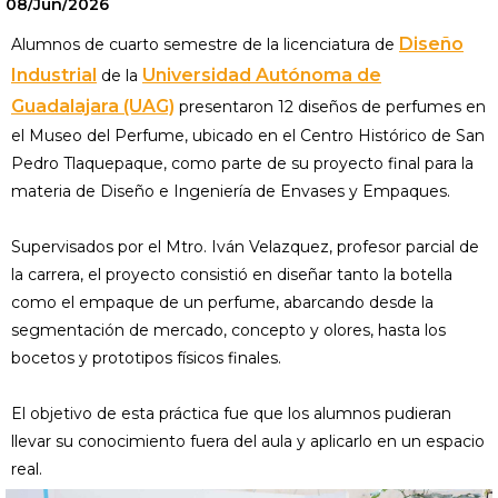
08/Jun/2026
Diseño
Alumnos de cuarto semestre de la licenciatura de
Industrial
Universidad Autónoma de
de la
Guadalajara (UAG)
presentaron 12 diseños de perfumes en
el Museo del Perfume, ubicado en el Centro Histórico de San
Pedro Tlaquepaque, como parte de su proyecto final para la
materia de Diseño e Ingeniería de Envases y Empaques.
Supervisados por el Mtro. Iván Velazquez, profesor parcial de
la carrera, el proyecto consistió en diseñar tanto la botella
como el empaque de un perfume, abarcando desde la
segmentación de mercado, concepto y olores, hasta los
bocetos y prototipos físicos finales.
El objetivo de esta práctica fue que los alumnos pudieran
llevar su conocimiento fuera del aula y aplicarlo en un espacio
real.