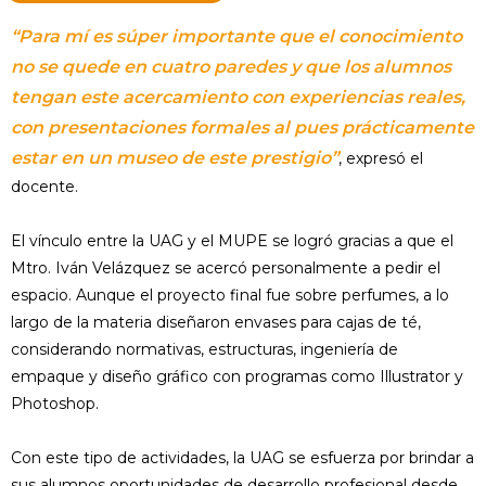
“Para mí es súper importante que el conocimiento
no se quede en cuatro paredes y que los alumnos
tengan este acercamiento con experiencias reales,
con presentaciones formales al pues prácticamente
estar en un museo de este prestigio”
, expresó el
docente.
El vínculo entre la UAG y el MUPE se logró gracias a que el
Mtro. Iván Velázquez se acercó personalmente a pedir el
espacio. Aunque el proyecto final fue sobre perfumes, a lo
largo de la materia diseñaron envases para cajas de té,
considerando normativas, estructuras, ingeniería de
empaque y diseño gráfico con programas como Illustrator y
Photoshop.
Con este tipo de actividades, la UAG se esfuerza por brindar a
sus alumnos oportunidades de desarrollo profesional desde