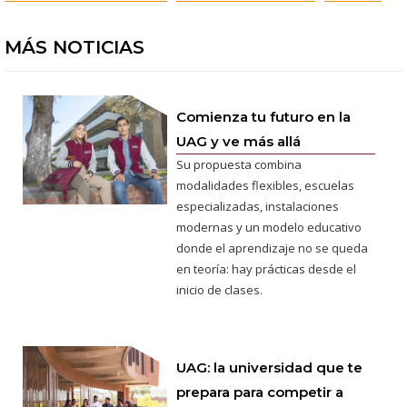
MÁS NOTICIAS
Comienza tu futuro en la
UAG y ve más allá
Su propuesta combina
modalidades flexibles, escuelas
especializadas, instalaciones
modernas y un modelo educativo
donde el aprendizaje no se queda
en teoría: hay prácticas desde el
inicio de clases.
UAG: la universidad que te
prepara para competir a