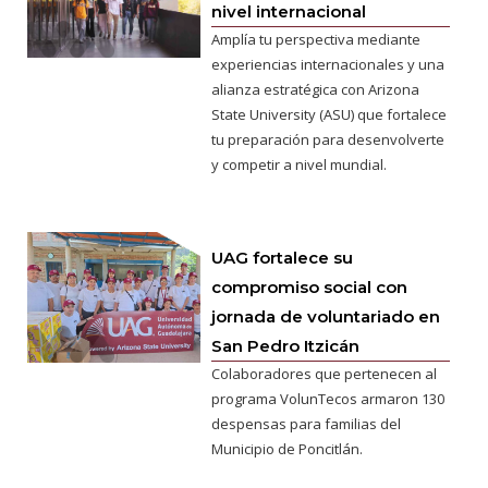
nivel internacional
Amplía tu perspectiva mediante
experiencias internacionales y una
alianza estratégica con Arizona
State University (ASU) que fortalece
tu preparación para desenvolverte
y competir a nivel mundial.
UAG fortalece su
compromiso social con
jornada de voluntariado en
San Pedro Itzicán
Colaboradores que pertenecen al
programa VolunTecos armaron 130
despensas para familias del
Municipio de Poncitlán.