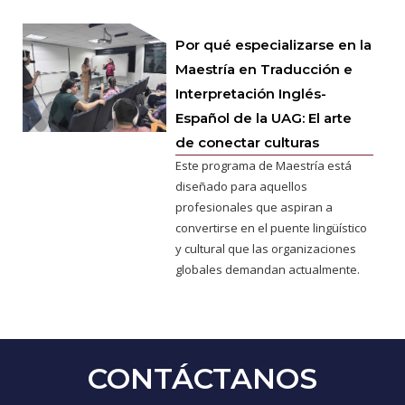
Por qué especializarse en la
Maestría en Traducción e
Interpretación Inglés-
Español de la UAG: El arte
de conectar culturas
Este programa de Maestría está
diseñado para aquellos
profesionales que aspiran a
convertirse en el puente lingüístico
y cultural que las organizaciones
globales demandan actualmente.
CONTÁCTANOS