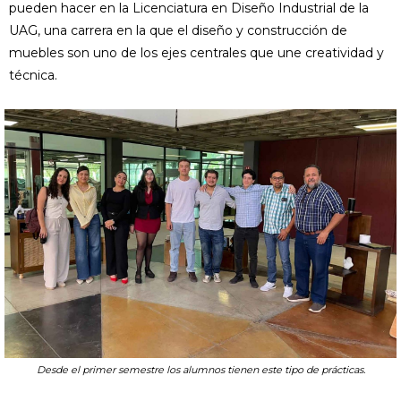
pueden hacer en la Licenciatura en Diseño Industrial de la
UAG, una carrera en la que el diseño y construcción de
muebles son uno de los ejes centrales que une creatividad y
técnica.
Desde el primer semestre los alumnos tienen este tipo de prácticas.