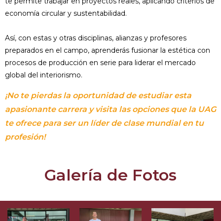
te permite trabajar en proyectos reales, aplicando criterios de
economía circular y sustentabilidad.
Así, con estas y otras disciplinas, alianzas y profesores
preparados en el campo, aprenderás fusionar la estética con
procesos de producción en serie para liderar el mercado
global del interiorismo.
¡No te pierdas la oportunidad de estudiar esta
apasionante carrera y visita las opciones que la UAG
te ofrece para ser un líder de clase mundial en tu
profesión!
Galería de Fotos