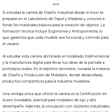
serie.
Si estudias la carrera de Diseño Industrial desde el inicio te
preparas en el Laboratorio de Papel y Maderas y conoces a
fondo los materiales básicos para la creación de objetos. La
formación técnica incluye Ergonomía y Antropometría, lo
que garantiza que cada mueble sea funcional y cómodo para
el usuario.
Al estudiar esta carrera dominarás el modelado tridimensional
y la manufactura digital para llevar tus ideas de la pantalla a
prototipos reales. En el séptimo semestre, cursarás la materia
de Diseño y Producción de Mobiliario, donde desarrollarás
productos competitivos para la industria mueblera.
Una ventaja única que ofrece la carrera es la Certificación en
Acero Inoxidable, esencial para mobiliario de lujo y alto
desempeño. Además, la vinculación con clústeres industriales