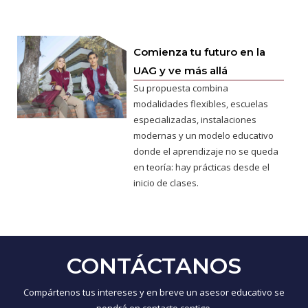
Comienza tu futuro en la
UAG y ve más allá
Su propuesta combina
modalidades flexibles, escuelas
especializadas, instalaciones
modernas y un modelo educativo
donde el aprendizaje no se queda
en teoría: hay prácticas desde el
inicio de clases.
CONTÁCTANOS
Compártenos tus intereses y en breve un asesor educativo se