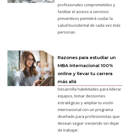
profesionales comprometidos y
facilitar el acceso a servicios
preventivos permitirá cuidar la
salud bucodental de cada vez más
personas.
Razones para estudiar un
MBA Internacional 100%
online y llevar tu carrera
más allá
Desarrolla habilidades para liderar
equipos, tomar decisiones
estratégicas y ampliar tu visión
internacional con un programa
diseñado para profesionistas que
desean seguir creciendo sin dejar
de trabajar.