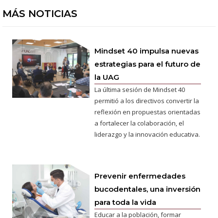
MÁS NOTICIAS
Mindset 40 impulsa nuevas
estrategias para el futuro de
la UAG
La última sesión de Mindset 40
permitió a los directivos convertir la
reflexión en propuestas orientadas
a fortalecer la colaboración, el
liderazgo y la innovación educativa.
Prevenir enfermedades
bucodentales, una inversión
para toda la vida
Educar a la población, formar