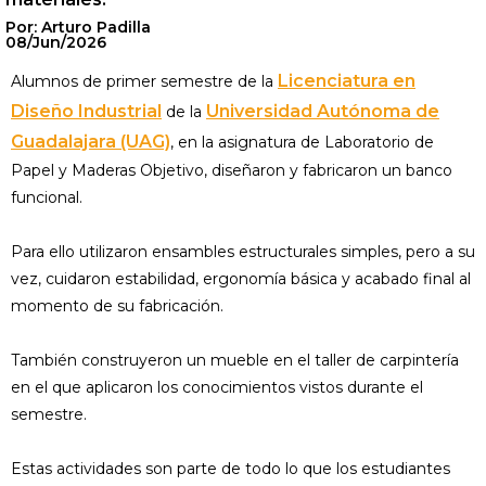
Por: Arturo Padilla
08/Jun/2026
Licenciatura en
Alumnos de primer semestre de la
Diseño Industrial
Universidad Autónoma de
de la
Guadalajara (UAG)
, en la asignatura de Laboratorio de
Papel y Maderas Objetivo, diseñaron y fabricaron un banco
funcional.
Para ello utilizaron ensambles estructurales simples, pero a su
vez, cuidaron estabilidad, ergonomía básica y acabado final al
momento de su fabricación.
También construyeron un mueble en el taller de carpintería
en el que aplicaron los conocimientos vistos durante el
semestre.
Estas actividades son parte de todo lo que los estudiantes