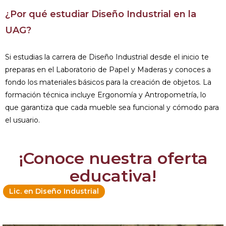
¿Por qué estudiar Diseño Industrial en la
UAG?
Si estudias la carrera de Diseño Industrial desde el inicio te
preparas en el Laboratorio de Papel y Maderas y conoces a
fondo los materiales básicos para la creación de objetos. La
formación técnica incluye Ergonomía y Antropometría, lo
que garantiza que cada mueble sea funcional y cómodo para
el usuario.
¡Conoce nuestra oferta
educativa!
Lic. en Diseño Industrial