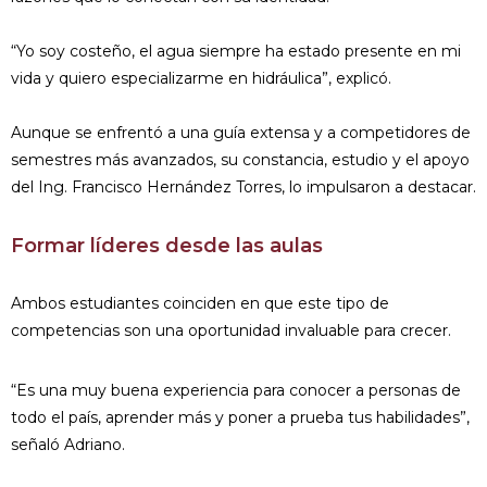
“Yo soy costeño, el agua siempre ha estado presente en mi
vida y quiero especializarme en hidráulica”, explicó.
Aunque se enfrentó a una guía extensa y a competidores de
semestres más avanzados, su constancia, estudio y el apoyo
del Ing. Francisco Hernández Torres, lo impulsaron a destacar.
Formar líderes desde las aulas
Ambos estudiantes coinciden en que este tipo de
competencias son una oportunidad invaluable para crecer.
“Es una muy buena experiencia para conocer a personas de
todo el país, aprender más y poner a prueba tus habilidades”,
señaló Adriano.