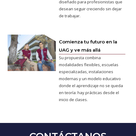
diseñado para profesionistas que
desean seguir creciendo sin dejar
de trabajar.
Comienza tu futuro en la
UAG y ve más allá
Su propuesta combina
modalidades flexibles, escuelas
especializadas, instalaciones
modernas y un modelo educativo
donde el aprendizaje no se queda
en teoría: hay prácticas desde el
inicio de clases.