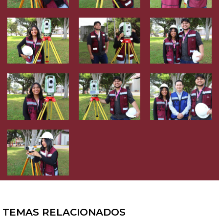
TEMAS RELACIONADOS