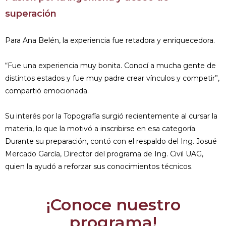
superación
Para Ana Belén, la experiencia fue retadora y enriquecedora.
“Fue una experiencia muy bonita. Conocí a mucha gente de
distintos estados y fue muy padre crear vínculos y competir”,
compartió emocionada.
Su interés por la Topografía surgió recientemente al cursar la
materia, lo que la motivó a inscribirse en esa categoría.
Durante su preparación, contó con el respaldo del Ing. Josué
Mercado García, Director del programa de Ing. Civil UAG,
quien la ayudó a reforzar sus conocimientos técnicos.
¡Conoce nuestro
programa!