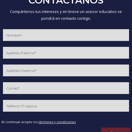
CONTÁCTANOS
Compártenos tus intereses y en breve un asesor educativo se
pondrá en contacto contigo.
Al continuar acepto los
términos y condiciones