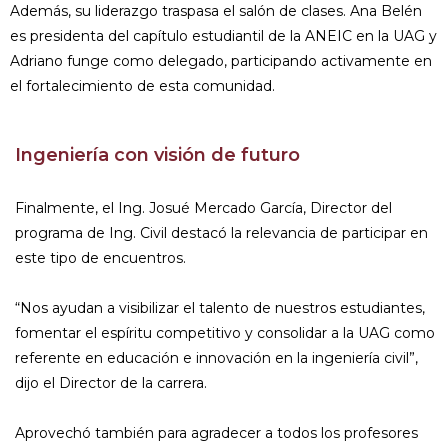
Además, su liderazgo traspasa el salón de clases. Ana Belén
es presidenta del capítulo estudiantil de la ANEIC en la UAG y
Adriano funge como delegado, participando activamente en
el fortalecimiento de esta comunidad.
Ingeniería con visión de futuro
Finalmente, el Ing. Josué Mercado García, Director del
programa de Ing. Civil destacó la relevancia de participar en
este tipo de encuentros.
“Nos ayudan a visibilizar el talento de nuestros estudiantes,
fomentar el espíritu competitivo y consolidar a la UAG como
referente en educación e innovación en la ingeniería civil”,
dijo el Director de la carrera.
Aprovechó también para agradecer a todos los profesores