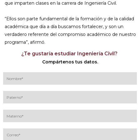
que imparten clases en la carrera de Ingeniería Civil.
“Ellos son parte fundamental de la formación y de la calidad
académica que día a día buscamos fortalecer, y son un
verdadero referente del compromiso académico de nuestro
programa”, afirmó.
¿Te gustaría estudiar Ingeniería Civil?
Compártenos tus datos.