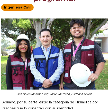
Ingeniería Civil
Ana Belén Martínez, Ing. Josué Mercado y Adriano Osuna.
Adriano, por su parte, eligió la categoría de Hidráulica por
razones que lo conectan con su identidad.