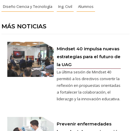
Diseño Ciencia y Tecnología
Ing. Civil
Alumnos
MÁS NOTICIAS
Mindset 40 impulsa nuevas
estrategias para el futuro de
la UAG
La última sesión de Mindset 40
permitió a los directivos convertir la
reflexión en propuestas orientadas
a fortalecer la colaboración, el
liderazgo y la innovación educativa.
Prevenir enfermedades