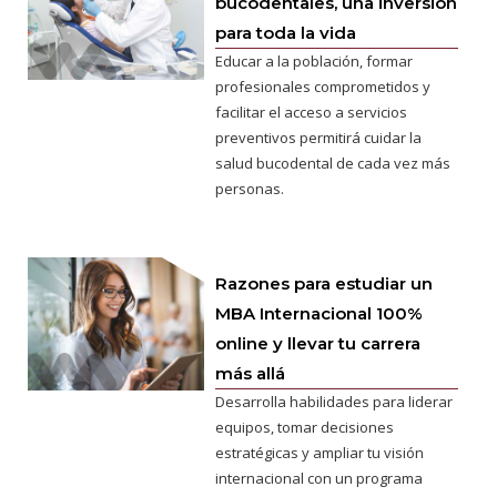
bucodentales, una inversión
para toda la vida
Educar a la población, formar
profesionales comprometidos y
facilitar el acceso a servicios
preventivos permitirá cuidar la
salud bucodental de cada vez más
personas.
Razones para estudiar un
MBA Internacional 100%
online y llevar tu carrera
más allá
Desarrolla habilidades para liderar
equipos, tomar decisiones
estratégicas y ampliar tu visión
internacional con un programa