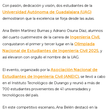
Con pasión, dedicación y visión, dos estudiantes de la
Universidad Autónoma de Guadalajara (UAG)
demostraron que la excelencia se forja desde las aulas.
Ana Belén Martínez Bumas y Adriano Osuna Díaz, alumnos
Ingeniería Civil
del cuarto cuatrimestre de la carrera de
,
Olimpiada
conquistaron el primer y tercer lugar en la
Nacional de Estudiantes de Ingeniería Civil 2025
, y
así elevaron con orgullo el nombre de la UAG.
Asociación Nacional de
El evento, organizado por la
Estudiantes de Ingeniería Civil (ANEIC)
, se llevó a cabo
en el Instituto Tecnológico de Durango y reunió a más de
700 estudiantes provenientes de 41 universidades y
tecnológicos del país.
En este competitivo escenario, Ana Belén destacó en la