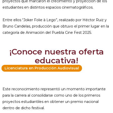
proyectos que marcaron el crecimiento y proyección de los
estudiantes en distintos espacios cinematográficos.
Entre ellos “Joker Folie à Lego”, realizado por Héctor Ruiz y
Bruno Candelas, producción que obtuvo el primer lugar en la
categoría de Animación del Puebla Cine Fest 2025.
¡Conoce nuestra oferta
educativa!
Licenciatura en Producción Audiovisual
Este reconocimiento representó un momento importante
para la carrera al consolidarse como uno de los primeros
proyectos estudiantiles en obtener un premio nacional
dentro de dicho festival.