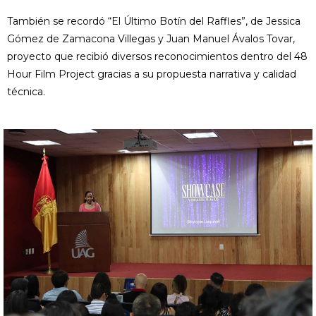
También se recordó “El Último Botín del Raffles”, de Jessica
Gómez de Zamacona Villegas y Juan Manuel Ávalos Tovar,
proyecto que recibió diversos reconocimientos dentro del 48
Hour Film Project gracias a su propuesta narrativa y calidad
técnica.