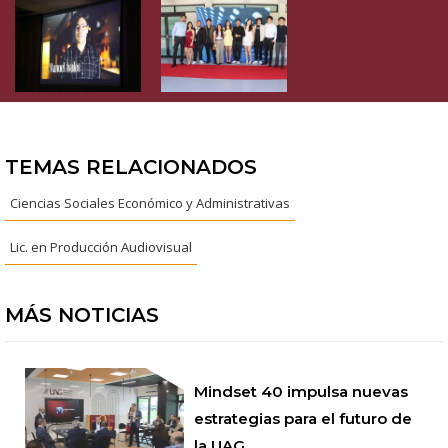
TEMAS RELACIONADOS
Ciencias Sociales Económico y Administrativas
Lic. en Producción Audiovisual
MÁS NOTICIAS
Mindset 40 impulsa nuevas
estrategias para el futuro de
la UAG