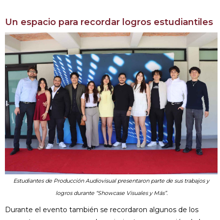
Un espacio para recordar logros estudiantiles
Estudiantes de Producción Audiovisual presentaron parte de sus trabajos y
logros durante “Showcase Visuales y Más”.
Durante el evento también se recordaron algunos de los