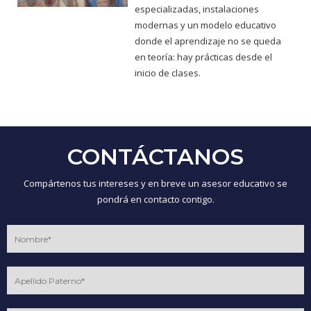
especializadas, instalaciones
modernas y un modelo educativo
donde el aprendizaje no se queda
en teoría: hay prácticas desde el
inicio de clases.
CONTÁCTANOS
Compártenos tus intereses y en breve un asesor educativo se
pondrá en contacto contigo.