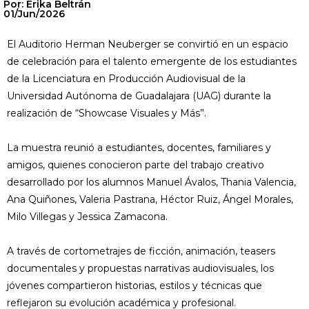
Por: Erika Beltrán
01/Jun/2026
El Auditorio Herman Neuberger se convirtió en un espacio
de celebración para el talento emergente de los estudiantes
de la Licenciatura en Producción Audiovisual de la
Universidad Autónoma de Guadalajara (UAG) durante la
realización de “Showcase Visuales y Más”.
La muestra reunió a estudiantes, docentes, familiares y
amigos, quienes conocieron parte del trabajo creativo
desarrollado por los alumnos Manuel Ávalos, Thania Valencia,
Ana Quiñones, Valeria Pastrana, Héctor Ruiz, Ángel Morales,
Milo Villegas y Jessica Zamacona.
A través de cortometrajes de ficción, animación, teasers
documentales y propuestas narrativas audiovisuales, los
jóvenes compartieron historias, estilos y técnicas que
reflejaron su evolución académica y profesional.