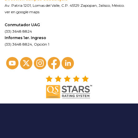
Av. Patria 1201, Lomas del Valle, C.P. 45129 Zapopan, Jalisco, México.
ver en google maps
Conmutador UAG
(33) 3648 8824
Informes 1er. Ingreso
(33) 3648 8824, Opción 1