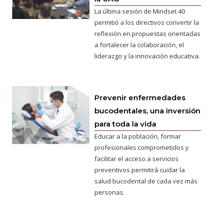
La última sesión de Mindset 40
permitió a los directivos convertir la
reflexión en propuestas orientadas
a fortalecer la colaboración, el
liderazgo y la innovación educativa.
Prevenir enfermedades
bucodentales, una inversión
para toda la vida
Educar a la población, formar
profesionales comprometidos y
facilitar el acceso a servicios
preventivos permitirá cuidar la
salud bucodental de cada vez más
personas.