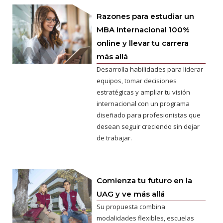
Razones para estudiar un
MBA Internacional 100%
online y llevar tu carrera
más allá
Desarrolla habilidades para liderar
equipos, tomar decisiones
estratégicas y ampliar tu visión
internacional con un programa
diseñado para profesionistas que
desean seguir creciendo sin dejar
de trabajar.
Comienza tu futuro en la
UAG y ve más allá
Su propuesta combina
modalidades flexibles, escuelas