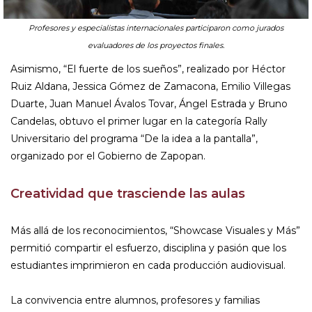
Profesores y especialistas internacionales participaron como jurados
evaluadores de los proyectos finales.
Asimismo, “El fuerte de los sueños”, realizado por Héctor
Ruiz Aldana, Jessica Gómez de Zamacona, Emilio Villegas
Duarte, Juan Manuel Ávalos Tovar, Ángel Estrada y Bruno
Candelas, obtuvo el primer lugar en la categoría Rally
Universitario del programa “De la idea a la pantalla”,
organizado por el Gobierno de Zapopan.
Creatividad que trasciende las aulas
Más allá de los reconocimientos, “Showcase Visuales y Más”
permitió compartir el esfuerzo, disciplina y pasión que los
estudiantes imprimieron en cada producción audiovisual.
La convivencia entre alumnos, profesores y familias