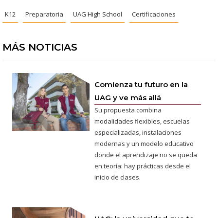
K12
Preparatoria
UAG High School
Certificaciones
MÁS NOTICIAS
Comienza tu futuro en la
UAG y ve más allá
Su propuesta combina
modalidades flexibles, escuelas
especializadas, instalaciones
modernas y un modelo educativo
donde el aprendizaje no se queda
en teoría: hay prácticas desde el
inicio de clases.