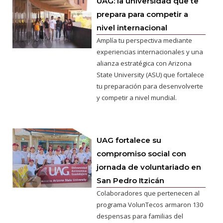
UAG: la universidad que te
prepara para competir a
nivel internacional
Amplía tu perspectiva mediante
experiencias internacionales y una
alianza estratégica con Arizona
State University (ASU) que fortalece
tu preparación para desenvolverte
y competir a nivel mundial.
UAG fortalece su
compromiso social con
jornada de voluntariado en
San Pedro Itzicán
Colaboradores que pertenecen al
programa VolunTecos armaron 130
despensas para familias del