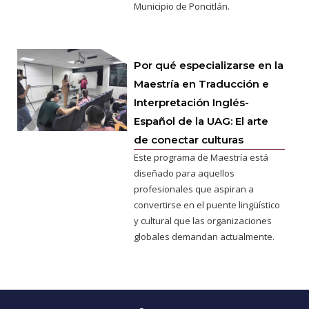
Municipio de Poncitlán.
Por qué especializarse en la
Maestría en Traducción e
Interpretación Inglés-
Español de la UAG: El arte
de conectar culturas
Este programa de Maestría está
diseñado para aquellos
profesionales que aspiran a
convertirse en el puente lingüístico
y cultural que las organizaciones
globales demandan actualmente.