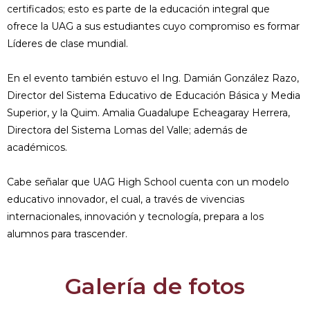
certificados; esto es parte de la educación integral que
ofrece la UAG a sus estudiantes cuyo compromiso es formar
Líderes de clase mundial.
En el evento también estuvo el Ing. Damián González Razo,
Director del Sistema Educativo de Educación Básica y Media
Superior, y la Quim. Amalia Guadalupe Echeagaray Herrera,
Directora del Sistema Lomas del Valle; además de
académicos.
Cabe señalar que UAG High School cuenta con un modelo
educativo innovador, el cual, a través de vivencias
internacionales, innovación y tecnología, prepara a los
alumnos para trascender.
Galería de fotos