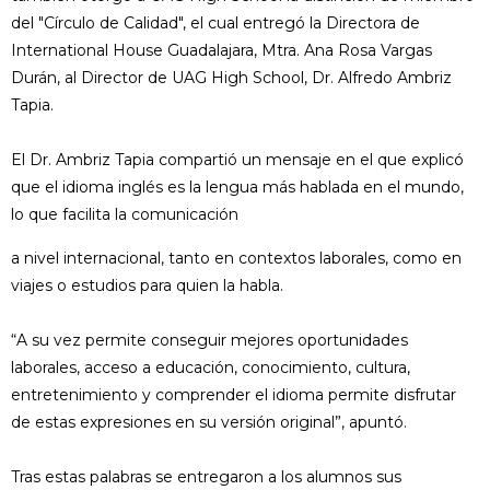
del "Círculo de Calidad", el cual entregó la Directora de
International House Guadalajara, Mtra. Ana Rosa Vargas
Durán, al Director de UAG High School, Dr. Alfredo Ambriz
Tapia.
El Dr. Ambriz Tapia compartió un mensaje en el que explicó
que el idioma inglés es la lengua más hablada en el mundo,
lo que facilita la comunicación
a nivel internacional, tanto en contextos laborales, como en
viajes o estudios para quien la habla.
“A su vez permite conseguir mejores oportunidades
laborales, acceso a educación, conocimiento, cultura,
entretenimiento y comprender el idioma permite disfrutar
de estas expresiones en su versión original”, apuntó.
Tras estas palabras se entregaron a los alumnos sus