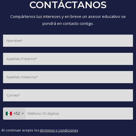
CONTÁCTANOS
Compártenos tus intereses y en breve un asesor educativo se
pondrá en contacto contigo.
+52
Al continuar acepto los
términos y condiciones