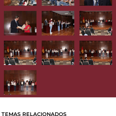
TEMAS RELACIONADOS