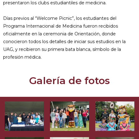
presentaron los clubs estudiantiles de medicina.
Días previos al “Welcome Picnic”, los estudiantes del
Programa Internacional de Medicina fueron recibidos
oficialmente en la ceremonia de Orientación, donde
conocieron todos los detalles de iniciar sus estudios en la
UAG, y recibieron su primera bata blanca, símbolo de la
profesión médica.
Galería de fotos