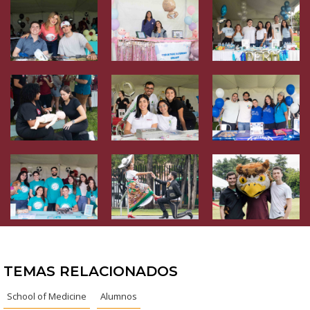
TEMAS RELACIONADOS
School of Medicine
Alumnos