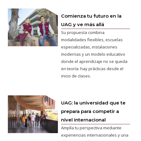
Comienza tu futuro en la
UAG y ve más allá
Su propuesta combina
modalidades flexibles, escuelas
especializadas, instalaciones
modernas y un modelo educativo
donde el aprendizaje no se queda
en teoría: hay prácticas desde el
inicio de clases.
UAG: la universidad que te
prepara para competir a
nivel internacional
Amplía tu perspectiva mediante
experiencias internacionales y una