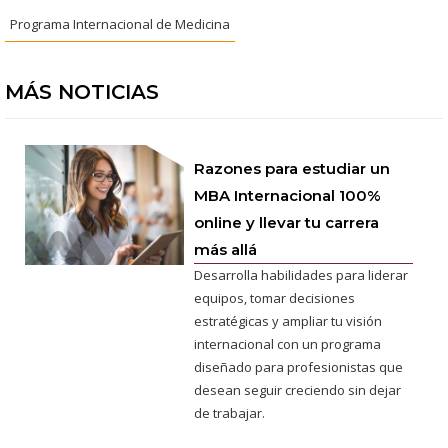
Programa Internacional de Medicina
MÁS NOTICIAS
Razones para estudiar un
MBA Internacional 100%
online y llevar tu carrera
más allá
Desarrolla habilidades para liderar
equipos, tomar decisiones
estratégicas y ampliar tu visión
internacional con un programa
diseñado para profesionistas que
desean seguir creciendo sin dejar
de trabajar.