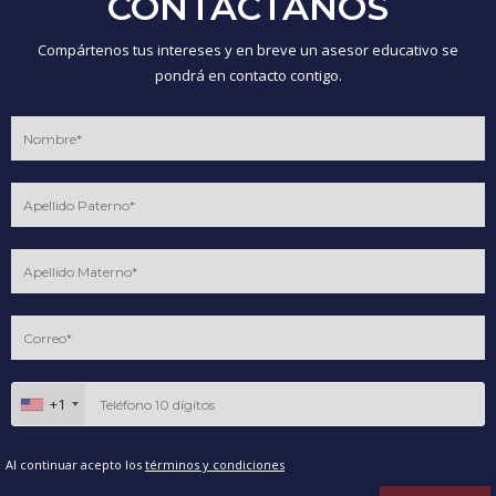
CONTÁCTANOS
Compártenos tus intereses y en breve un asesor educativo se
pondrá en contacto contigo.
+1
Al continuar acepto los
términos y condiciones