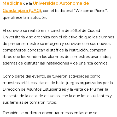
Medicina
Universidad Autónoma de
de la
Guadalajara (UAG)
, con el tradicional “Welcome Picnic”,
que ofrece la institución.
El convivio se realizó en la cancha de sóftol de Ciudad
Universitaria y se organiza con el objetivo de que los alumnos
de primer semestre se integren y convivan con sus nuevos
compañeros, conozcan al staff de la institución, compren
libros que les venden los alumnos de semestres avanzados;
además de disfrutar las instalaciones y de una rica comida.
Como parte del evento, se tuvieron actividades como
muestras artísticas, clases de baile, juegos organizados por la
Dirección de Asuntos Estudiantiles y la visita de Plumer, la
mascota de la casa de estudios, con la que los estudiantes y
sus familias se tomaron fotos.
También se pudieron encontrar mesas en las que se