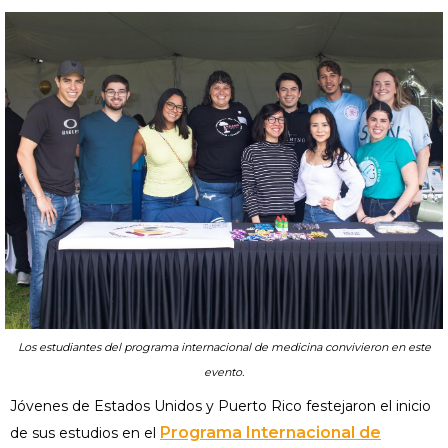
Los estudiantes del programa internacional de medicina convivieron en este
evento.
Jóvenes de Estados Unidos y Puerto Rico festejaron el inicio
Programa Internacional de
de sus estudios en el