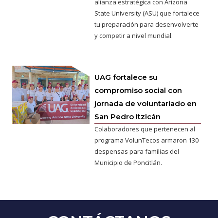
alianza estratégica con Arizona
State University (ASU) que fortalece
tu preparación para desenvolverte
y competir a nivel mundial.
UAG fortalece su
compromiso social con
jornada de voluntariado en
San Pedro Itzicán
Colaboradores que pertenecen al
programa VolunTecos armaron 130
despensas para familias del
Municipio de Poncitlán.