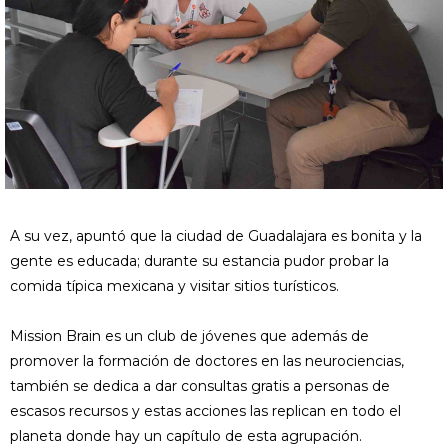
A su vez, apuntó que la ciudad de Guadalajara es bonita y la
gente es educada; durante su estancia pudor probar la
comida típica mexicana y visitar sitios turísticos.
Mission Brain es un club de jóvenes que además de
promover la formación de doctores en las neurociencias,
también se dedica a dar consultas gratis a personas de
escasos recursos y estas acciones las replican en todo el
planeta donde hay un capítulo de esta agrupación.