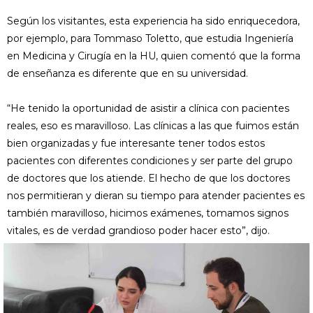
Según los visitantes, esta experiencia ha sido enriquecedora,
por ejemplo, para Tommaso Toletto, que estudia Ingeniería
en Medicina y Cirugía en la HU, quien comentó que la forma
de enseñanza es diferente que en su universidad.
“He tenido la oportunidad de asistir a clínica con pacientes
reales, eso es maravilloso. Las clínicas a las que fuimos están
bien organizadas y fue interesante tener todos estos
pacientes con diferentes condiciones y ser parte del grupo
de doctores que los atiende. El hecho de que los doctores
nos permitieran y dieran su tiempo para atender pacientes es
también maravilloso, hicimos exámenes, tomamos signos
vitales, es de verdad grandioso poder hacer esto”, dijo.