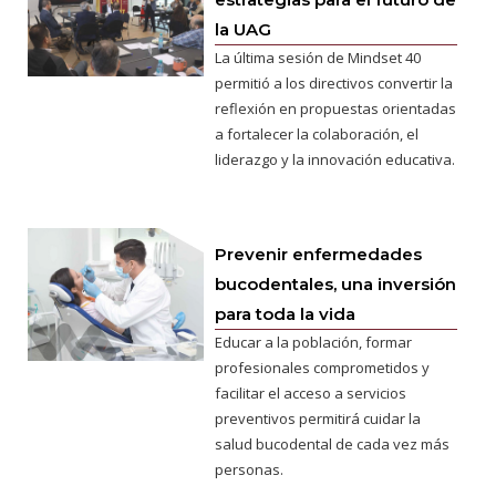
la UAG
La última sesión de Mindset 40
permitió a los directivos convertir la
reflexión en propuestas orientadas
a fortalecer la colaboración, el
liderazgo y la innovación educativa.
Prevenir enfermedades
bucodentales, una inversión
para toda la vida
Educar a la población, formar
profesionales comprometidos y
facilitar el acceso a servicios
preventivos permitirá cuidar la
salud bucodental de cada vez más
personas.