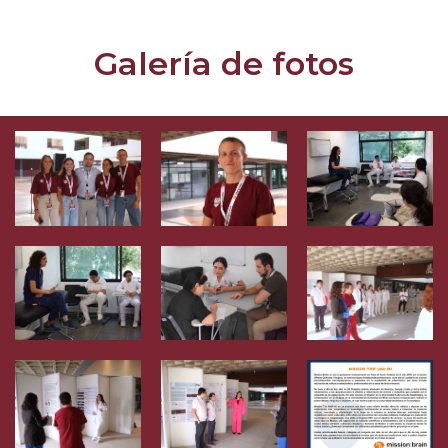
Galería de fotos