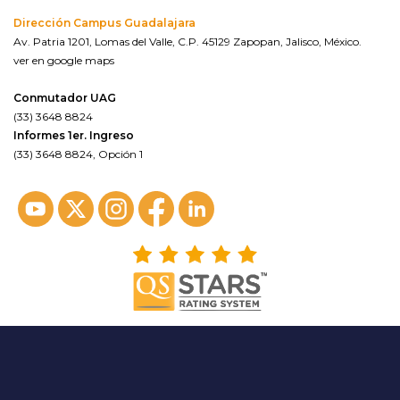
Dirección Campus Guadalajara
Av. Patria 1201, Lomas del Valle, C.P. 45129 Zapopan, Jalisco, México.
ver en google maps
Conmutador UAG
(33) 3648 8824
Informes 1er. Ingreso
(33) 3648 8824, Opción 1