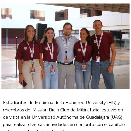
Estudiantes de Medicina de la Hunimed University (HU) y
miembros del Mission Brain Club de Milán, Italia, estuvieron
de visita en la Universidad Autónoma de Guadalajara (UAG)
para realizar diversas actividades en conjunto con el capítulo