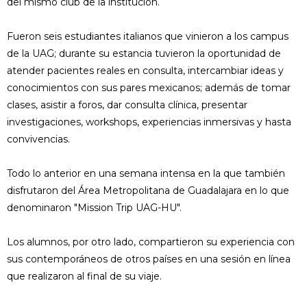
del mismo club de la institución.
Fueron seis estudiantes italianos que vinieron a los campus
de la UAG; durante su estancia tuvieron la oportunidad de
atender pacientes reales en consulta, intercambiar ideas y
conocimientos con sus pares mexicanos; además de tomar
clases, asistir a foros, dar consulta clínica, presentar
investigaciones, workshops, experiencias inmersivas y hasta
convivencias.
Todo lo anterior en una semana intensa en la que también
disfrutaron del Área Metropolitana de Guadalajara en lo que
denominaron "Mission Trip UAG-HU".
Los alumnos, por otro lado, compartieron su experiencia con
sus contemporáneos de otros países en una sesión en línea
que realizaron al final de su viaje.