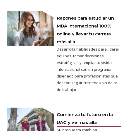
Razones para estudiar un
MBA Internacional 100%
online y llevar tu carrera
más allá
Desarrolla habilidades para liderar
equipos, tomar decisiones
estratégicas y ampliar tu visión
internacional con un programa
diseñado para profesionistas que
desean seguir creciendo sin dejar
de trabajar.
Comienza tu futuro en la
UAG y ve más allá
Su propuesta combina