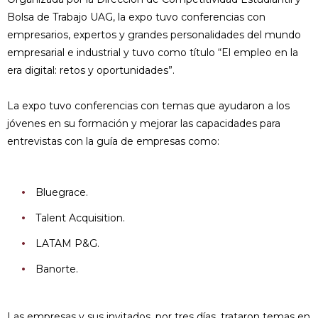
Bolsa de Trabajo UAG, la expo tuvo conferencias con
empresarios, expertos y grandes personalidades del mundo
empresarial e industrial y tuvo como título “El empleo en la
era digital: retos y oportunidades”.
La expo tuvo conferencias con temas que ayudaron a los
jóvenes en su formación y mejorar las capacidades para
entrevistas con la guía de empresas como:
Bluegrace.
Talent Acquisition.
LATAM P&G.
Banorte.
Las empresas y sus invitados, por tres días, trataron temas en