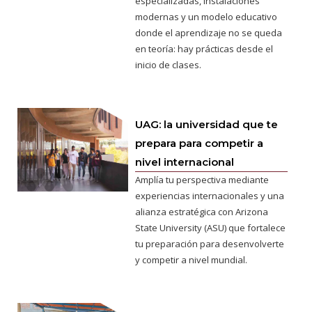
especializadas, instalaciones
modernas y un modelo educativo
donde el aprendizaje no se queda
en teoría: hay prácticas desde el
inicio de clases.
UAG: la universidad que te
prepara para competir a
nivel internacional
Amplía tu perspectiva mediante
experiencias internacionales y una
alianza estratégica con Arizona
State University (ASU) que fortalece
tu preparación para desenvolverte
y competir a nivel mundial.