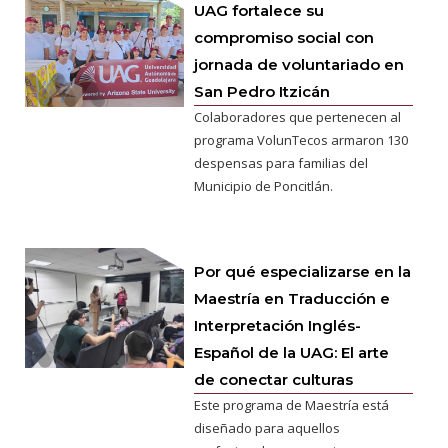
UAG fortalece su
compromiso social con
jornada de voluntariado en
San Pedro Itzicán
Colaboradores que pertenecen al
programa VolunTecos armaron 130
despensas para familias del
Municipio de Poncitlán.
Por qué especializarse en la
Maestría en Traducción e
Interpretación Inglés-
Español de la UAG: El arte
de conectar culturas
Este programa de Maestría está
diseñado para aquellos