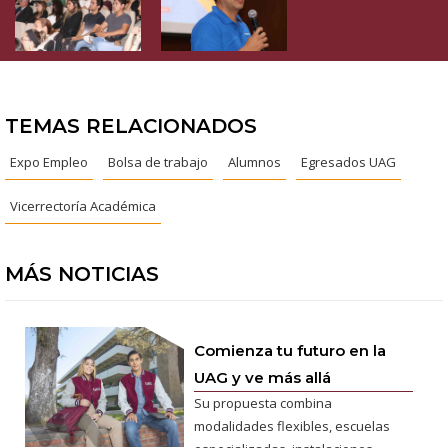
TEMAS RELACIONADOS
Expo Empleo
Bolsa de trabajo
Alumnos
Egresados UAG
Vicerrectoría Académica
MÁS NOTICIAS
Comienza tu futuro en la
UAG y ve más allá
Su propuesta combina
modalidades flexibles, escuelas