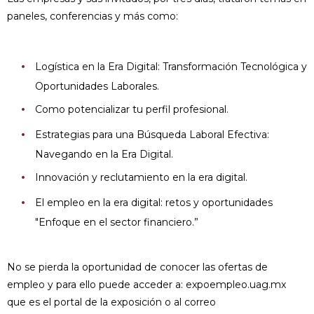
paneles, conferencias y más como:
Logística en la Era Digital: Transformación Tecnológica y
Oportunidades Laborales.
Como potencializar tu perfil profesional.
Estrategias para una Búsqueda Laboral Efectiva:
Navegando en la Era Digital.
Innovación y reclutamiento en la era digital.
El empleo en la era digital: retos y oportunidades
"Enfoque en el sector financiero.”
No se pierda la oportunidad de conocer las ofertas de
empleo y para ello puede acceder a: expoempleo.uag.mx
que es el portal de la exposición o al correo