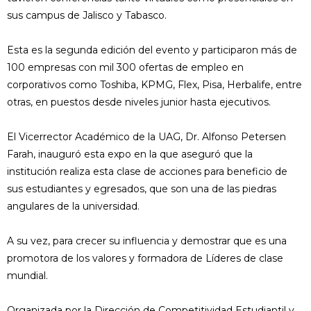
sus campus de Jalisco y Tabasco.
Esta es la segunda edición del evento y participaron más de
100 empresas con mil 300 ofertas de empleo en
corporativos como Toshiba, KPMG, Flex, Pisa, Herbalife, entre
otras, en puestos desde niveles junior hasta ejecutivos.
El Vicerrector Académico de la UAG, Dr. Alfonso Petersen
Farah, inauguró esta expo en la que aseguró que la
institución realiza esta clase de acciones para beneficio de
sus estudiantes y egresados, que son una de las piedras
angulares de la universidad.
A su vez, para crecer su influencia y demostrar que es una
promotora de los valores y formadora de Líderes de clase
mundial.
Organizada por la Dirección de Competitividad Estudiantil y