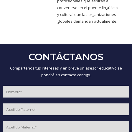
profesionales que aspiran a
convertirse en el puente lingüístico
y cultural que las organizaciones
globales demandan actualmente.
CONTÁCTANOS
Compártenos tus intereses y en breve un asesor educativo se
pondrá en contacto contigo.