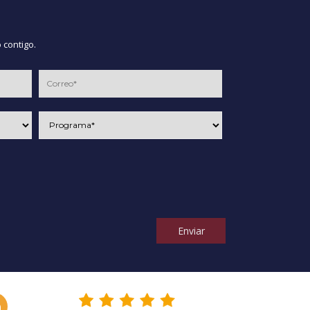
 contigo.
Enviar