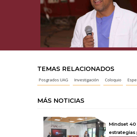
TEMAS RELACIONADOS
Posgrados UAG
Investigación
Coloquio
Espe
MÁS NOTICIAS
Mindset 40
estrategias 