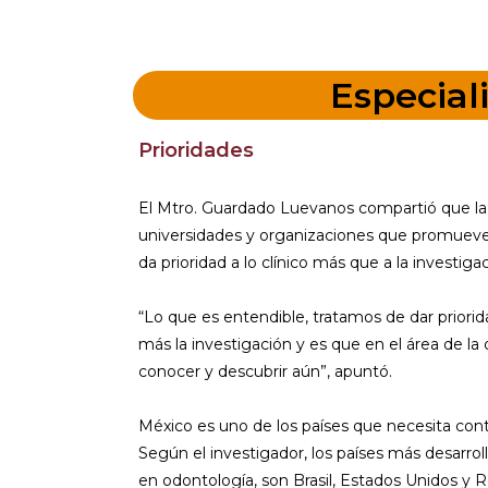
Especial
Prioridades
El Mtro. Guardado Luevanos compartió que la p
universidades y organizaciones que promueven
da prioridad a lo clínico más que a la investigac
“Lo que es entendible, tratamos de dar priorid
más la investigación y es que en el área de l
conocer y descubrir aún”, apuntó.
México es uno de los países que necesita conti
Según el investigador, los países más desarrol
en odontología, son Brasil, Estados Unidos y 