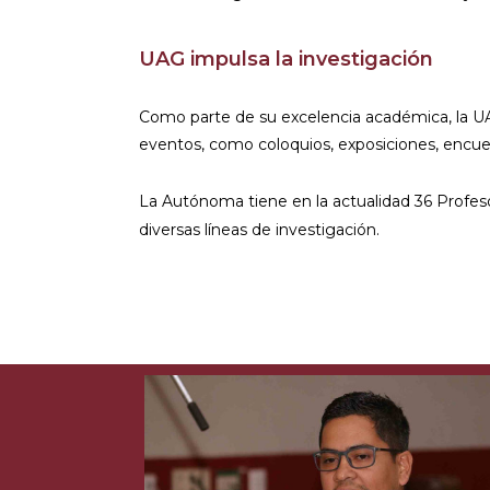
UAG impulsa la investigación
Como parte de su excelencia académica, la UAG 
eventos, como coloquios, exposiciones, encue
La Autónoma tiene en la actualidad 36 Profe
diversas líneas de investigación.