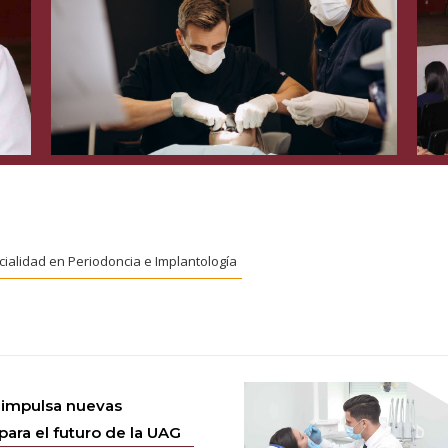
cialidad en Periodoncia e Implantología
 impulsa nuevas
para el futuro de la UAG