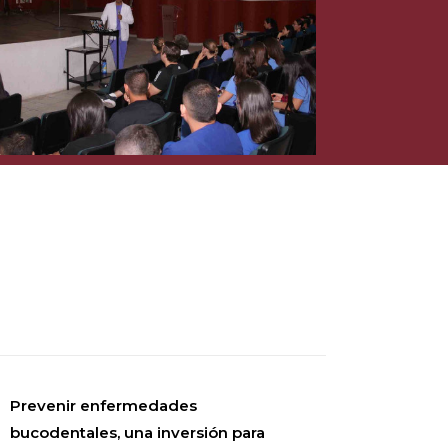
Prevenir enfermedades
bucodentales, una inversión para