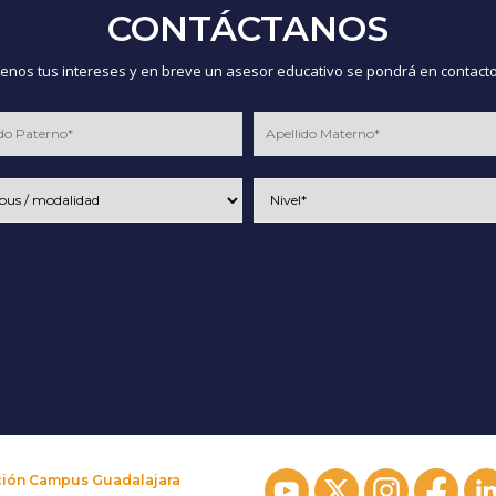
CONTÁCTANOS
nos tus intereses y en breve un asesor educativo se pondrá en contacto
ción Campus Guadalajara