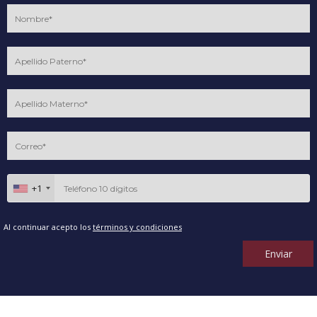
+1
Al continuar acepto los
términos y condiciones
Enviar