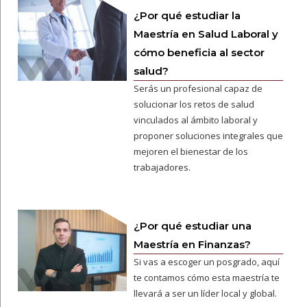
¿Por qué estudiar la
Maestría en Salud Laboral y
cómo beneficia al sector
salud?
Serás un profesional capaz de
solucionar los retos de salud
vinculados al ámbito laboral y
proponer soluciones integrales que
mejoren el bienestar de los
trabajadores.
¿Por qué estudiar una
Maestría en Finanzas?
Si vas a escoger un posgrado, aquí
te contamos cómo esta maestría te
llevará a ser un líder local y global.