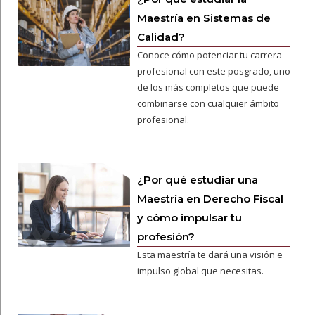
Maestría en Sistemas de
Calidad?
Conoce cómo potenciar tu carrera
profesional con este posgrado, uno
de los más completos que puede
combinarse con cualquier ámbito
profesional.
¿Por qué estudiar una
Maestría en Derecho Fiscal
y cómo impulsar tu
profesión?
Esta maestría te dará una visión e
impulso global que necesitas.