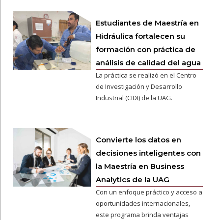
Estudiantes de Maestría en
Hidráulica fortalecen su
formación con práctica de
análisis de calidad del agua
La práctica se realizó en el Centro
de Investigación y Desarrollo
Industrial (CIDI) de la UAG.
Convierte los datos en
decisiones inteligentes con
la Maestría en Business
Analytics de la UAG
Con un enfoque práctico y acceso a
oportunidades internacionales,
este programa brinda ventajas