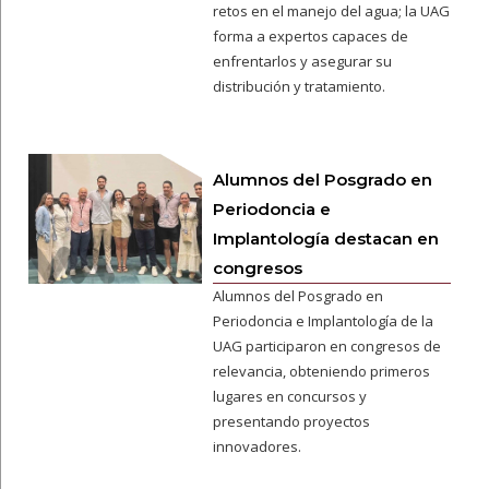
retos en el manejo del agua; la UAG
forma a expertos capaces de
enfrentarlos y asegurar su
distribución y tratamiento.
Alumnos del Posgrado en
Periodoncia e
Implantología destacan en
congresos
Alumnos del Posgrado en
Periodoncia e Implantología de la
UAG participaron en congresos de
relevancia, obteniendo primeros
lugares en concursos y
presentando proyectos
innovadores.