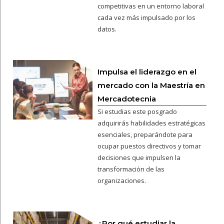
competitivas en un entorno laboral
cada vez más impulsado por los
datos.
Impulsa el liderazgo en el
mercado con la Maestría en
Mercadotecnia
Si estudias este posgrado
adquirirás habilidades estratégicas
esenciales, preparándote para
ocupar puestos directivos y tomar
decisiones que impulsen la
transformación de las
organizaciones.
¿Por qué estudiar la