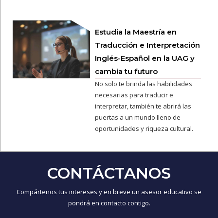
Estudia la Maestría en
Traducción e Interpretación
Inglés-Español en la UAG y
cambia tu futuro
No solo te brinda las habilidades
necesarias para traducir e
interpretar, también te abrirá las
puertas a un mundo lleno de
oportunidades y riqueza cultural.
CONTÁCTANOS
Compártenos tus intereses y en breve un asesor educativo se
pondrá en contacto contigo.