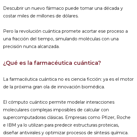
Descubrir un nuevo fármaco puede tomar una década y
costar miles de millones de dólares.
Pero la revolución cuántica promete acortar ese proceso a
una fracción del tiempo, simulando moléculas con una
precisión nunca alcanzada.
¿Qué es la farmacéutica cuántica?
La farmacéutica cuántica no es ciencia ficción: ya es el motor
de la próxima gran ola de innovación biomédica.
El cómputo cuántico permite modelar interacciones
moleculares complejas imposibles de calcular con
supercomputadoras clásicas. Empresas como Pfizer, Roche
e IBM ya lo utilizan para predecir estructuras proteicas,
diseñar antivirales y optimizar procesos de síntesis química.