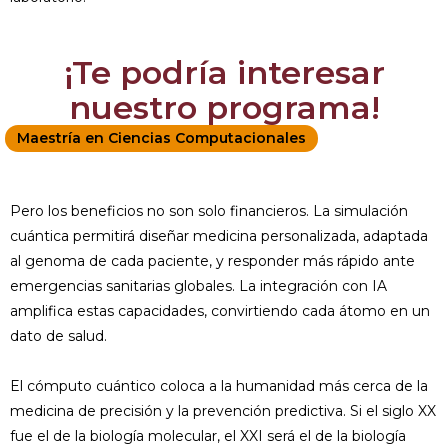
¡Te podría interesar
nuestro programa!
Maestría en Ciencias Computacionales
Pero los beneficios no son solo financieros. La simulación
cuántica permitirá diseñar medicina personalizada, adaptada
al genoma de cada paciente, y responder más rápido ante
emergencias sanitarias globales. La integración con IA
amplifica estas capacidades, convirtiendo cada átomo en un
dato de salud.
El cómputo cuántico coloca a la humanidad más cerca de la
medicina de precisión y la prevención predictiva. Si el siglo XX
fue el de la biología molecular, el XXI será el de la biología