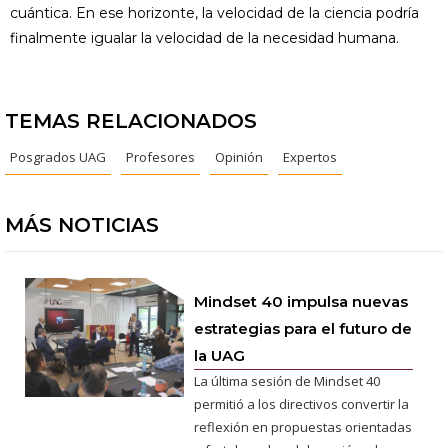
cuántica. En ese horizonte, la velocidad de la ciencia podría
finalmente igualar la velocidad de la necesidad humana.
TEMAS RELACIONADOS
Posgrados UAG
Profesores
Opinión
Expertos
MÁS NOTICIAS
Mindset 40 impulsa nuevas
estrategias para el futuro de
la UAG
La última sesión de Mindset 40
permitió a los directivos convertir la
reflexión en propuestas orientadas