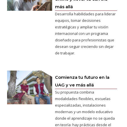
más allá
Desarrolla habilidades para liderar
equipos, tomar decisiones
estratégicas y ampliar tu visión
internacional con un programa
diseñado para profesionistas que
desean seguir creciendo sin dejar
de trabajar.
Comienza tu futuro en la
UAG y ve más allá
Su propuesta combina
modalidades flexibles, escuelas
especializadas, instalaciones
modernas y un modelo educativo
donde el aprendizaje no se queda
en teoría: hay prácticas desde el