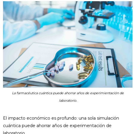
La farmacéutica cuántica puede ahorrar años de experimientación de
laboratorio.
El impacto económico es profundo: una sola simulación
cuántica puede ahorrar años de experimentación de
laboratorio.