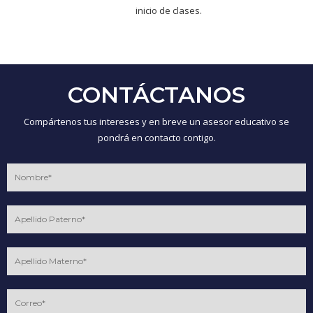
inicio de clases.
CONTÁCTANOS
Compártenos tus intereses y en breve un asesor educativo se
pondrá en contacto contigo.