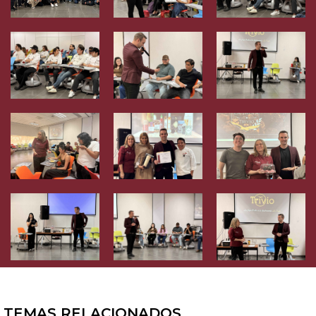
TEMAS RELACIONADOS