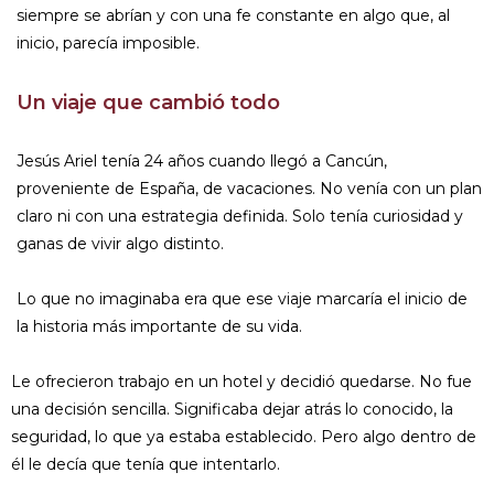
siempre se abrían y con una fe constante en algo que, al
inicio, parecía imposible.
Un viaje que cambió todo
Jesús Ariel tenía 24 años cuando llegó a Cancún,
proveniente de España, de vacaciones. No venía con un plan
claro ni con una estrategia definida. Solo tenía curiosidad y
ganas de vivir algo distinto.
Lo que no imaginaba era que ese viaje marcaría el inicio de
la historia más importante de su vida.
Le ofrecieron trabajo en un hotel y decidió quedarse. No fue
una decisión sencilla. Significaba dejar atrás lo conocido, la
seguridad, lo que ya estaba establecido. Pero algo dentro de
él le decía que tenía que intentarlo.