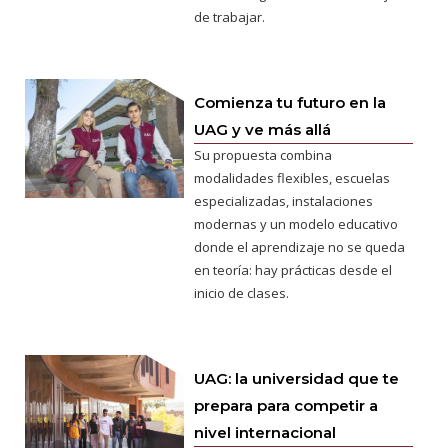
de trabajar.
Comienza tu futuro en la
UAG y ve más allá
Su propuesta combina
modalidades flexibles, escuelas
especializadas, instalaciones
modernas y un modelo educativo
donde el aprendizaje no se queda
en teoría: hay prácticas desde el
inicio de clases.
UAG: la universidad que te
prepara para competir a
nivel internacional