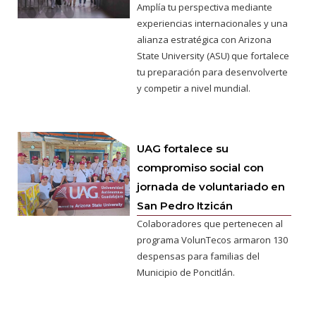
Amplía tu perspectiva mediante
experiencias internacionales y una
alianza estratégica con Arizona
State University (ASU) que fortalece
tu preparación para desenvolverte
y competir a nivel mundial.
UAG fortalece su
compromiso social con
jornada de voluntariado en
San Pedro Itzicán
Colaboradores que pertenecen al
programa VolunTecos armaron 130
despensas para familias del
Municipio de Poncitlán.