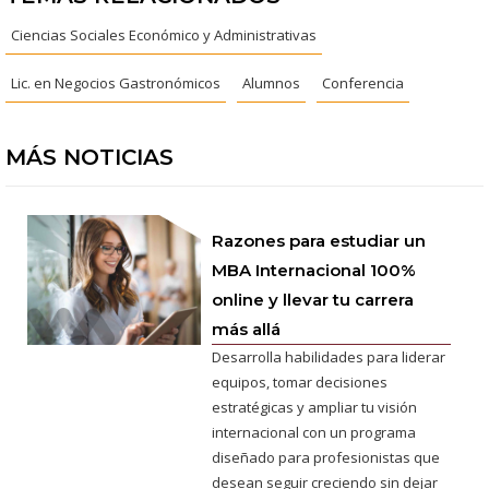
Ciencias Sociales Económico y Administrativas
Lic. en Negocios Gastronómicos
Alumnos
Conferencia
MÁS NOTICIAS
Razones para estudiar un
MBA Internacional 100%
online y llevar tu carrera
más allá
Desarrolla habilidades para liderar
equipos, tomar decisiones
estratégicas y ampliar tu visión
internacional con un programa
diseñado para profesionistas que
desean seguir creciendo sin dejar