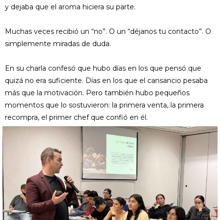
y dejaba que el aroma hiciera su parte.
Muchas veces recibió un “no”. O un “déjanos tu contacto”. O
simplemente miradas de duda.
En su charla confesó que hubo días en los que pensó que
quizá no era suficiente. Días en los que el cansancio pesaba
más que la motivación. Pero también hubo pequeños
momentos que lo sostuvieron: la primera venta, la primera
recompra, el primer chef que confió en él.