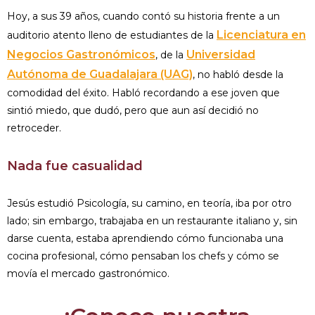
Hoy, a sus 39 años, cuando contó su historia frente a un
Licenciatura en
auditorio atento lleno de estudiantes de la
Negocios Gastronómicos
Universidad
, de la
Autónoma de Guadalajara (UAG)
, no habló desde la
comodidad del éxito. Habló recordando a ese joven que
sintió miedo, que dudó, pero que aun así decidió no
retroceder.
Nada fue casualidad
Jesús estudió Psicología, su camino, en teoría, iba por otro
lado; sin embargo, trabajaba en un restaurante italiano y, sin
darse cuenta, estaba aprendiendo cómo funcionaba una
cocina profesional, cómo pensaban los chefs y cómo se
movía el mercado gastronómico.