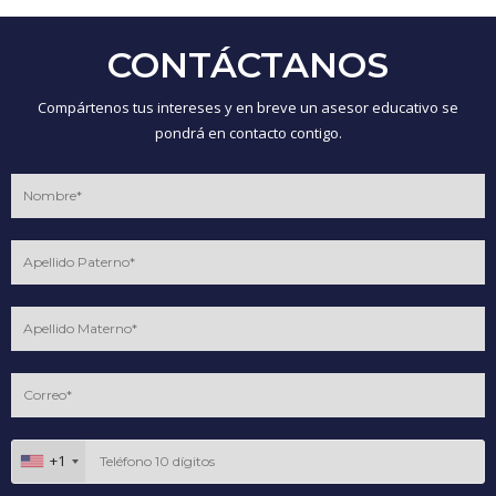
CONTÁCTANOS
Compártenos tus intereses y en breve un asesor educativo se
pondrá en contacto contigo.
+1