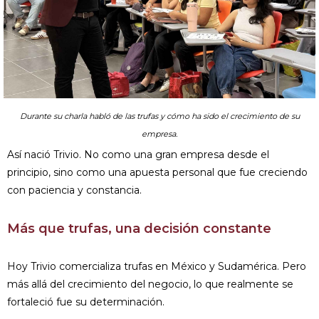
Durante su charla habló de las trufas y cómo ha sido el crecimiento de su
empresa.
Así nació Trivio. No como una gran empresa desde el
principio, sino como una apuesta personal que fue creciendo
con paciencia y constancia.
Más que trufas, una decisión constante
Hoy Trivio comercializa trufas en México y Sudamérica. Pero
más allá del crecimiento del negocio, lo que realmente se
fortaleció fue su determinación.