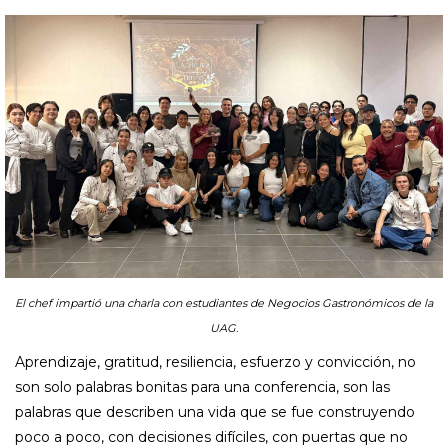
El chef impartió una charla con estudiantes de Negocios Gastronómicos de la
UAG.
Aprendizaje, gratitud, resiliencia, esfuerzo y convicción, no
son solo palabras bonitas para una conferencia, son las
palabras que describen una vida que se fue construyendo
poco a poco, con decisiones difíciles, con puertas que no