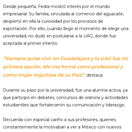
Desde pequeña, Fedra mostró interés por el mundo
empresarial. Su familia, vinculada al comercio del aguacate,
despertó en ella la curiosidad por los procesos de
exportación. Por ello, cuando llegó el momento de elegir una
universidad, no dudó en postularse a la UAG, donde fue
aceptada al primer intento.
“Siempre quise vivir en Guadalajara y la UAG fue mi
primera opción. Ahí me formé como profesional y
como mujer orgullosa de su País”,
destaca.
Durante su paso por la universidad, fue una alumna activa, ya
que participó en debates, concursos de oratoria y actividades
estudiantiles que fortalecieron su comunicación y liderazgo.
Recuerda con especial cariño a sus profesores, quienes
constantemente la motivaban a ver a México con nuevos