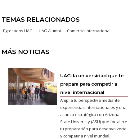
TEMAS RELACIONADOS
Egresados UAG
UAG Alumni
Comercio Internacional
MÁS NOTICIAS
UAG: la universidad que te
prepara para competir a
nivel internacional
Amplía tu perspectiva mediante
experiencias internacionales y una
alianza estratégica con Arizona
State University (ASU) que fortalece
tu preparación para desenvolverte
y competir a nivel mundial.