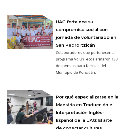
UAG fortalece su
compromiso social con
jornada de voluntariado en
San Pedro Itzicán
Colaboradores que pertenecen al
programa VolunTecos armaron 130
despensas para familias del
Municipio de Poncitlán.
Por qué especializarse en la
Maestría en Traducción e
Interpretación Inglés-
Español de la UAG: El arte
de conectar culturas