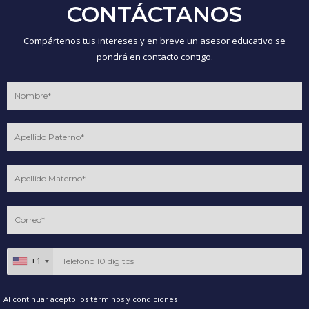
CONTÁCTANOS
Compártenos tus intereses y en breve un asesor educativo se
pondrá en contacto contigo.
+1
Al continuar acepto los
términos y condiciones