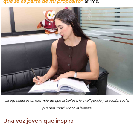
que sé es parte de mi propósito”
, afirma.
La egresada es un ejemplo de que la belleza, la inteligencia y la acción social
pueden convivir con la belleza.
Una voz joven que inspira