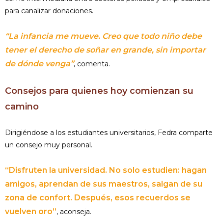
para canalizar donaciones.
“La infancia me mueve. Creo que todo niño debe
tener el derecho de soñar en grande, sin importar
de dónde venga”
, comenta.
Consejos para quienes hoy comienzan su
camino
Dirigiéndose a los estudiantes universitarios, Fedra comparte
un consejo muy personal.
“Disfruten la universidad. No solo estudien: hagan
amigos, aprendan de sus maestros, salgan de su
zona de confort. Después, esos recuerdos se
vuelven oro”
, aconseja.