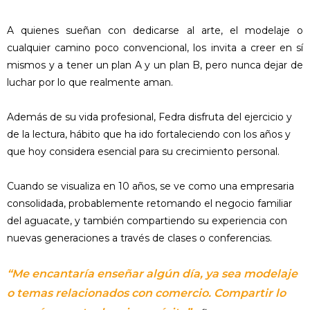
A quienes sueñan con dedicarse al arte, el modelaje o
cualquier camino poco convencional, los invita a creer en sí
mismos y a tener un plan A y un plan B, pero nunca dejar de
luchar por lo que realmente aman.
Además de su vida profesional, Fedra disfruta del ejercicio y
de la lectura, hábito que ha ido fortaleciendo con los años y
que hoy considera esencial para su crecimiento personal.
Cuando se visualiza en 10 años, se ve como una empresaria
consolidada, probablemente retomando el negocio familiar
del aguacate, y también compartiendo su experiencia con
nuevas generaciones a través de clases o conferencias.
“Me encantaría enseñar algún día, ya sea modelaje
o temas relacionados con comercio. Compartir lo