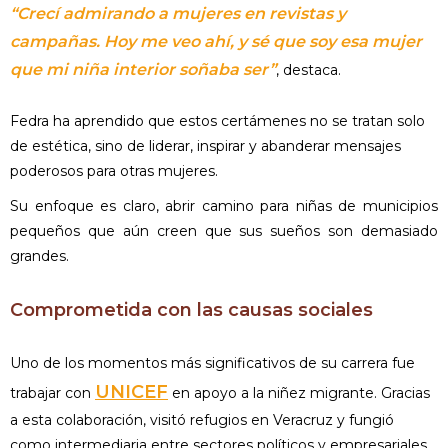
“Crecí admirando a mujeres en revistas y
campañas. Hoy me veo ahí, y sé que soy esa mujer
que mi niña interior soñaba ser”
, destaca.
Fedra ha aprendido que estos certámenes no se tratan solo
de estética, sino de liderar, inspirar y abanderar mensajes
poderosos para otras mujeres.
Su enfoque es claro, abrir camino para niñas de municipios
pequeños que aún creen que sus sueños son demasiado
grandes.
Comprometida con las causas sociales
Uno de los momentos más significativos de su carrera fue
UNICEF
trabajar con
en apoyo a la niñez migrante. Gracias
a esta colaboración, visitó refugios en Veracruz y fungió
como intermediaria entre sectores políticos y empresariales