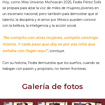
Hoy, como Miss Universo Michoacán 2025, Fedra Pérez Solís
se prepara para alzar la voz de miles de mujeres jóvenes en
un escenario nacional, pero también para demostrar que el
talento, la disciplina y el amor por México pueden convivir
con la belleza, la inteligencia y la acción social.
“No compito con otras mujeres, compito conmigo
misma. Y cada paso que doy es por esa niña que
soñaba con llegar aquí”
, concluye.
Con su historia, Fedra demuestra que los sueños, cuando se
trabajan con pasión y propósito, no tienen fronteras.
Galería de fotos