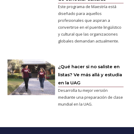
Este programa de Maestría está
diseñado para aquellos
profesionales que aspiran a
convertirse en el puente lingüístico
y cultural que las organizaciones
globales demandan actualmente.
¿Qué hacer si no saliste en
listas? Ve más allá y estudia
en la UAG
Desarrolla tu mejor versión
mediante una preparación de clase
mundial en la UAG.