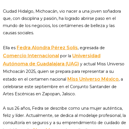
Ciudad Hidalgo, Michoacán, vio nacer a una joven soñadora
que, con disciplina y pasión, ha logrado abrirse paso en el
mundo de los negocios, los certámenes de belleza y las
causas sociales.
Fedra Alondra Pérez Solís
Ella es
, egresada de
Comercio Internacional
Universidad
por la
Autónoma de Guadalajara (UAG)
y actual Miss Universo
Michoacán 2025, quien se prepara para representar a su
Miss Universo México
estado en el certamen nacional
, a
celebrarse este septiembre en el Conjunto Santander de
Artes Escénicas en Zapopan, Jalisco.
A sus 26 años, Fedra se describe como una mujer auténtica,
feliz y líder. Actualmente, se dedica al modelaje profesional, la
consultoría en seguros y a su emprendimiento de cuidado de