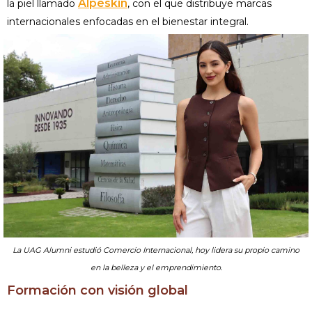
Alpeskin
la piel llamado
, con el que distribuye marcas
internacionales enfocadas en el bienestar integral.
La UAG Alumni estudió Comercio Internacional, hoy lidera su propio camino
en la belleza y el emprendimiento.
Formación con visión global