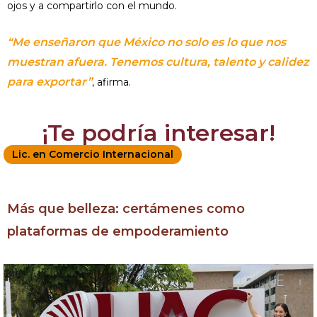
ojos y a compartirlo con el mundo.
“Me enseñaron que México no solo es lo que nos
muestran afuera. Tenemos cultura, talento y calidez
para exportar”
, afirma.
¡Te podría interesar!
Lic. en Comercio Internacional
Más que belleza: certámenes como
plataformas de empoderamiento