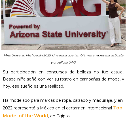
Miss Universo Michoacán 2025. Una reina que también es empresaria, activista
y orgullosa UAG.
Su participación en concursos de belleza no fue casual.
Desde niña soñó con ver su rostro en campañas de moda, y
hoy, ese sueño es una realidad.
Ha modelado para marcas de ropa, calzado y maquillaje, y en
Top
2022 representó a México en el certamen internacional
Model of the World
, en Egipto.