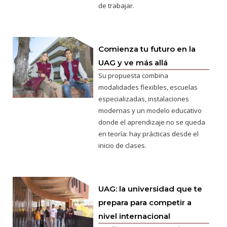
de trabajar.
Comienza tu futuro en la
UAG y ve más allá
Su propuesta combina
modalidades flexibles, escuelas
especializadas, instalaciones
modernas y un modelo educativo
donde el aprendizaje no se queda
en teoría: hay prácticas desde el
inicio de clases.
UAG: la universidad que te
prepara para competir a
nivel internacional