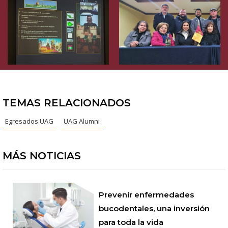
TEMAS RELACIONADOS
Egresados UAG
UAG Alumni
MÁS NOTICIAS
Prevenir enfermedades
bucodentales, una inversión
para toda la vida