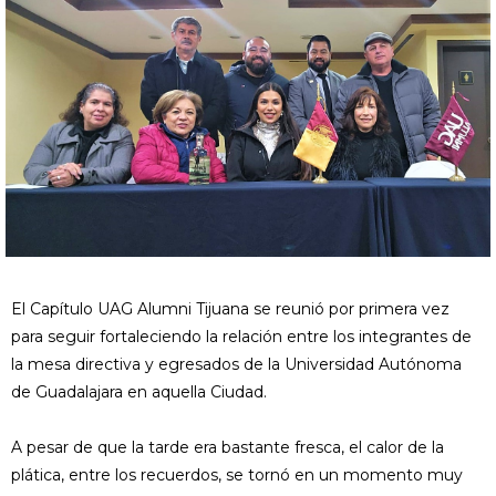
El Capítulo UAG Alumni Tijuana se reunió por primera vez
para seguir fortaleciendo la relación entre los integrantes de
la mesa directiva y egresados de la Universidad Autónoma
de Guadalajara en aquella Ciudad.
A pesar de que la tarde era bastante fresca, el calor de la
plática, entre los recuerdos, se tornó en un momento muy