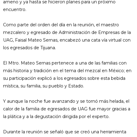
ameno y ya hasta se hicieron planes para un próximo
encuentro.
Como parte del orden del día en la reunión, el maestro
mezcalero y egresado de Administración de Empresas de la
UAG, Faisal Mateo Sernas, encabezó una cata vía virtual con
los egresados de Tijuana.
El Mtro. Mateo Sernas pertenece a una de las familias con
más historia y tradición en el tema del mezcal en México; en
su participación explicó a los egresados sobre esta bebida
mística, su familia, su pueblo y Estado.
Y aunque la noche fue avanzando y se tornó más helada, el
calor de la familia de egresados de UAG fue mayor gracias a
la plática y a la degustación dirigida por el experto.
Durante la reunión se señaló que se creó una herramienta