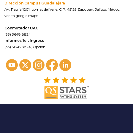
Dirección Campus Guadalajara
Av. Patria 1201, Lomas del Valle, C.P. 45129 Zapopan, Jalisco, México.
ver en google maps
Conmutador UAG
(33) 3648 8824
Informes 1er. Ingreso
(33) 3648 8824, Opción 1