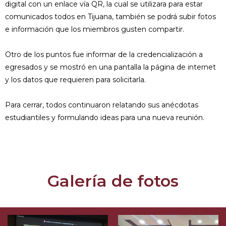
digital con un enlace vía QR, la cual se utilizara para estar
comunicados todos en Tijuana, también se podrá subir fotos
e información que los miembros gusten compartir.
Otro de los puntos fue informar de la credencialización a
egresados y se mostró en una pantalla la página de internet
y los datos que requieren para solicitarla.
Para cerrar, todos continuaron relatando sus anécdotas
estudiantiles y formulando ideas para una nueva reunión.
Galería de fotos