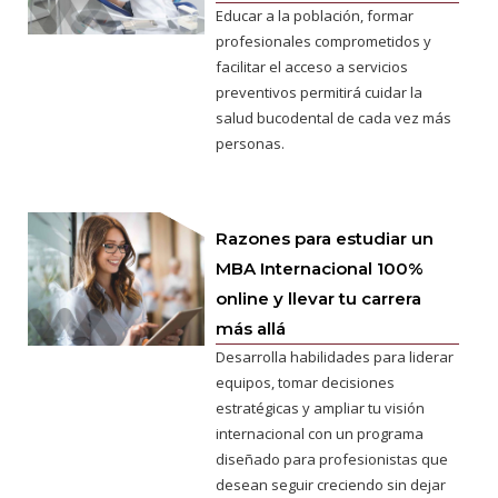
Educar a la población, formar
profesionales comprometidos y
facilitar el acceso a servicios
preventivos permitirá cuidar la
salud bucodental de cada vez más
personas.
Razones para estudiar un
MBA Internacional 100%
online y llevar tu carrera
más allá
Desarrolla habilidades para liderar
equipos, tomar decisiones
estratégicas y ampliar tu visión
internacional con un programa
diseñado para profesionistas que
desean seguir creciendo sin dejar