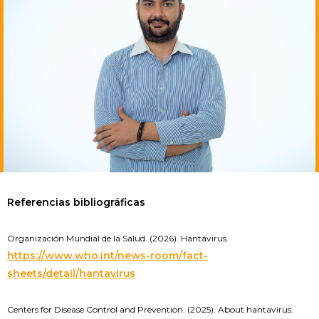
Referencias bibliográficas
Organización Mundial de la Salud. (2026). Hantavirus.
https://www.who.int/news-room/fact-
sheets/detail/hantavirus
Centers for Disease Control and Prevention. (2025). About hantavirus.