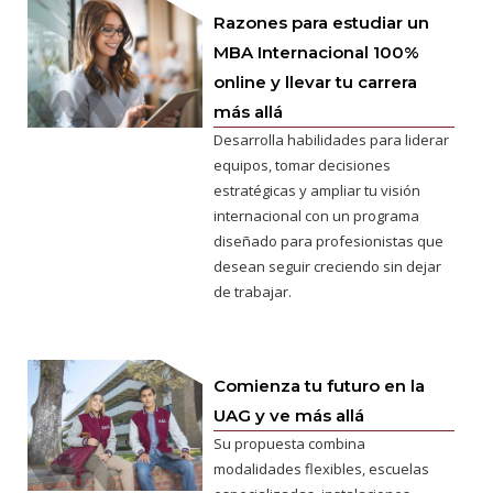
Razones para estudiar un
MBA Internacional 100%
online y llevar tu carrera
más allá
Desarrolla habilidades para liderar
equipos, tomar decisiones
estratégicas y ampliar tu visión
internacional con un programa
diseñado para profesionistas que
desean seguir creciendo sin dejar
de trabajar.
Comienza tu futuro en la
UAG y ve más allá
Su propuesta combina
modalidades flexibles, escuelas