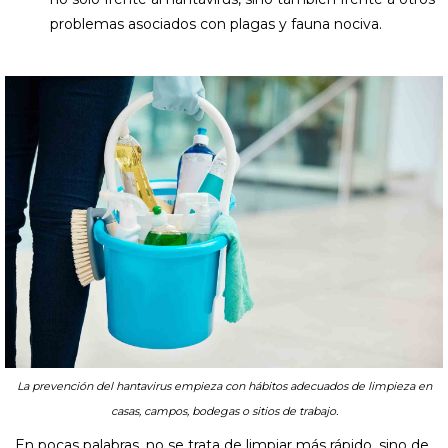
problemas asociados con plagas y fauna nociva.
La prevención del hantavirus empieza con hábitos adecuados de limpieza en
casas, campos, bodegas o sitios de trabajo.
En pocas palabras, no se trata de limpiar más rápido, sino de