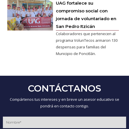
UAG fortalece su
compromiso social con
jornada de voluntariado en
San Pedro Itzicán
Colaboradores que pertenecen al
programa VolunTecos armaron 130
despensas para familias del
Municipio de Poncitlán.
CONTÁCTANOS
Compártenos tus intereses y en breve un asesor educativo se
pondrá en contacto contigo.