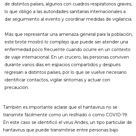
de distintos países, algunos con cuadros respiratorios graves,
lo que obligó a las autoridades sanitarias internacionales a
dar seguimiento al evento y coordinar medidas de vigilancia.
Más que representar una amenaza general para la población,
este brote mostró lo complejo que puede ser atender una
enfermedad poco frecuente cuando ocurre en un contexto
de viaje internacional. En un crucero, las personas conviven
durante varios días en espacios compartidos y después
regresan a distintos países, por lo que se vuelve necesario
identificar contactos, vigilar síntomas y actuar con
precaución.
También es importante aclarar que el hantavirus no se
transmite fácilmente como un resfriado o como COVID-19.
En este caso se identificó el virus Andes, un tipo particular de
hantavirus que puede transmitirse entre personas bajo