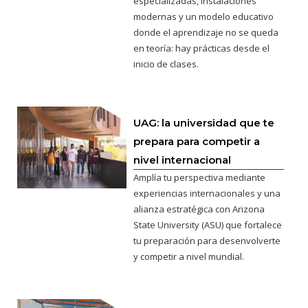
especializadas, instalaciones
modernas y un modelo educativo
donde el aprendizaje no se queda
en teoría: hay prácticas desde el
inicio de clases.
UAG: la universidad que te
prepara para competir a
nivel internacional
Amplía tu perspectiva mediante
experiencias internacionales y una
alianza estratégica con Arizona
State University (ASU) que fortalece
tu preparación para desenvolverte
y competir a nivel mundial.