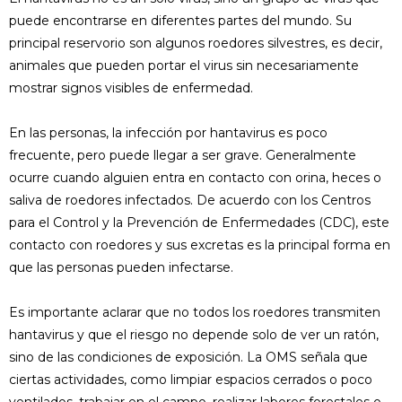
puede encontrarse en diferentes partes del mundo. Su
principal reservorio son algunos roedores silvestres, es decir,
animales que pueden portar el virus sin necesariamente
mostrar signos visibles de enfermedad.
En las personas, la infección por hantavirus es poco
frecuente, pero puede llegar a ser grave. Generalmente
ocurre cuando alguien entra en contacto con orina, heces o
saliva de roedores infectados. De acuerdo con los Centros
para el Control y la Prevención de Enfermedades (CDC), este
contacto con roedores y sus excretas es la principal forma en
que las personas pueden infectarse.
Es importante aclarar que no todos los roedores transmiten
hantavirus y que el riesgo no depende solo de ver un ratón,
sino de las condiciones de exposición. La OMS señala que
ciertas actividades, como limpiar espacios cerrados o poco
ventilados, trabajar en el campo, realizar labores forestales o