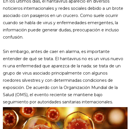
En los últimos días, el hantavirus apareció en diversos
noticieros internacionales y redes sociales debido a un brote
asociado con pasajeros en un crucero. Como suele ocurrir
cuando se habla de virus y enfermedades emergentes, la
información puede generar dudas, preocupación e incluso
confusión.
Sin embargo, antes de caer en alarma, es importante
entender de qué se trata. El hantavirus no es un virus nuevo
ni una enfermedad que aparezca de la nada; se trata de un
grupo de virus asociado principalmente con algunos
roedores silvestres y con determinadas condiciones de
exposición. De acuerdo con la Organización Mundial de la
Salud (OMS), el evento reciente se mantiene bajo
seguimiento por autoridades sanitarias internacionales.