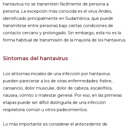
hantavirus no se transmiten fácilmente de persona a
persona. La excepción más conocida es el virus Andes,
identificado principalmente en Sudamérica, que puede
transmitirse entre personas bajo ciertas condiciones de
contacto cercano y prolongado. Sin embargo, esta no es la
forma habitual de transmisión de la mayoría de los hantavirus.
Síntomas del hantavirus
Los síntomas iniciales de una infección por hantavirus
pueden parecerse a los de otras enfermedades: fiebre,
cansancio, dolor muscular, dolor de cabeza, escalofríos,
náusea, vómito o malestar general. Por eso, en las primeras
etapas puede ser difícil distinguirla de una infección
respiratoria común u otros padecimientos.
Lo más importante es considerar el antecedente de