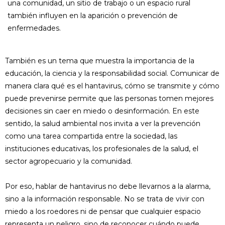
una comunidad, un sitio de trabajo o un espacio rural
también influyen en la aparición o prevención de
enfermedades.
También es un tema que muestra la importancia de la
educación, la ciencia y la responsabilidad social. Comunicar de
manera clara qué es el hantavirus, cómo se transmite y cómo
puede prevenirse permite que las personas tomen mejores
decisiones sin caer en miedo o desinformación. En este
sentido, la salud ambiental nos invita a ver la prevención
como una tarea compartida entre la sociedad, las
instituciones educativas, los profesionales de la salud, el
sector agropecuario y la comunidad.
Por eso, hablar de hantavirus no debe llevarnos a la alarma,
sino a la información responsable. No se trata de vivir con
miedo a los roedores ni de pensar que cualquier espacio
representa un peligro, sino de reconocer cuándo puede