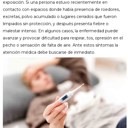
exposición. Si una persona estuvo recientemente en
contacto con espacios donde había presencia de roedores,
excretas, polvo acumulado o lugares cerrados que fueron
limpiados sin protección, y después presenta fiebre o
malestar intenso. En algunos casos, la enfermedad puede
avanzar y provocar dificultad para respirar, tos, opresión en el
pecho o sensación de falta de aire. Ante estos síntomas la
atención médica debe buscarse de inmediato.