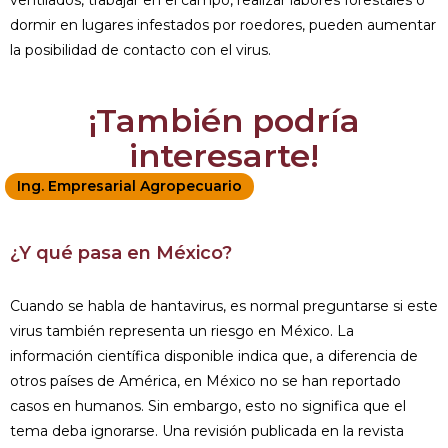
dormir en lugares infestados por roedores, pueden aumentar
la posibilidad de contacto con el virus.
¡También podría
interesarte!
Ing. Empresarial Agropecuario
¿Y qué pasa en México?
Cuando se habla de hantavirus, es normal preguntarse si este
virus también representa un riesgo en México. La
información científica disponible indica que, a diferencia de
otros países de América, en México no se han reportado
casos en humanos. Sin embargo, esto no significa que el
tema deba ignorarse. Una revisión publicada en la revista