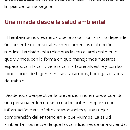
limpiar de forma segura.
Una mirada desde la salud ambiental
El hantavirus nos recuerda que la salud humana no depende
únicamente de hospitales, medicamentos o atención
médica. También está relacionada con el ambiente en el
que vivimos, con la forma en que manejamos nuestros
espacios, con la convivencia con la fauna silvestre y con las
condiciones de higiene en casas, campos, bodegas o sitios
de trabajo.
Desde esta perspectiva, la prevención no empieza cuando
una persona enferma, sino mucho antes: empieza con
información clara, hábitos responsables y una mejor
comprensión del entorno en el que vivimos. La salud
ambiental nos recuerda que las condiciones de una vivienda,