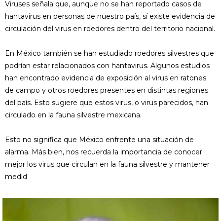
Viruses señala que, aunque no se han reportado casos de
hantavirus en personas de nuestro país, sí existe evidencia de
circulación del virus en roedores dentro del territorio nacional.
En México también se han estudiado roedores silvestres que
podrían estar relacionados con hantavirus. Algunos estudios
han encontrado evidencia de exposición al virus en ratones
de campo y otros roedores presentes en distintas regiones
del país. Esto sugiere que estos virus, o virus parecidos, han
circulado en la fauna silvestre mexicana.
Esto no significa que México enfrente una situación de
alarma. Más bien, nos recuerda la importancia de conocer
mejor los virus que circulan en la fauna silvestre y mantener
medid