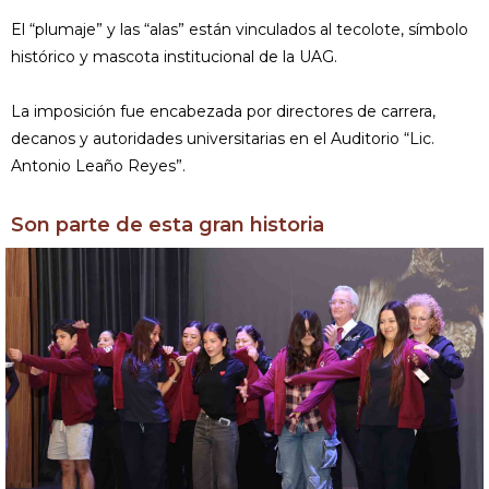
El “plumaje” y las “alas” están vinculados al tecolote, símbolo
histórico y mascota institucional de la UAG.
La imposición fue encabezada por directores de carrera,
decanos y autoridades universitarias en el Auditorio “Lic.
Antonio Leaño Reyes”.
Son parte de esta gran historia