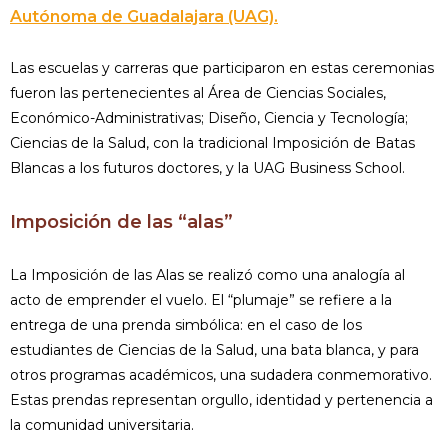
Autónoma de Guadalajara (UAG).
Las escuelas y carreras que participaron en estas ceremonias
fueron las pertenecientes al Área de Ciencias Sociales,
Económico-Administrativas; Diseño, Ciencia y Tecnología;
Ciencias de la Salud, con la tradicional Imposición de Batas
Blancas a los futuros doctores, y la UAG Business School.
Imposición de las “alas”
La Imposición de las Alas se realizó como una analogía al
acto de emprender el vuelo. El “plumaje” se refiere a la
entrega de una prenda simbólica: en el caso de los
estudiantes de Ciencias de la Salud, una bata blanca, y para
otros programas académicos, una sudadera conmemorativo.
Estas prendas representan orgullo, identidad y pertenencia a
la comunidad universitaria.