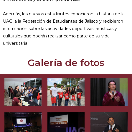
Además, los nuevos estudiantes conocieron la historia de la
UAG, a la Federación de Estudiantes de Jalisco y recibieron
información sobre las actividades deportivas, artísticas y
culturales que podrán realizar como parte de su vida
universitaria.
Galería de fotos