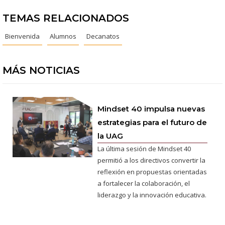
TEMAS RELACIONADOS
Bienvenida
Alumnos
Decanatos
MÁS NOTICIAS
Mindset 40 impulsa nuevas
estrategias para el futuro de
la UAG
La última sesión de Mindset 40
permitió a los directivos convertir la
reflexión en propuestas orientadas
a fortalecer la colaboración, el
liderazgo y la innovación educativa.