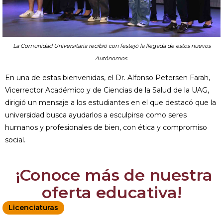
La Comunidad Universitaria recibió con festejó la llegada de estos nuevos
Autónomos.
En una de estas bienvenidas, el Dr. Alfonso Petersen Farah,
Vicerrector Académico y de Ciencias de la Salud de la UAG,
dirigió un mensaje a los estudiantes en el que destacó que la
universidad busca ayudarlos a esculpirse como seres
humanos y profesionales de bien, con ética y compromiso
social.
¡Conoce más de nuestra
oferta educativa!
Licenciaturas