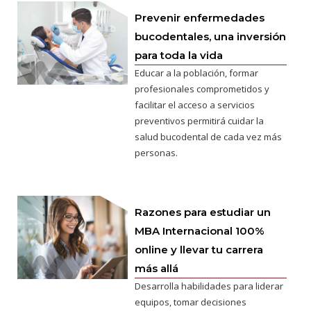
Prevenir enfermedades
bucodentales, una inversión
para toda la vida
Educar a la población, formar
profesionales comprometidos y
facilitar el acceso a servicios
preventivos permitirá cuidar la
salud bucodental de cada vez más
personas.
Razones para estudiar un
MBA Internacional 100%
online y llevar tu carrera
más allá
Desarrolla habilidades para liderar
equipos, tomar decisiones