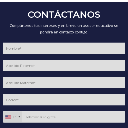
CONTÁCTANOS
Compártenos tus intereses y en breve un asesor educativo se
pondrá en contacto contigo.
+1