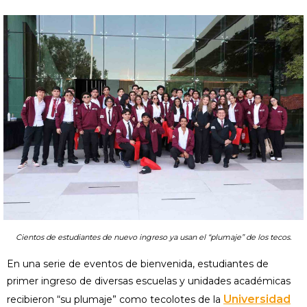
Cientos de estudiantes de nuevo ingreso ya usan el “plumaje” de los tecos.
En una serie de eventos de bienvenida, estudiantes de
primer ingreso de diversas escuelas y unidades académicas
Universidad
recibieron “su plumaje” como tecolotes de la