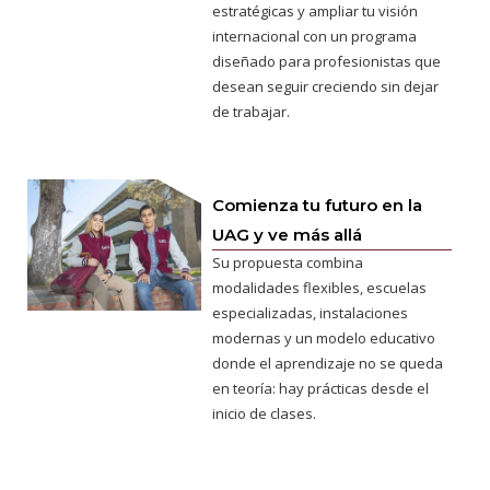
estratégicas y ampliar tu visión
internacional con un programa
diseñado para profesionistas que
desean seguir creciendo sin dejar
de trabajar.
Comienza tu futuro en la
UAG y ve más allá
Su propuesta combina
modalidades flexibles, escuelas
especializadas, instalaciones
modernas y un modelo educativo
donde el aprendizaje no se queda
en teoría: hay prácticas desde el
inicio de clases.