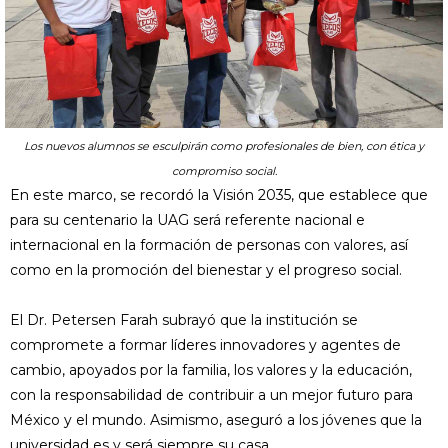
Los nuevos alumnos se esculpirán como profesionales de bien, con ética y
compromiso social.
En este marco, se recordó la Visión 2035, que establece que
para su centenario la UAG será referente nacional e
internacional en la formación de personas con valores, así
como en la promoción del bienestar y el progreso social.
El Dr. Petersen Farah subrayó que la institución se
compromete a formar líderes innovadores y agentes de
cambio, apoyados por la familia, los valores y la educación,
con la responsabilidad de contribuir a un mejor futuro para
México y el mundo. Asimismo, aseguró a los jóvenes que la
universidad es y será siempre su casa.