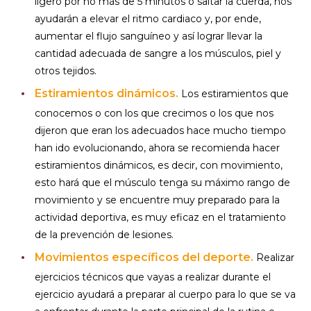
ligero por no más de 5 minutos o saltar la cuerda, nos
ayudarán a elevar el ritmo cardiaco y, por ende,
aumentar el flujo sanguíneo y así lograr llevar la
cantidad adecuada de sangre a los músculos, piel y
otros tejidos.
Estiramientos dinámicos.
Los estiramientos que
conocemos o con los que crecimos o los que nos
dijeron que eran los adecuados hace mucho tiempo
han ido evolucionando, ahora se recomienda hacer
estiramientos dinámicos, es decir, con movimiento,
esto hará que el músculo tenga su máximo rango de
movimiento y se encuentre muy preparado para la
actividad deportiva, es muy eficaz en el tratamiento
de la prevención de lesiones.
Movimientos específicos del deporte.
Realizar
ejercicios técnicos que vayas a realizar durante el
ejercicio ayudará a preparar al cuerpo para lo que se va