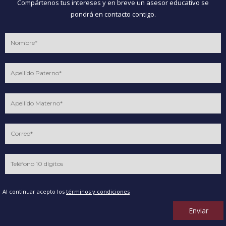
Compártenos tus intereses y en breve un asesor educativo se
pondrá en contacto contigo.
Al continuar acepto los
términos y condiciones
Enviar