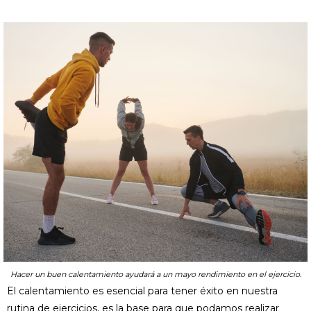
Hacer un buen calentamiento ayudará a un mayo rendimiento en el ejercicio.
El calentamiento es esencial para tener éxito en nuestra
rutina de ejercicios, es la base para que podamos realizar