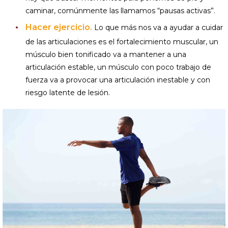
caminar, comúnmente las llamamos “pausas activas”.
Hacer ejercicio.
Lo que más nos va a ayudar a cuidar
de las articulaciones es el fortalecimiento muscular, un
músculo bien tonificado va a mantener a una
articulación estable, un músculo con poco trabajo de
fuerza va a provocar una articulación inestable y con
riesgo latente de lesión.