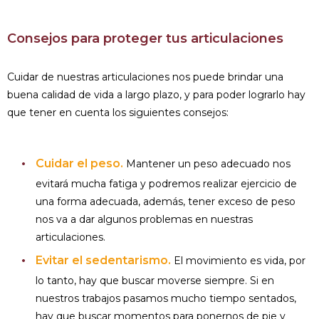
Consejos para proteger tus articulaciones
Cuidar de nuestras articulaciones nos puede brindar una
buena calidad de vida a largo plazo, y para poder lograrlo hay
que tener en cuenta los siguientes consejos:
Cuidar el peso.
Mantener un peso adecuado nos
evitará mucha fatiga y podremos realizar ejercicio de
una forma adecuada, además, tener exceso de peso
nos va a dar algunos problemas en nuestras
articulaciones.
Evitar el sedentarismo.
El movimiento es vida, por
lo tanto, hay que buscar moverse siempre. Si en
nuestros trabajos pasamos mucho tiempo sentados,
hay que buscar momentos para ponernos de pie y