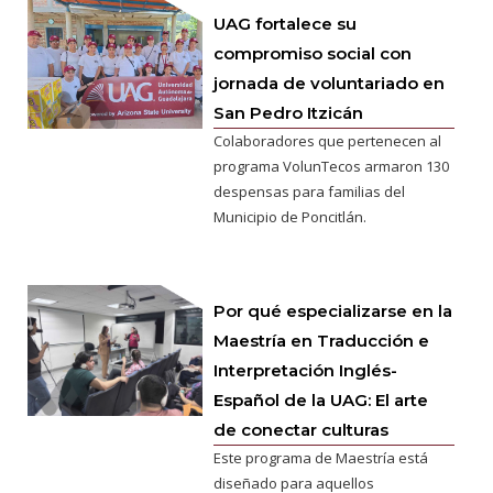
UAG fortalece su
compromiso social con
jornada de voluntariado en
San Pedro Itzicán
Colaboradores que pertenecen al
programa VolunTecos armaron 130
despensas para familias del
Municipio de Poncitlán.
Por qué especializarse en la
Maestría en Traducción e
Interpretación Inglés-
Español de la UAG: El arte
de conectar culturas
Este programa de Maestría está
diseñado para aquellos