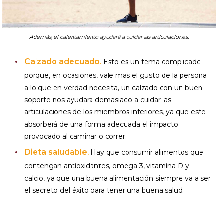
Además, el calentamiento ayudará a cuidar las articulaciones.
Calzado adecuado
.
Esto es un tema complicado
porque, en ocasiones, vale más el gusto de la persona
a lo que en verdad necesita, un calzado con un buen
soporte nos ayudará demasiado a cuidar las
articulaciones de los miembros inferiores, ya que este
absorberá de una forma adecuada el impacto
provocado al caminar o correr.
Dieta saludable
.
Hay que consumir alimentos que
contengan antioxidantes, omega 3, vitamina D y
calcio, ya que una buena alimentación siempre va a ser
el secreto del éxito para tener una buena salud.