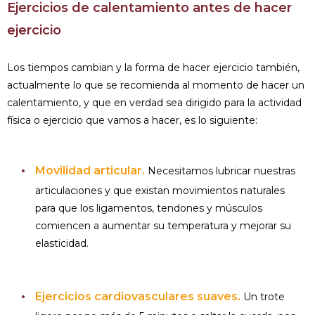
Ejercicios de calentamiento antes de hacer
ejercicio
Los tiempos cambian y la forma de hacer ejercicio también,
actualmente lo que se recomienda al momento de hacer un
calentamiento, y que en verdad sea dirigido para la actividad
física o ejercicio que vamos a hacer, es lo siguiente:
Movilidad articular.
Necesitamos lubricar nuestras
articulaciones y que existan movimientos naturales
para que los ligamentos, tendones y músculos
comiencen a aumentar su temperatura y mejorar su
elasticidad.
Ejercicios cardiovasculares suaves.
Un trote