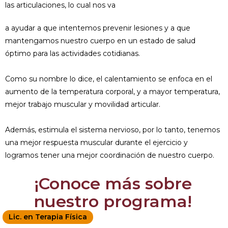
las articulaciones, lo cual nos va
a ayudar a que intentemos prevenir lesiones y a que
mantengamos nuestro cuerpo en un estado de salud
óptimo para las actividades cotidianas.
Como su nombre lo dice, el calentamiento se enfoca en el
aumento de la temperatura corporal, y a mayor temperatura,
mejor trabajo muscular y movilidad articular.
Además, estimula el sistema nervioso, por lo tanto, tenemos
una mejor respuesta muscular durante el ejercicio y
logramos tener una mejor coordinación de nuestro cuerpo.
¡Conoce más sobre
nuestro programa!
Lic. en Terapia Física