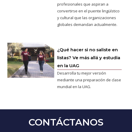
profesionales que aspiran a
convertirse en el puente lingüístico
y cultural que las organizaciones
globales demandan actualmente.
¿Qué hacer si no saliste en
listas? Ve más allá y estudia
en la UAG
Desarrolla tu mejor versión
mediante una preparación de clase
mundial en la UAG.
CONTÁCTANOS