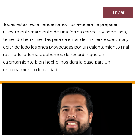
Al continuar acepto los
términos y condiciones
Enviar
Todas estas recomendaciones nos ayudarán a preparar
nuestro entrenamiento de una forma correcta y adecuada,
teniendo herramientas para calentar de manera específica y
dejar de lado lesiones provocadas por un calentamiento mal
realizado; además, debemos de recordar que un
calentamiento bien hecho, nos dará la base para un
entrenamiento de calidad.