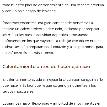
todo nuestro plan de entrenamiento de una manera efectiva
y con un bajo riesgo de lesiones.
Podemos encontrar una gran cantidad de beneficios al
realizar un calentamiento adecuado, iniciando por preparar
los músculos para la actividad deportiva, procurando
enfocarnos en los que vayamos a trabajar ese día en nuestra
rutina; también preparamos al corazón y a los pulmones para
un esfuerzo físico más intenso.
Calentamiento antes de hacer ejercicio
El calentamiento ayuda a mejorar la circulación sanguínea, lo
que hace más fácil que llegue oxígeno y nutrientes a los
tejidos musculares.
Logramos mayor flexibilidad y amplitud de movimientos en