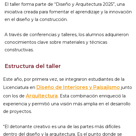
El taller forma parte de “Diseño y Arquitectura 2025”, una
iniciativa creada para fomentar el aprendizaje y la innovación
en el diseño y la construcción.
A través de conferencias y talleres, los alumnos adquirieron
conocimientos clave sobre materiales y técnicas
constructivas.
Estructura del taller
Este año, por primera vez, se integraron estudiantes de la
Diseño de Interiores y Paisajismo
Licenciatura en
junto
Arquitectura
con los de
. Esta combinación enriqueció la
experiencia y permitió una visión más amplia en el desarrollo
de proyectos.
“El detonante creativo es una de las partes más difíciles
dentro del diseño y la arquitectura. Es el punto donde se