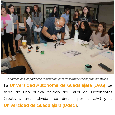
Académicos impartieron los talleres para desarrollar conceptos creativos.
Universidad Autónoma de Guadalajara (UAG)
La
fue
sede de una nueva edición del Taller de Detonantes
Creativos, una actividad coordinada por la UAG y la
Universidad de Guadalajara (UdeG)
.