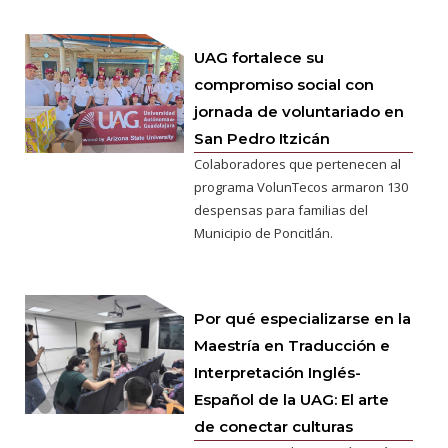
UAG fortalece su
compromiso social con
jornada de voluntariado en
San Pedro Itzicán
Colaboradores que pertenecen al
programa VolunTecos armaron 130
despensas para familias del
Municipio de Poncitlán.
Por qué especializarse en la
Maestría en Traducción e
Interpretación Inglés-
Español de la UAG: El arte
de conectar culturas