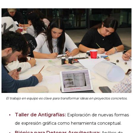
El trabajo en equipo es clave para transformar ideas en proyectos concretos.
Taller de Antigrafías:
Exploración de nuevas formas
de expresión gráfica como herramienta conceptual.
Biónica para Detonar Arquitectura:
Análisis de