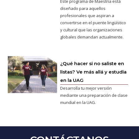
Este programa de Maestría está
diseñado para aquellos
profesionales que aspiran a
convertirse en el puente lingüístico
y cultural que las organizaciones
globales demandan actualmente.
¿Qué hacer si no saliste en
listas? Ve más allá y estudia
en la UAG
Desarrolla tu mejor versión
mediante una preparación de clase
mundial en la UAG.