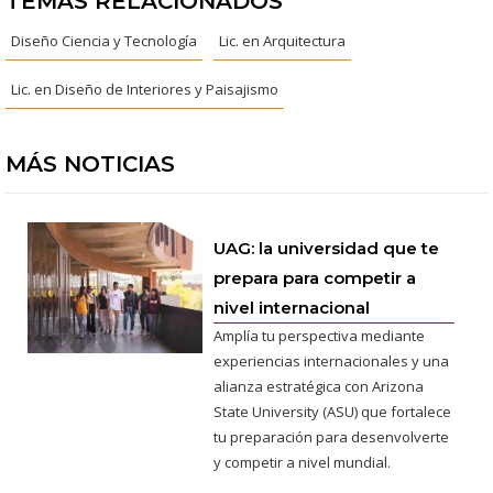
TEMAS RELACIONADOS
Diseño Ciencia y Tecnología
Lic. en Arquitectura
Lic. en Diseño de Interiores y Paisajismo
MÁS NOTICIAS
UAG: la universidad que te
prepara para competir a
nivel internacional
Amplía tu perspectiva mediante
experiencias internacionales y una
alianza estratégica con Arizona
State University (ASU) que fortalece
tu preparación para desenvolverte
y competir a nivel mundial.