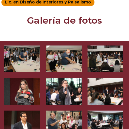
Lic. en Diseño de Interiores y Paisajismo
Galería de fotos