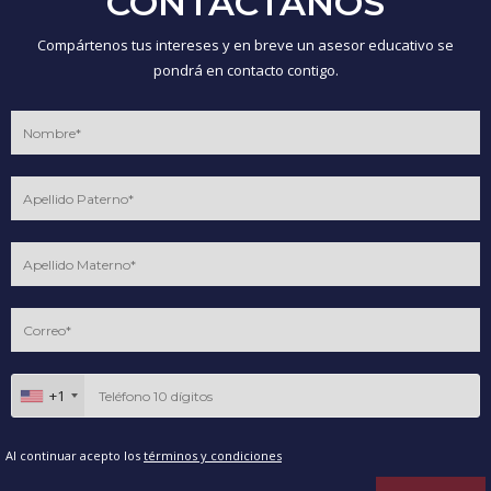
CONTÁCTANOS
Compártenos tus intereses y en breve un asesor educativo se
pondrá en contacto contigo.
+1
Al continuar acepto los
términos y condiciones