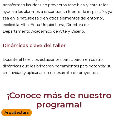
transforman las ideas en proyectos tangibles, y este taller
ayuda a los alumnos a encontrar su fuente de inspiración, ya
sea en la naturaleza o en otros elementos del entorno",
explicó la Mtra. Edna Urquidi Luna, Directora del
Departamento Académico de Arte y Diseño.
Dinámicas clave del taller
Durante el taller, los estudiantes participaron en cuatro
dinámicas que les brindaron herramientas para potenciar su
creatividad y aplicarlas en el desarrollo de proyectos:
¡Conoce más de nuestro
programa!
Arquitectura