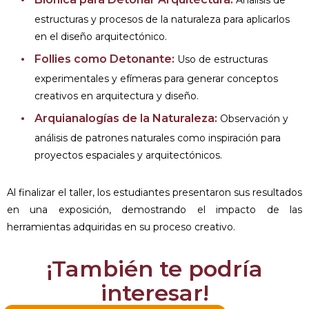
estructuras y procesos de la naturaleza para aplicarlos
en el diseño arquitectónico.
Follies como Detonante:
Uso de estructuras
experimentales y efímeras para generar conceptos
creativos en arquitectura y diseño.
Arquianalogías de la Naturaleza:
Observación y
análisis de patrones naturales como inspiración para
proyectos espaciales y arquitectónicos.
Al finalizar el taller, los estudiantes presentaron sus resultados
en una exposición, demostrando el impacto de las
herramientas adquiridas en su proceso creativo.
¡También te podría
interesar!