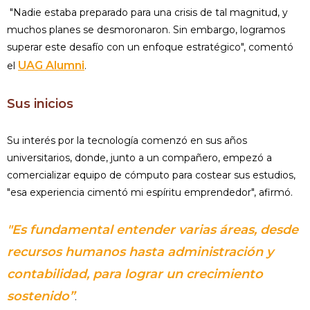
"Nadie estaba preparado para una crisis de tal magnitud, y
muchos planes se desmoronaron. Sin embargo, logramos
superar este desafío con un enfoque estratégico", comentó
UAG Alumni
el
.
Sus inicios
Su interés por la tecnología comenzó en sus años
universitarios, donde, junto a un compañero, empezó a
comercializar equipo de cómputo para costear sus estudios,
"esa experiencia cimentó mi espíritu emprendedor", afirmó.
"Es fundamental entender varias áreas, desde
recursos humanos hasta administración y
contabilidad, para lograr un crecimiento
sostenido”
.