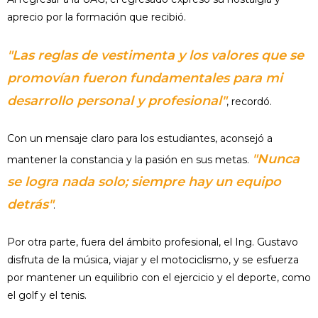
aprecio por la formación que recibió.
"Las reglas de vestimenta y los valores que se
promovían fueron fundamentales para mi
desarrollo personal y profesional"
, recordó.
Con un mensaje claro para los estudiantes, aconsejó a
"Nunca
mantener la constancia y la pasión en sus metas.
se logra nada solo; siempre hay un equipo
detrás"
.
Por otra parte, fuera del ámbito profesional, el Ing. Gustavo
disfruta de la música, viajar y el motociclismo, y se esfuerza
por mantener un equilibrio con el ejercicio y el deporte, como
el golf y el tenis.