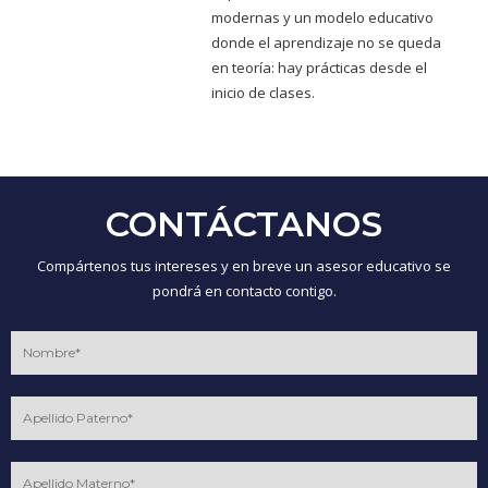
modernas y un modelo educativo
donde el aprendizaje no se queda
en teoría: hay prácticas desde el
inicio de clases.
CONTÁCTANOS
Compártenos tus intereses y en breve un asesor educativo se
pondrá en contacto contigo.