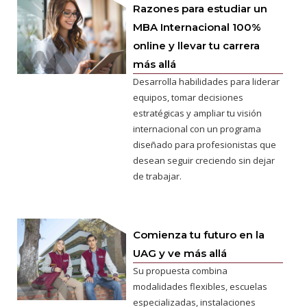
Razones para estudiar un
MBA Internacional 100%
online y llevar tu carrera
más allá
Desarrolla habilidades para liderar
equipos, tomar decisiones
estratégicas y ampliar tu visión
internacional con un programa
diseñado para profesionistas que
desean seguir creciendo sin dejar
de trabajar.
Comienza tu futuro en la
UAG y ve más allá
Su propuesta combina
modalidades flexibles, escuelas
especializadas, instalaciones