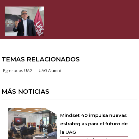
TEMAS RELACIONADOS
Egresados UAG
UAG Alumni
MÁS NOTICIAS
Mindset 40 impulsa nuevas
estrategias para el futuro de
la UAG