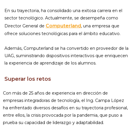
En su trayectoria, ha consolidado una exitosa carrera en el
sector tecnológico. Actualmente, se desempeña como
Computerland
Director General de
, una empresa que
ofrece soluciones tecnológicas para el ámbito educativo.
Además, Computerland se ha convertido en proveedor de la
UAG, suministrando dispositivos interactivos que enriquecen
la experiencia de aprendizaje de los alumnos.
Superar los retos
Con más de 25 años de experiencia en dirección de
empresas integradoras de tecnología, el Ing. Campa López
ha enfrentado diversos desafíos en su trayectoria profesional,
entre ellos, la crisis provocada por la pandemia, que puso a
prueba su capacidad de liderazgo y adaptabilidad.