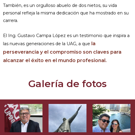
También, es un orgulloso abuelo de dos nietos, su vida
personal refleja la misma dedicación que ha mostrado en su
carrera.
El Ing. Gustavo Campa López es un testimonio que inspira a
la
las nuevas generaciones de la UAG, a que
perseverancia y el compromiso son claves para
alcanzar el éxito en el mundo profesional.
Galería de fotos