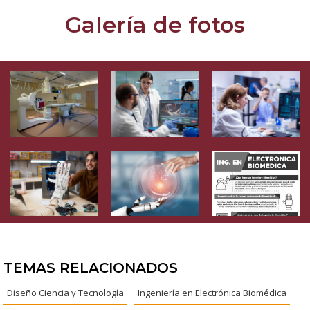
Galería de fotos
TEMAS RELACIONADOS
Diseño Ciencia y Tecnología
Ingeniería en Electrónica Biomédica