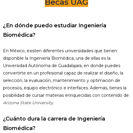
Becas UAG
¿En dónde puedo estudiar Ingeniería
Biomédica?
En México, existen diferentes universidades que tienen
disponible la Ingeniería Biomédica, una de ellas es la
Universidad Autónoma de Guadalajara, en donde puedes
convertirte en un profesional capaz de realizar el diseño, la
selección, la evaluación, mantenimiento y optimación de
procesos, equipo electrónico e interfaces. Además, tienes la
posibilidad de cursar materias enriquecidas con contenido de
Arizona State University.
¿Cuánto dura la carrera de Ingeniería
Biomédica?