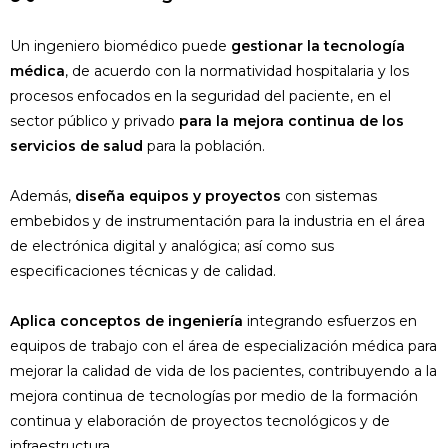
Un ingeniero biomédico puede
gestionar la tecnología
médica
, de acuerdo con la normatividad hospitalaria y los
procesos enfocados en la seguridad del paciente, en el
sector público y privado
para la mejora continua de los
servicios de salud
para la población.
Además,
diseña equipos y proyectos
con sistemas
embebidos y de instrumentación para la industria en el área
de electrónica digital y analógica; así como sus
especificaciones técnicas y de calidad.
Aplica conceptos de ingeniería
integrando esfuerzos en
equipos de trabajo con el área de especialización médica para
mejorar la calidad de vida de los pacientes, contribuyendo a la
mejora continua de tecnologías por medio de la formación
continua y elaboración de proyectos tecnológicos y de
infraestructura.