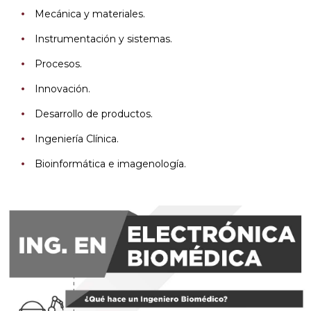
Mecánica y materiales.
Instrumentación y sistemas.
Procesos.
Innovación.
Desarrollo de productos.
Ingeniería Clínica.
Bioinformática e imagenología.