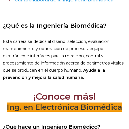
¿Qué es la Ingeniería Biomédica?
Esta carrera se dedica al diseño, selección, evaluación,
mantenimiento y optimación de procesos, equipo
electrónico e interfaces para la medición, control y
procesamiento de información acerca de parámetros vitales
que se producen en el cuerpo humano.
Ayuda a la
prevención y mejora la salud humana.
¡Conoce más!
Ing. en Electrónica Biomédica
¿Qué hace un Ingeniero Biomédico?