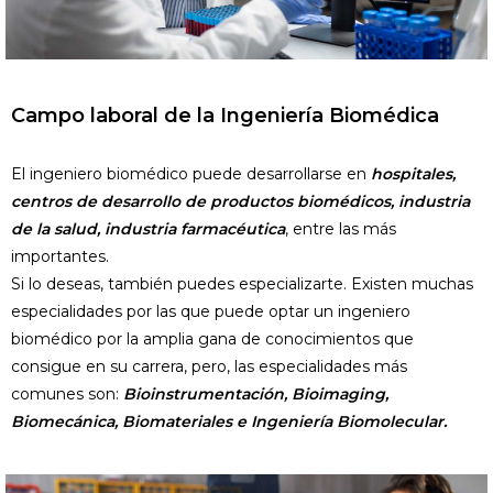
Campo laboral de la Ingeniería Biomédica
El ingeniero biomédico puede desarrollarse en
hospitales,
centros de desarrollo de productos biomédicos, industria
de la salud, industria farmacéutica
, entre las más
importantes.
Si lo deseas, también puedes especializarte. Existen muchas
especialidades por las que puede optar un ingeniero
biomédico por la amplia gana de conocimientos que
consigue en su carrera, pero, las especialidades más
comunes son:
Bioinstrumentación, Bioimaging,
Biomecánica, Biomateriales e Ingeniería Biomolecular.