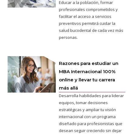
Educar a la población, formar
profesionales comprometidos y
facilitar el acceso a servicios
preventivos permitirá cuidar la
salud bucodental de cada vez más
personas.
Razones para estudiar un
MBA Internacional 100%
online y llevar tu carrera
más allá
Desarrolla habilidades para liderar
equipos, tomar decisiones
estratégicas y ampliar tu visión
internacional con un programa
diseñado para profesionistas que
desean seguir creciendo sin dejar