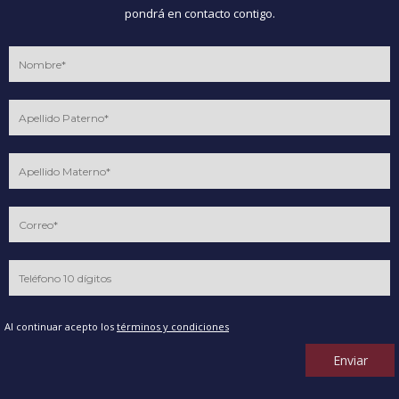
pondrá en contacto contigo.
Al continuar acepto los
términos y condiciones
Enviar