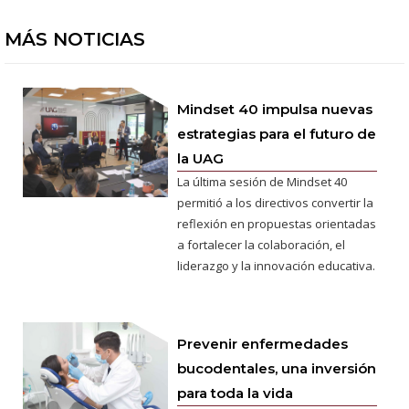
MÁS NOTICIAS
Mindset 40 impulsa nuevas
estrategias para el futuro de
la UAG
La última sesión de Mindset 40
permitió a los directivos convertir la
reflexión en propuestas orientadas
a fortalecer la colaboración, el
liderazgo y la innovación educativa.
Prevenir enfermedades
bucodentales, una inversión
para toda la vida