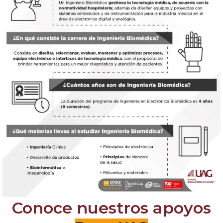
Conoce nuestros apoyos