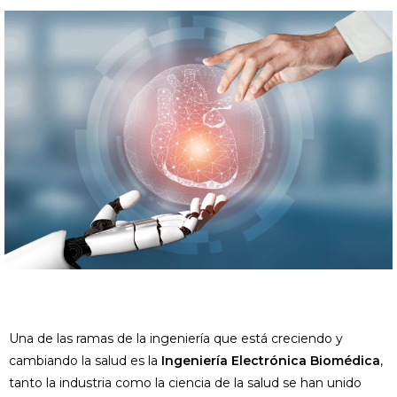
Una de las ramas de la ingeniería que está creciendo y
cambiando la salud es la
Ingeniería Electrónica Biomédica
,
tanto la industria como la ciencia de la salud se han unido