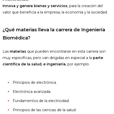
Innova y genera bienes y servicios
, para la creación del
valor que beneficia a la empresa, la economía y la sociedad.
¿Qué materias lleva la carrera de Ingeniería
Biomédica?
Las
materias
que pueden encontrarse en esta carrera son
muy específicas, pero van dirigidas en especial a la
parte
científica de la salud, e ingeniería
, por ejemplo:
Principios de electrónica.
Electrónica avanzada.
Fundamentos de la electricidad.
Principios de las ciencias de la salud.