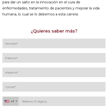
para dar un salto en la innovación en el cura de
enfermedades, tratamiento de pacientes y mejorar la vida
humana, lo cual se lo debemos a esta carrera.
¿Quieres saber más?
+1
+1