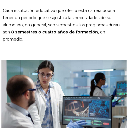
Cada institución educativa que oferta esta carrera podría
tener un periodo que se ajusta a las necesidades de su
alumnado, en general, son semestres, los programas duran
son
8 semestres o cuatro años de formación
, en
promedio.