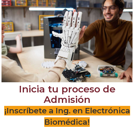
Inicia tu proceso de
Admisión
¡Inscríbete a Ing. en Electrónica
Biomédica!