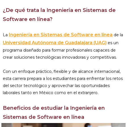
¿De qué trata la Ingeniería en Sistemas de
Software en línea?
Ingeniería en Sistemas de Software en línea
La
de la
Universidad Autónoma de Guadalajara (UAG)
es un
programa diseñado para formar profesionales capaces de
crear soluciones tecnológicas innovadoras y competitivas.
Con un enfoque práctico, flexible y de alcance internacional,
esta carrera prepara a los estudiantes para enfrentar los retos
del sector tecnológico y aprovechar las oportunidades
laborales tanto en México como en el extranjero.
Beneficios de estudiar la Ingeniería en
Sistemas de Software en línea