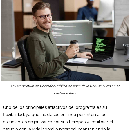
La Licenciatura en Contador Público en línea de la UAG se cursa en 12
cuatrimestres.
Uno de los principales atractivos del programa es su
flexibilidad, ya que las clases en línea permiten a los
estudiantes organizar mejor sus tiempos y equilibrar el
estudio con la vida laboral o personal, manteniendo la