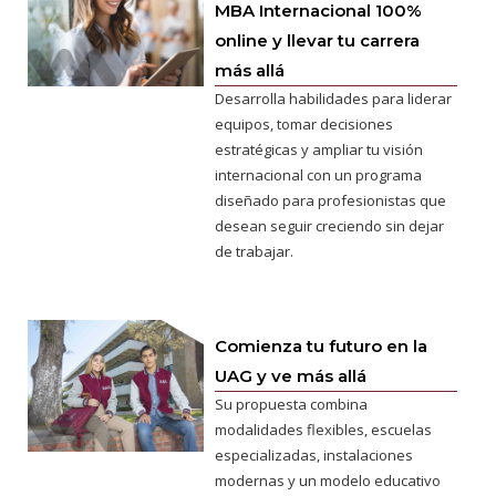
MBA Internacional 100%
online y llevar tu carrera
más allá
Desarrolla habilidades para liderar
equipos, tomar decisiones
estratégicas y ampliar tu visión
internacional con un programa
diseñado para profesionistas que
desean seguir creciendo sin dejar
de trabajar.
Comienza tu futuro en la
UAG y ve más allá
Su propuesta combina
modalidades flexibles, escuelas
especializadas, instalaciones
modernas y un modelo educativo