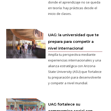
donde el aprendizaje no se queda
en teoría: hay prácticas desde el
inicio de clases.
UAG: la universidad que te
prepara para competir a
nivel internacional
Amplía tu perspectiva mediante
experiencias internacionales y una
alianza estratégica con Arizona
State University (ASU) que fortalece
tu preparación para desenvolverte
y competir a nivel mundial.
UAG fortalece su
compromiso social con