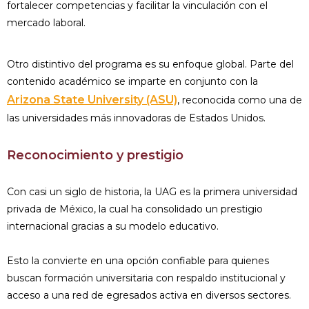
fortalecer competencias y facilitar la vinculación con el
mercado laboral.
Otro distintivo del programa es su enfoque global. Parte del
contenido académico se imparte en conjunto con la
Arizona State University (ASU)
, reconocida como una de
las universidades más innovadoras de Estados Unidos.
Reconocimiento y prestigio
Con casi un siglo de historia, la UAG es la primera universidad
privada de México, la cual ha consolidado un prestigio
internacional gracias a su modelo educativo.
Esto la convierte en una opción confiable para quienes
buscan formación universitaria con respaldo institucional y
acceso a una red de egresados activa en diversos sectores.