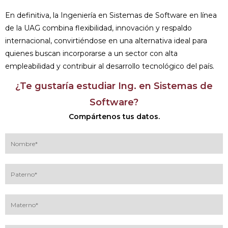
En definitiva, la Ingeniería en Sistemas de Software en línea
de la UAG combina flexibilidad, innovación y respaldo
internacional, convirtiéndose en una alternativa ideal para
quienes buscan incorporarse a un sector con alta
empleabilidad y contribuir al desarrollo tecnológico del país.
¿Te gustaría estudiar Ing. en Sistemas de
Software?
Compártenos tus datos.