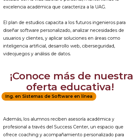
excelencia académica que caracteriza a la UAG.
El plan de estudios capacita a los futuros ingenieros para
diseñar software personalizado, analizar necesidades de
usuarios y clientes, y aplicar soluciones en áreas como
inteligencia artificial, desarrollo web, ciberseguridad,
videojuegos y análisis de datos.
¡Conoce más de nuestra
oferta educativa!
Ing. en Sistemas de Software en línea
Además, los alumnos reciben asesoría académica y
profesional a través del Success Center, un espacio que
ofrece coaching y acompañamiento personalizado para