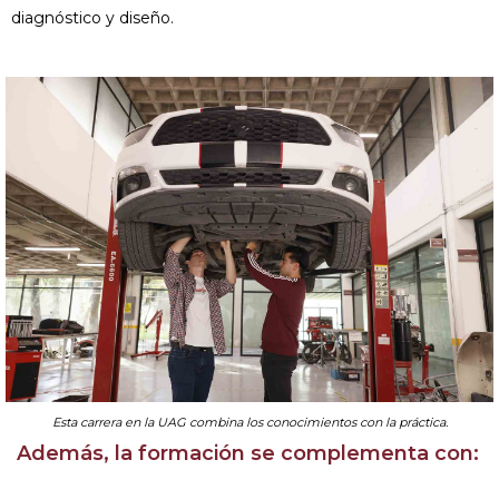
diagnóstico y diseño.
Esta carrera en la UAG combina los conocimientos con la práctica.
Además, la formación se complementa con: