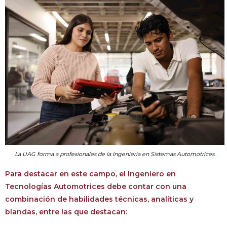
La UAG forma a profesionales de la Ingeniería en Sistemas Automotrices.
Para destacar en este campo, el Ingeniero en
Tecnologías Automotrices debe contar con una
combinación de habilidades técnicas, analíticas y
blandas, entre las que destacan: