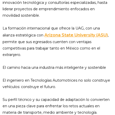
innovación tecnológica y consultorías especializadas, hasta
liderar proyectos de emprendimiento enfocados en
movilidad sostenible.
La formación internacional que ofrece la UAG, con una
Arizona State University (ASU)
alianza estratégica con
,
permite que sus egresados cuenten con ventajas
competitivas para trabajar tanto en México como en el
extranjero.
El camino hacia una industria más inteligente y sostenible
El ingeniero en Tecnologías Automotrices no solo construye
vehículos: construye el futuro.
Su perfil técnico y su capacidad de adaptación lo convierten
en una pieza clave para enfrentar los retos actuales en
materia de transporte, medio ambiente y tecnología.