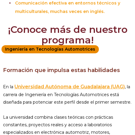
Comunicación efectiva en entornos técnicos y
multiculturales, muchas veces en inglés.
¡Conoce más de nuestro
programa!
Ingeniería en Tecnologías Automotrices
Formación que impulsa estas habilidades
Universidad Autónoma de Guadalajara (UAG)
En la
, la
carrera de Ingeniería en Tecnologías Automotrices está
diseñada para potenciar este perfil desde el primer semestre.
La universidad combina clases teóricas con prácticas
constantes, proyectos reales y acceso a laboratorios
especializados en electrónica automotriz, motores,