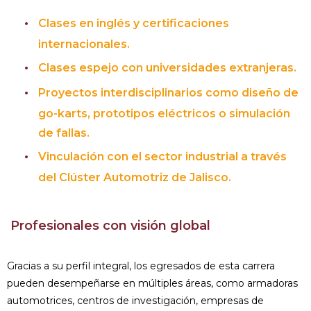
Clases en inglés y certificaciones
internacionales.
Clases espejo con universidades extranjeras.
Proyectos interdisciplinarios como diseño de
go-karts, prototipos eléctricos o simulación
de fallas.
Vinculación con el sector industrial a través
del Clúster Automotriz de Jalisco.
Profesionales con visión global
Gracias a su perfil integral, los egresados de esta carrera
pueden desempeñarse en múltiples áreas, como armadoras
automotrices, centros de investigación, empresas de