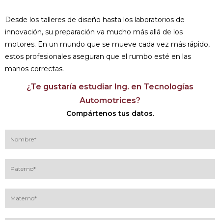
Desde los talleres de diseño hasta los laboratorios de
innovación, su preparación va mucho más allá de los
motores. En un mundo que se mueve cada vez más rápido,
estos profesionales aseguran que el rumbo esté en las
manos correctas.
¿Te gustaría estudiar Ing. en Tecnologías
Automotrices?
Compártenos tus datos.