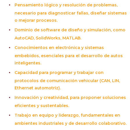
Pensamiento lógico y resolución de problemas,
necesario para diagnosticar fallas, diseñar sistemas
o mejorar procesos.
Dominio de software de diseño y simulación, como
AutoCAD, SolidWorks, MATLAB.
Conocimientos en electrónica y sistemas
embebidos, esenciales para el desarrollo de autos
inteligentes.
Capacidad para programar y trabajar con
protocolos de comunicación vehicular (CAN, LIN,
Ethernet automotriz).
Innovación y creatividad, para proponer soluciones
eficientes y sustentables.
Trabajo en equipo y liderazgo, fundamentales en
ambientes industriales y de desarrollo colaborativo.