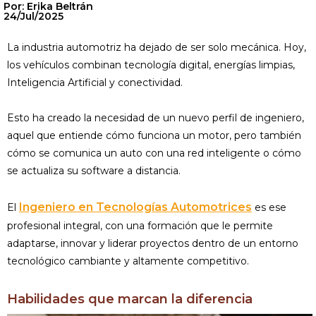
Por: Erika Beltrán
24/Jul/2025
La industria automotriz ha dejado de ser solo mecánica. Hoy,
los vehículos combinan tecnología digital, energías limpias,
Inteligencia Artificial y conectividad.
Esto ha creado la necesidad de un nuevo perfil de ingeniero,
aquel que entiende cómo funciona un motor, pero también
cómo se comunica un auto con una red inteligente o cómo
se actualiza su software a distancia.
Ingeniero en Tecnologías Automotrices
El
es ese
profesional integral, con una formación que le permite
adaptarse, innovar y liderar proyectos dentro de un entorno
tecnológico cambiante y altamente competitivo.
Habilidades que marcan la diferencia