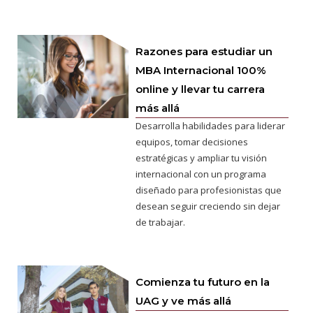
Razones para estudiar un
MBA Internacional 100%
online y llevar tu carrera
más allá
Desarrolla habilidades para liderar
equipos, tomar decisiones
estratégicas y ampliar tu visión
internacional con un programa
diseñado para profesionistas que
desean seguir creciendo sin dejar
de trabajar.
Comienza tu futuro en la
UAG y ve más allá