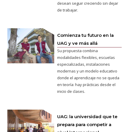
desean seguir creciendo sin dejar
de trabajar.
Comienza tu futuro en la
UAG y ve más allá
Su propuesta combina
modalidades flexibles, escuelas
especializadas, instalaciones
modernas y un modelo educativo
donde el aprendizaje no se queda
en teoría: hay prácticas desde el
inicio de clases.
UAG: la universidad que te
prepara para competir a