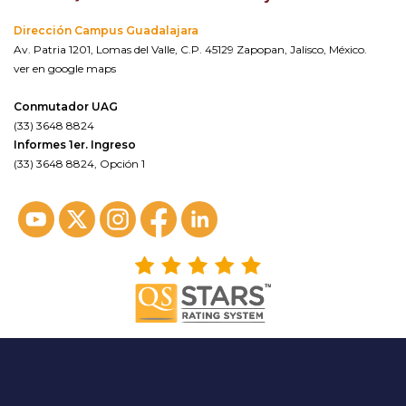
Dirección Campus Guadalajara
Av. Patria 1201, Lomas del Valle, C.P. 45129 Zapopan, Jalisco, México.
ver en google maps
Conmutador UAG
(33) 3648 8824
Informes 1er. Ingreso
(33) 3648 8824, Opción 1