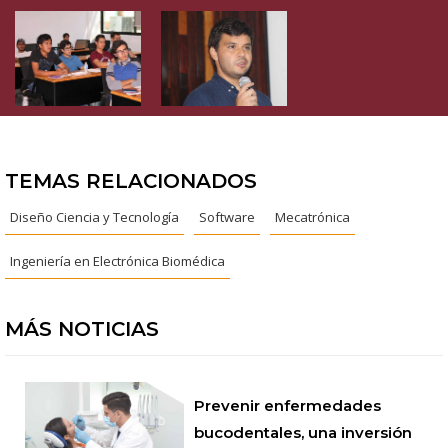
TEMAS RELACIONADOS
Diseño Ciencia y Tecnología
Software
Mecatrónica
Ingeniería en Electrónica Biomédica
MÁS NOTICIAS
Prevenir enfermedades
bucodentales, una inversión