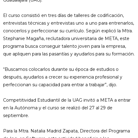
Guadalajara (UAG).
El curso consistió en tres días de talleres de codificación,
entrevistas técnicas y entrevistas uno a uno para entrenarlos,
conocerlos y perfeccionar su currículo. Según explicó la Mtra.
Stephanie Magaña, reclutadora universitaria de META, este
programa busca conseguir talento joven para la empresa,
que apliquen para las pasantías y ayudarlos para su formación.
“Buscamos colocarlos durante su época de estudios o
después, ayudarlos a crecer su experiencia profesional y
perfeccionan su capacidad para entrar a trabajar”, dijo.
Competitividad Estudiantil de la UAG invitó a META a entrar
en la Autónoma y el curso se realizó del 27 al 29 de
septiembre.
Para la Mtra. Natalia Madrid Zapata, Directora del Programa