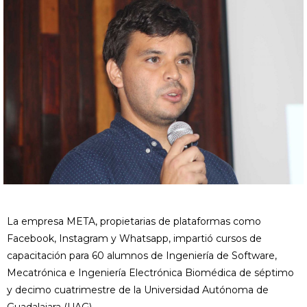
La empresa META, propietarias de plataformas como
Facebook, Instagram y Whatsapp, impartió cursos de
capacitación para 60 alumnos de Ingeniería de Software,
Mecatrónica e Ingeniería Electrónica Biomédica de séptimo
y decimo cuatrimestre de la Universidad Autónoma de