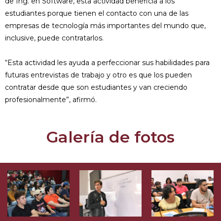
de Ing. en Software, esta actividad beneficia a los
estudiantes porque tienen el contacto con una de las
empresas de tecnología más importantes del mundo que,
inclusive, puede contratarlos.
“Esta actividad les ayuda a perfeccionar sus habilidades para
futuras entrevistas de trabajo y otro es que los pueden
contratar desde que son estudiantes y van creciendo
profesionalmente”, afirmó.
Galería de fotos