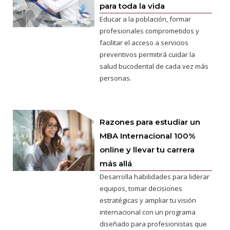
para toda la vida
Educar a la población, formar
profesionales comprometidos y
facilitar el acceso a servicios
preventivos permitirá cuidar la
salud bucodental de cada vez más
personas.
Razones para estudiar un
MBA Internacional 100%
online y llevar tu carrera
más allá
Desarrolla habilidades para liderar
equipos, tomar decisiones
estratégicas y ampliar tu visión
internacional con un programa
diseñado para profesionistas que