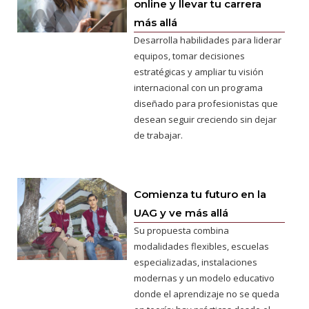
online y llevar tu carrera
más allá
Desarrolla habilidades para liderar
equipos, tomar decisiones
estratégicas y ampliar tu visión
internacional con un programa
diseñado para profesionistas que
desean seguir creciendo sin dejar
de trabajar.
Comienza tu futuro en la
UAG y ve más allá
Su propuesta combina
modalidades flexibles, escuelas
especializadas, instalaciones
modernas y un modelo educativo
donde el aprendizaje no se queda