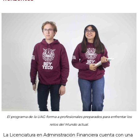
El programa de la UAG forma a profesionales preparados para enfrentar los
retos del Mundo actual.
La Licenciatura en Administración Financiera cuenta con una