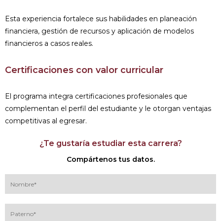
Esta experiencia fortalece sus habilidades en planeación
financiera, gestión de recursos y aplicación de modelos
financieros a casos reales.
Certificaciones con valor curricular
El programa integra certificaciones profesionales que
complementan el perfil del estudiante y le otorgan ventajas
competitivas al egresar.
¿Te gustaría estudiar esta carrera?
Compártenos tus datos.