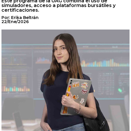
Este programa de la UAG combina el uso de
simuladores, acceso a plataformas bursátiles y
certificaciones.
Por: Erika Beltrán
22/Ene/2026