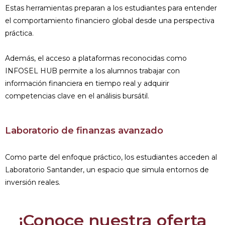
Estas herramientas preparan a los estudiantes para entender
el comportamiento financiero global desde una perspectiva
práctica.
Además, el acceso a plataformas reconocidas como
INFOSEL HUB permite a los alumnos trabajar con
información financiera en tiempo real y adquirir
competencias clave en el análisis bursátil.
Laboratorio de finanzas avanzado
Como parte del enfoque práctico, los estudiantes acceden al
Laboratorio Santander, un espacio que simula entornos de
inversión reales.
¡Conoce nuestra oferta