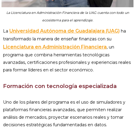
La Licenciatura en Administración Financiera de la UAG cuenta con todo un
ecosistema para el aprendizaje.
Universidad Autónoma de Guadalajara (UAG)
La
ha
transformado la manera de enseñar finanzas con su
Licenciatura en Administración Financiera
, un
programa que combina herramientas tecnológicas
avanzadas, certificaciones profesionales y experiencias reales
para formar líderes en el sector económico.
Formación con tecnología especializada
Uno de los pilares del programa es el uso de simuladores y
plataformas financieras avanzadas, que permiten realizar
análisis de mercados, proyectar escenarios reales y tomar
decisiones estratégicas fundamentadas en datos.