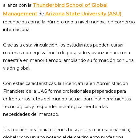
Thunderbird School of Global
alianza con la
Management
Arizona State University (ASU)
de
,
reconocida como la número uno a nivel mundial en comercio
internacional.
Gracias a esta vinculación, los estudiantes pueden cursar
materias con equivalencia de posgrado y avanzar hacia una
maestría en menor tiempo, ampliando su formación con una
visión global.
Con estas características, la Licenciatura en Administración
Financiera de la UAG forma profesionales preparados para
enfrentar los retos del mundo actual, dominar herramientas
tecnológicas y responder estratégicamente a las
necesidades del mercado.
Una opción ideal para quienes buscan una carrera dinámica,
global y con un alto potencial de crecimiento profesional.