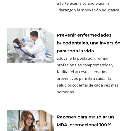
a fortalecer la colaboración, el
liderazgo y la innovación educativa.
Prevenir enfermedades
bucodentales, una inversión
para toda la vida
Educar a la población, formar
profesionales comprometidos y
facilitar el acceso a servicios
preventivos permitirá cuidar la
salud bucodental de cada vez más
personas.
Razones para estudiar un
MBA Internacional 100%