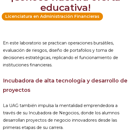
educativa!
Licenciatura en Administración Financieras
En este laboratorio se practican operaciones bursátiles,
evaluación de riesgos, diseño de portafolios y toma de
decisiones estratégicas, replicando el funcionamiento de
instituciones financieras.
Incubadora de alta tecnología y desarrollo de
proyectos
La UAG también impulsa la mentalidad emprendedora a
través de su Incubadora de Negocios, donde los alumnos
desarrollan proyectos de negocio innovadores desde las
primeras etapas de su carrera.