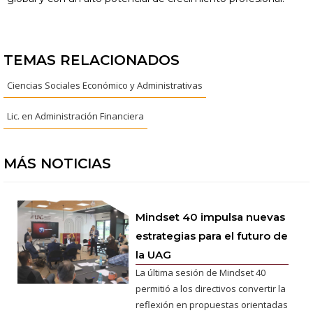
TEMAS RELACIONADOS
Ciencias Sociales Económico y Administrativas
Lic. en Administración Financiera
MÁS NOTICIAS
Mindset 40 impulsa nuevas
estrategias para el futuro de
la UAG
La última sesión de Mindset 40
permitió a los directivos convertir la
reflexión en propuestas orientadas