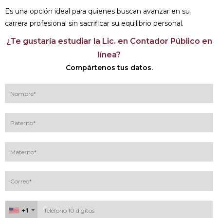
Es una opción ideal para quienes buscan avanzar en su
carrera profesional sin sacrificar su equilibrio personal.
¿Te gustaría estudiar la Lic. en Contador Público en
línea?
Compártenos tus datos.
+1
+1