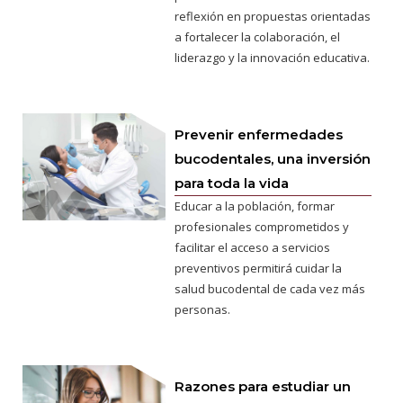
reflexión en propuestas orientadas
a fortalecer la colaboración, el
liderazgo y la innovación educativa.
Prevenir enfermedades
bucodentales, una inversión
para toda la vida
Educar a la población, formar
profesionales comprometidos y
facilitar el acceso a servicios
preventivos permitirá cuidar la
salud bucodental de cada vez más
personas.
Razones para estudiar un