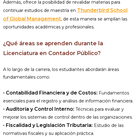
Además, ofrece la posibilidad de revalidar materias para
Thunderbird School
continuar estudios de maestría en
of Global Management
, de esta manera se amplían las
oportunidades académicas y profesionales.
¿Qué áreas se aprenden durante la
Licenciatura en Contador Público?
A lo largo de la carrera, los estudiantes abordarán áreas
fundamentales como:
•
Contabilidad Financiera y de Costos:
Fundamentos
esenciales para el registro y análisis de información financiera.
•
Auditoría y Control Interno:
Técnicas para evaluar y
mejorar los sistemas de control dentro de las organizaciones.
•
Fiscalidad y Legislación Tributaria:
Estudio de las
normativas fiscales y su aplicación práctica.