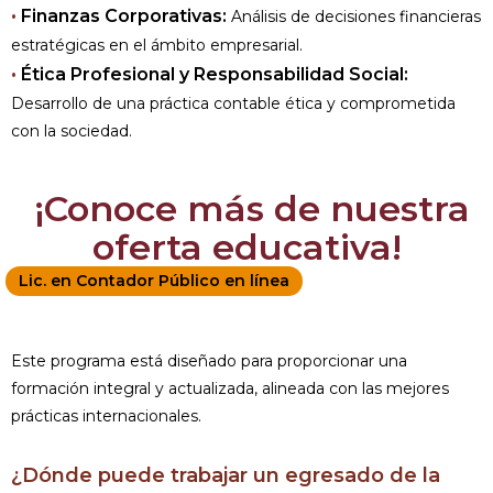
•
Finanzas Corporativas:
Análisis de decisiones financieras
estratégicas en el ámbito empresarial.
•
Ética Profesional y Responsabilidad Social:
Desarrollo de una práctica contable ética y comprometida
con la sociedad.
¡Conoce más de nuestra
oferta educativa!
Lic. en Contador Público en línea
Este programa está diseñado para proporcionar una
formación integral y actualizada, alineada con las mejores
prácticas internacionales.
¿Dónde puede trabajar un egresado de la