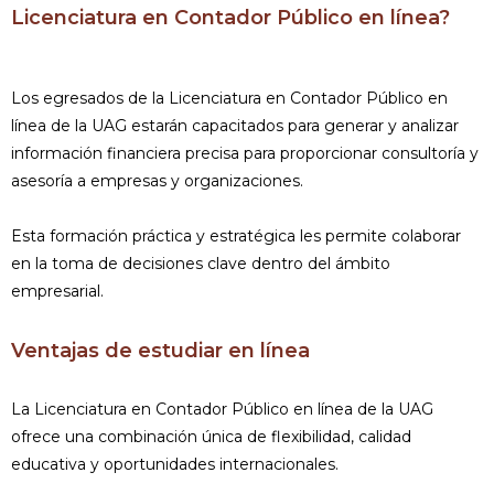
Licenciatura en Contador Público en línea?
Los egresados de la Licenciatura en Contador Público en
línea de la UAG estarán capacitados para generar y analizar
información financiera precisa para proporcionar consultoría y
asesoría a empresas y organizaciones.
Esta formación práctica y estratégica les permite colaborar
en la toma de decisiones clave dentro del ámbito
empresarial.
Ventajas de estudiar en línea
La Licenciatura en Contador Público en línea de la UAG
ofrece una combinación única de flexibilidad, calidad
educativa y oportunidades internacionales.