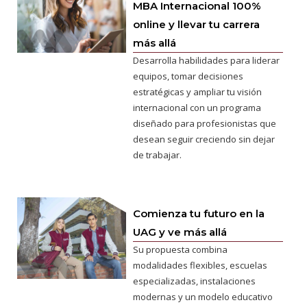
MBA Internacional 100%
online y llevar tu carrera
más allá
Desarrolla habilidades para liderar
equipos, tomar decisiones
estratégicas y ampliar tu visión
internacional con un programa
diseñado para profesionistas que
desean seguir creciendo sin dejar
de trabajar.
Comienza tu futuro en la
UAG y ve más allá
Su propuesta combina
modalidades flexibles, escuelas
especializadas, instalaciones
modernas y un modelo educativo