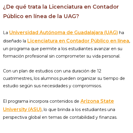
¿De qué trata la Licenciatura en Contador
Público en línea de la UAG?
Universidad Autónoma de Guadalajara (UAG)
La
ha
Licenciatura en Contador Público en línea
diseñado la
,
un programa que permite a los estudiantes avanzar en su
formación profesional sin comprometer su vida personal.
Con un plan de estudios con una duración de 12
cuatrimestres, los alumnos pueden organizar su tiempo de
estudio según sus necesidades y compromisos.
Arizona State
El programa incorpora contenidos de
University (ASU)
, lo que brinda a los estudiantes una
perspectiva global en temas de contabilidad y finanzas.