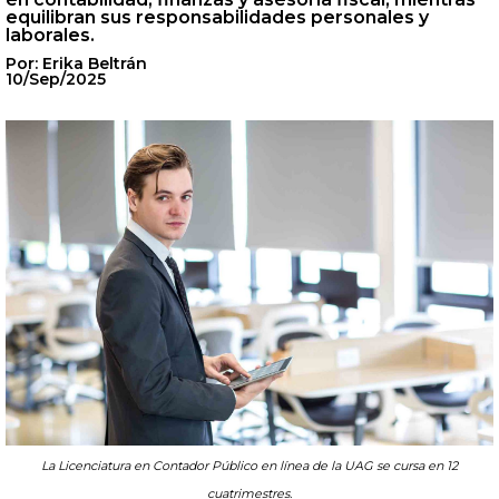
equilibran sus responsabilidades personales y
laborales.
Por: Erika Beltrán
10/Sep/2025
La Licenciatura en Contador Público en línea de la UAG se cursa en 12
cuatrimestres.