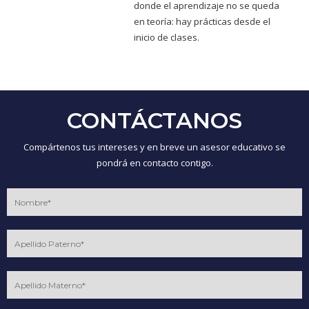
donde el aprendizaje no se queda
en teoría: hay prácticas desde el
inicio de clases.
CONTÁCTANOS
Compártenos tus intereses y en breve un asesor educativo se
pondrá en contacto contigo.