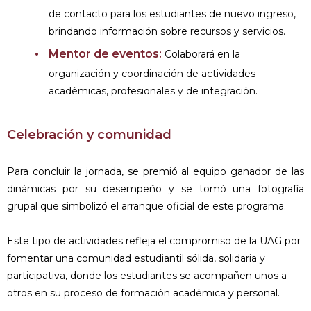
de contacto para los estudiantes de nuevo ingreso,
brindando información sobre recursos y servicios.
Mentor de eventos:
Colaborará en la
organización y coordinación de actividades
académicas, profesionales y de integración.
Celebración y comunidad
Para concluir la jornada, se premió al equipo ganador de las
dinámicas por su desempeño y se tomó una fotografía
grupal que simbolizó el arranque oficial de este programa.
Este tipo de actividades refleja el compromiso de la UAG por
fomentar una comunidad estudiantil sólida, solidaria y
participativa, donde los estudiantes se acompañen unos a
otros en su proceso de formación académica y personal.