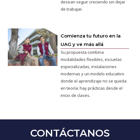
desean seguir creciendo sin dejar
de trabajar.
Comienza tu futuro en la
UAG y ve más allá
Su propuesta combina
modalidades flexibles, escuelas
especializadas, instalaciones
modernas y un modelo educativo
donde el aprendizaje no se queda
en teoría: hay prácticas desde el
inicio de clases.
CONTÁCTANOS