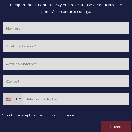
Compártenos tus intereses y en breve un asesor educativo se
pondrá en contacto contigo.
+1
Al continuar acepto los
términos y condiciones
Enviar