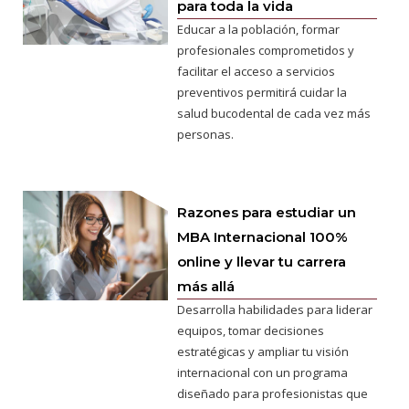
para toda la vida
Educar a la población, formar
profesionales comprometidos y
facilitar el acceso a servicios
preventivos permitirá cuidar la
salud bucodental de cada vez más
personas.
Razones para estudiar un
MBA Internacional 100%
online y llevar tu carrera
más allá
Desarrolla habilidades para liderar
equipos, tomar decisiones
estratégicas y ampliar tu visión
internacional con un programa
diseñado para profesionistas que