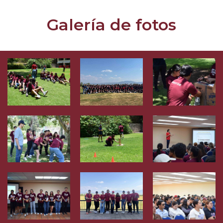
Galería de fotos