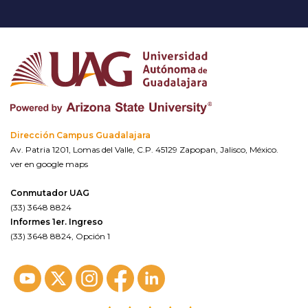
Dirección Campus Guadalajara
Av. Patria 1201, Lomas del Valle, C.P. 45129 Zapopan, Jalisco, México.
ver en google maps
Conmutador UAG
(33) 3648 8824
Informes 1er. Ingreso
(33) 3648 8824, Opción 1