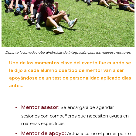
Durante la jornada hubo dinámicas de integración para los nuevos mentores.
Uno de los momentos clave del evento fue cuando se
le dijo a cada alumno que tipo de mentor van a ser
apoyándose de un test de personalidad aplicado días
antes:
Mentor asesor:
Se encargará de agendar
sesiones con compañeros que necesiten ayuda en
materias específicas.
Mentor de apoyo:
Actuará como el primer punto