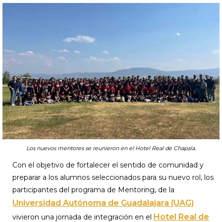
Los nuevos mentores se reunieron en el Hotel Real de Chapala.
Con el objetivo de fortalecer el sentido de comunidad y
preparar a los alumnos seleccionados para su nuevo rol, los
participantes del programa de Mentoring, de la
Universidad Autónoma de Guadalajara (UAG)
Hotel Real de
vivieron una jornada de integración en el