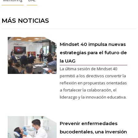
MÁS NOTICIAS
Mindset 40 impulsa nuevas
estrategias para el futuro de
la UAG
La última sesión de Mindset 40
permitió a los directivos convertir la
reflexión en propuestas orientadas
a fortalecer la colaboración, el
liderazgo y la innovación educativa.
Prevenir enfermedades
bucodentales, una inversión