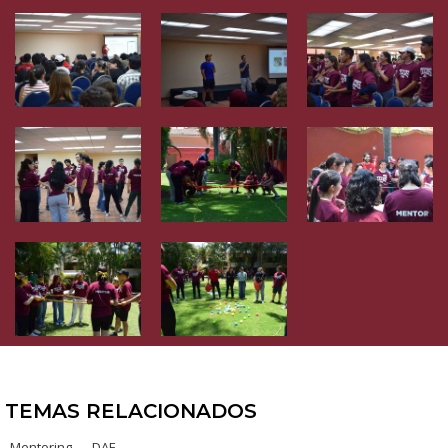
TEMAS RELACIONADOS
Mentoring
DAE