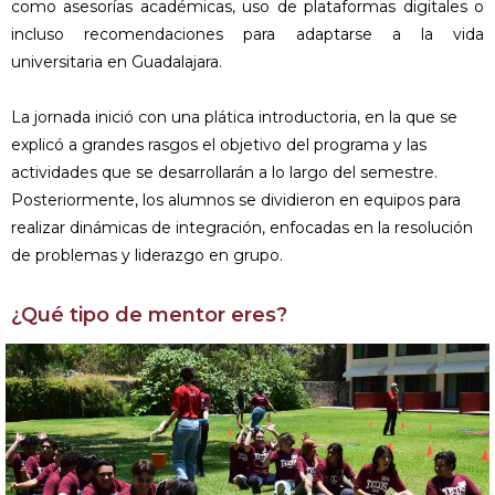
como asesorías académicas, uso de plataformas digitales o
incluso recomendaciones para adaptarse a la vida
universitaria en Guadalajara.
La jornada inició con una plática introductoria, en la que se
explicó a grandes rasgos el objetivo del programa y las
actividades que se desarrollarán a lo largo del semestre.
Posteriormente, los alumnos se dividieron en equipos para
realizar dinámicas de integración, enfocadas en la resolución
de problemas y liderazgo en grupo.
¿Qué tipo de mentor eres?