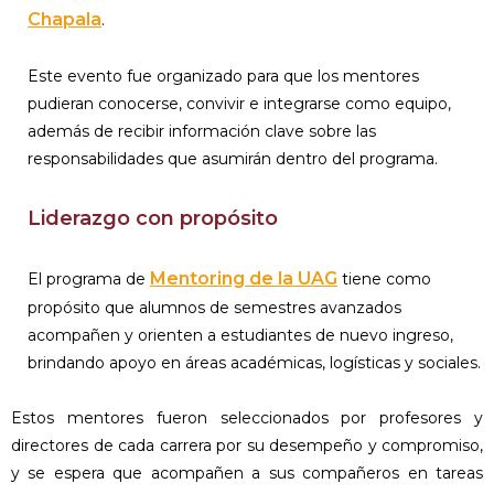
Chapala
.
Este evento fue organizado para que los mentores
pudieran conocerse, convivir e integrarse como equipo,
además de recibir información clave sobre las
responsabilidades que asumirán dentro del programa.
Liderazgo con propósito
Mentoring de la UAG
El programa de
tiene como
propósito que alumnos de semestres avanzados
acompañen y orienten a estudiantes de nuevo ingreso,
brindando apoyo en áreas académicas, logísticas y sociales.
Estos mentores fueron seleccionados por profesores y
directores de cada carrera por su desempeño y compromiso,
y se espera que acompañen a sus compañeros en tareas