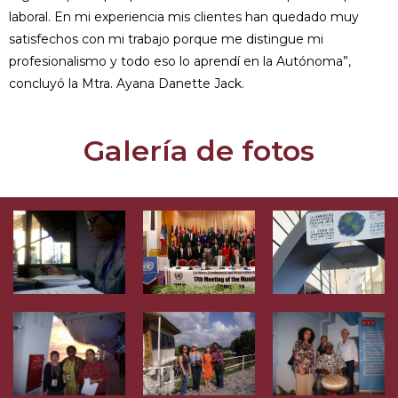
laboral. En mi experiencia mis clientes han quedado muy
satisfechos con mi trabajo porque me distingue mi
profesionalismo y todo eso lo aprendí en la Autónoma”,
concluyó la Mtra. Ayana Danette Jack.
Galería de fotos