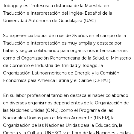
Tobago y es Profesora a distancia de la Maestría en
Traducción e Interpretación del Inglés- Español de la
Universidad Autónoma de Guadalajara (UAG).
Su experiencia laboral de más de 25 años en el campo de la
Traducción e Interpretación es muy amplia y destaca por
haber y seguir colaborando para organismos internacionales
como el Organización Panamericana de la Salud, el Ministerio
de Comercio e Industria de Trinidad y Tobago, la
Organización Latinoamericana de Energía y la Comisión
Económica para América Latina y el Caribe (CEPAL).
En su labor profesional también destaca el haber colaborado
en diversos organismos dependientes de la Organización de
las Naciones Unidas (ONU), como el Programa de las
Nacionales Unidas para el Medio Ambiente (UNEP), la
Organización de las Naciones Unidas para la Educación, la
Ciencia y la Cultura (UNESC), y el Foro de las Naciones Unidas