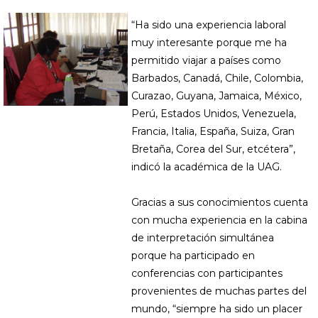
“Ha sido una experiencia laboral
muy interesante porque me ha
permitido viajar a países como
Barbados, Canadá, Chile, Colombia,
Curazao, Guyana, Jamaica, México,
Perú, Estados Unidos, Venezuela,
Francia, Italia, España, Suiza, Gran
Bretaña, Corea del Sur, etcétera”,
indicó la académica de la UAG.
Gracias a sus conocimientos cuenta
con mucha experiencia en la cabina
de interpretación simultánea
porque ha participado en
conferencias con participantes
provenientes de muchas partes del
mundo, “siempre ha sido un placer