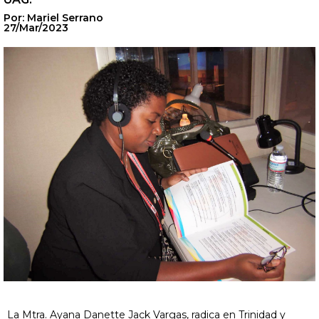
Por: Mariel Serrano
27/Mar/2023
La Mtra. Ayana Danette Jack Vargas, radica en Trinidad y