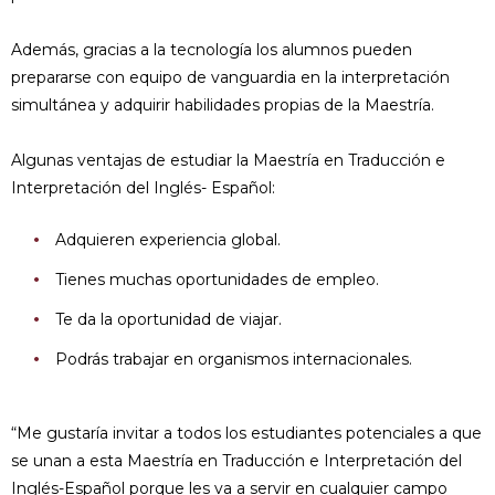
Además, gracias a la tecnología los alumnos pueden
prepararse con equipo de vanguardia en la interpretación
simultánea y adquirir habilidades propias de la Maestría.
Algunas ventajas de estudiar la Maestría en Traducción e
Interpretación del Inglés- Español:
Adquieren experiencia global.
Tienes muchas oportunidades de empleo.
Te da la oportunidad de viajar.
Podrás trabajar en organismos internacionales.
“Me gustaría invitar a todos los estudiantes potenciales a que
se unan a esta Maestría en Traducción e Interpretación del
Inglés-Español porque les va a servir en cualquier campo