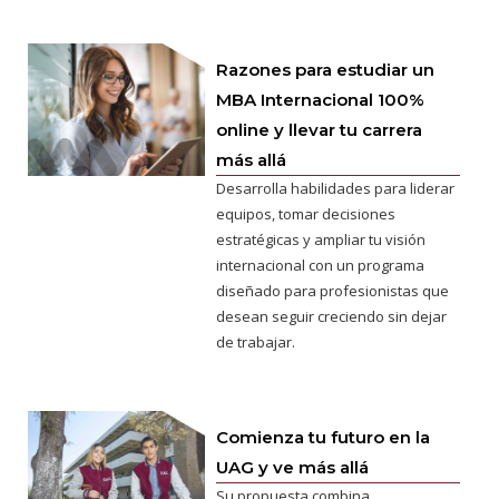
Razones para estudiar un
MBA Internacional 100%
online y llevar tu carrera
más allá
Desarrolla habilidades para liderar
equipos, tomar decisiones
estratégicas y ampliar tu visión
internacional con un programa
diseñado para profesionistas que
desean seguir creciendo sin dejar
de trabajar.
Comienza tu futuro en la
UAG y ve más allá
Su propuesta combina