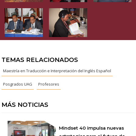
TEMAS RELACIONADOS
Maestría en Traducción e Interpretación del Inglés Español
Posgrados UAG
Profesores
MÁS NOTICIAS
Mindset 40 impulsa nuevas