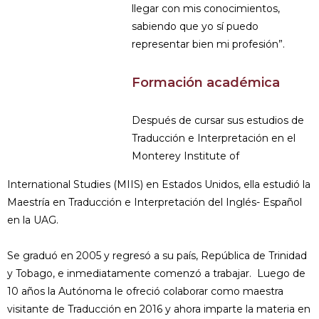
llegar con mis conocimientos,
sabiendo que yo sí puedo
representar bien mi profesión”.
Formación académica
Después de cursar sus estudios de
Traducción e Interpretación en el
Monterey Institute of
International Studies (MIIS) en Estados Unidos, ella estudió la
Maestría en Traducción e Interpretación del Inglés- Español
en la UAG.
Se graduó en 2005 y regresó a su país, República de Trinidad
y Tobago, e inmediatamente comenzó a trabajar. Luego de
10 años la Autónoma le ofreció colaborar como maestra
visitante de Traducción en 2016 y ahora imparte la materia en