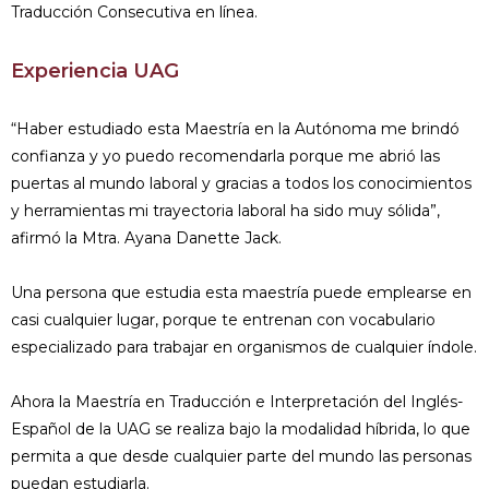
Traducción Consecutiva en línea.
Experiencia UAG
“Haber estudiado esta Maestría en la Autónoma me brindó
confianza y yo puedo recomendarla porque me abrió las
puertas al mundo laboral y gracias a todos los conocimientos
y herramientas mi trayectoria laboral ha sido muy sólida”,
afirmó la Mtra. Ayana Danette Jack.
Una persona que estudia esta maestría puede emplearse en
casi cualquier lugar, porque te entrenan con vocabulario
especializado para trabajar en organismos de cualquier índole.
Ahora la Maestría en Traducción e Interpretación del Inglés-
Español de la UAG se realiza bajo la modalidad híbrida, lo que
permita a que desde cualquier parte del mundo las personas
puedan estudiarla.