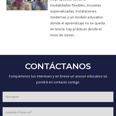
modalidades flexibles, escuelas
especializadas, instalaciones
modernas y un modelo educativo
donde el aprendizaje no se queda
en teoría: hay prácticas desde el
inicio de clases.
CONTÁCTANOS
Compártenos tus intereses y en breve un asesor educativo se
pondrá en contacto contigo.