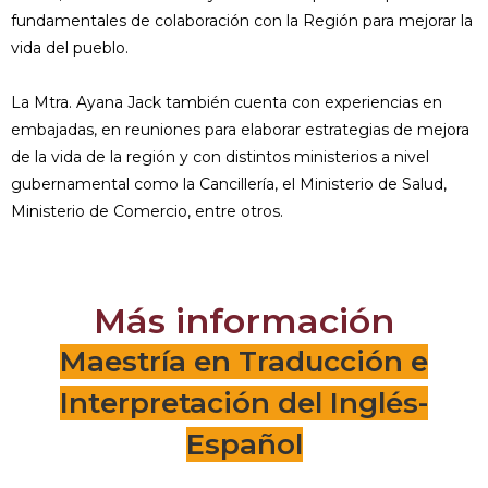
fundamentales de colaboración con la Región para mejorar la
vida del pueblo.
La Mtra. Ayana Jack también cuenta con experiencias en
embajadas, en reuniones para elaborar estrategias de mejora
de la vida de la región y con distintos ministerios a nivel
gubernamental como la Cancillería, el Ministerio de Salud,
Ministerio de Comercio, entre otros.
Más información
Maestría en Traducción e
Interpretación del Inglés-
Español