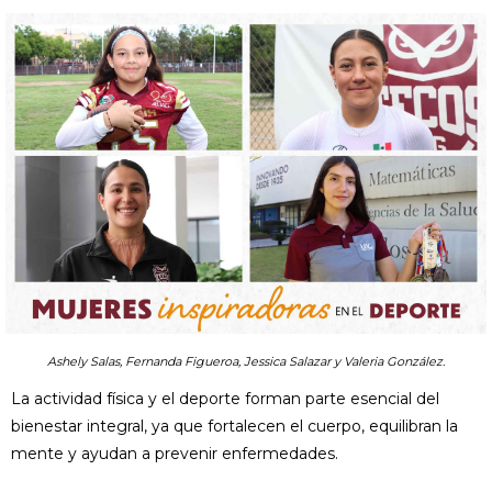
Ashely Salas, Fernanda Figueroa, Jessica Salazar y Valeria González.
La actividad física y el deporte forman parte esencial del
bienestar integral, ya que fortalecen el cuerpo, equilibran la
mente y ayudan a prevenir enfermedades.