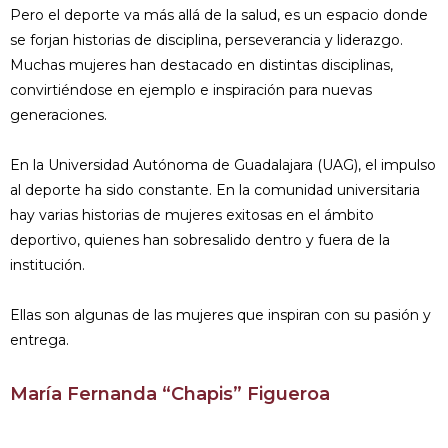
Pero el deporte va más allá de la salud, es un espacio donde
se forjan historias de disciplina, perseverancia y liderazgo.
Muchas mujeres han destacado en distintas disciplinas,
convirtiéndose en ejemplo e inspiración para nuevas
generaciones.
En la Universidad Autónoma de Guadalajara (UAG), el impulso
al deporte ha sido constante. En la comunidad universitaria
hay varias historias de mujeres exitosas en el ámbito
deportivo, quienes han sobresalido dentro y fuera de la
institución.
Ellas son algunas de las mujeres que inspiran con su pasión y
entrega.
María Fernanda “Chapis” Figueroa