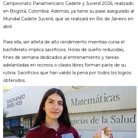
Campeonato Panamericano Cadete y Juvenil 2026, realizado
en Bogotá, Colombia. Además, ya tiene su pase asegurado al
Mundial Cadete Juvenil, que se realizará en Río de Janeiro en
abril.
Para ella, ser atleta de alto rendimiento mientras cursa el
bachillerato implica sacrificios. Horas de sueño reducidas,
fines de semana dedicados al entrenamiento y tareas
adelantadas en recreos o clases libres forman parte de su
rutina. Sacrificios que han valido la pena por todos los logros
obtenidos.