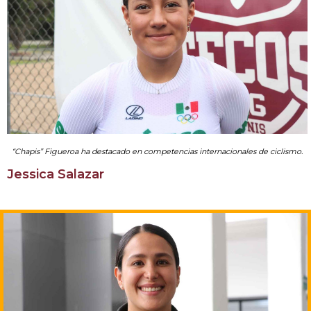
“Chapis” Figueroa ha destacado en competencias internacionales de ciclismo.
Jessica Salazar