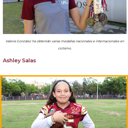
Valeria González ha obtenido varias medallas nacionales e internacionales en
ciclismo.
Ashley Salas