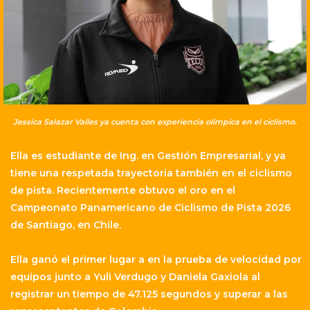
Jessica Salazar Valles ya cuenta con experiencia olímpica en el ciclismo.
Ella es estudiante de Ing. en Gestión Empresarial, y ya
tiene una respetada trayectoria también en el ciclismo
de pista. Recientemente obtuvo el oro en el
Campeonato Panamericano de Ciclismo de Pista 2026
de Santiago, en Chile.
Ella ganó el primer lugar a en la prueba de velocidad por
equipos junto a Yuli Verdugo y Daniela Gaxiola al
registrar un tiempo de 47.125 segundos y superar a las