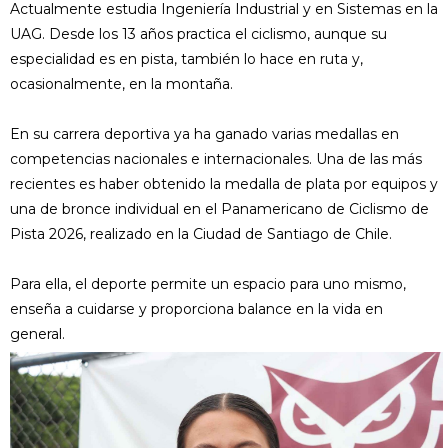
Actualmente estudia Ingeniería Industrial y en Sistemas en la
UAG. Desde los 13 años practica el ciclismo, aunque su
especialidad es en pista, también lo hace en ruta y,
ocasionalmente, en la montaña.
En su carrera deportiva ya ha ganado varias medallas en
competencias nacionales e internacionales. Una de las más
recientes es haber obtenido la medalla de plata por equipos y
una de bronce individual en el Panamericano de Ciclismo de
Pista 2026, realizado en la Ciudad de Santiago de Chile.
Para ella, el deporte permite un espacio para uno mismo,
enseña a cuidarse y proporciona balance en la vida en
general.