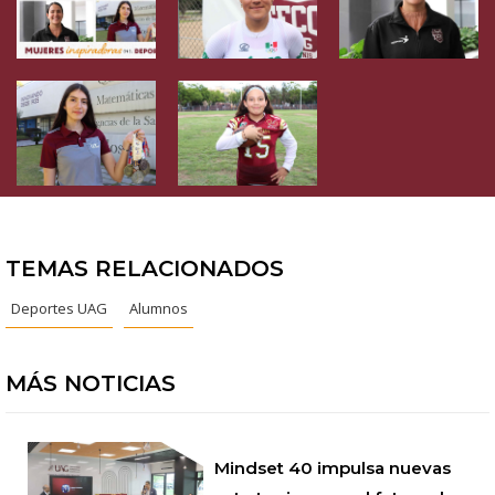
TEMAS RELACIONADOS
Deportes UAG
Alumnos
MÁS NOTICIAS
Mindset 40 impulsa nuevas