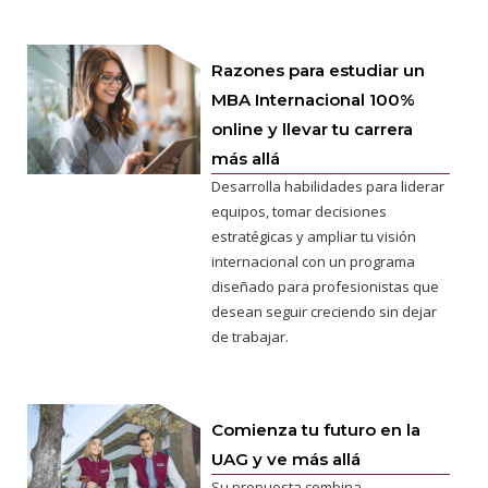
Razones para estudiar un
MBA Internacional 100%
online y llevar tu carrera
más allá
Desarrolla habilidades para liderar
equipos, tomar decisiones
estratégicas y ampliar tu visión
internacional con un programa
diseñado para profesionistas que
desean seguir creciendo sin dejar
de trabajar.
Comienza tu futuro en la
UAG y ve más allá
Su propuesta combina