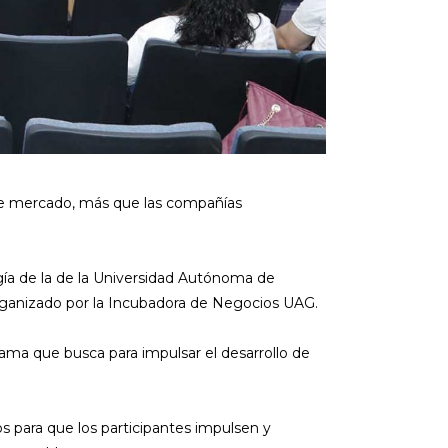
o de mercado, más que las compañías
gía de la de la Universidad Autónoma de
 organizado por la Incubadora de Negocios UAG.
ama que busca para impulsar el desarrollo de
s para que los participantes impulsen y