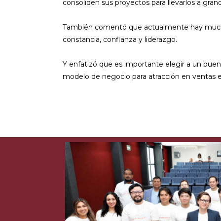
consoliden sus proyectos para llevarlos a grand
También comentó que actualmente hay mucha n
constancia, confianza y liderazgo.
Y enfatizó que es importante elegir a un buen 
modelo de negocio para atracción en ventas e