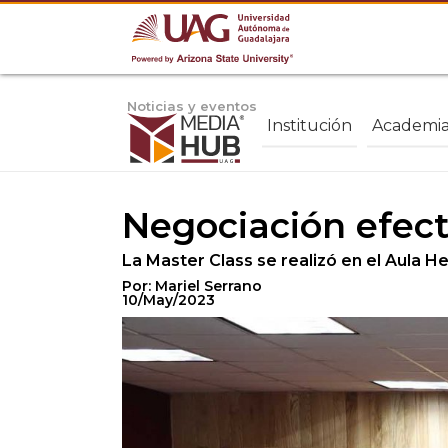
Noticias y eventos
Institución
Academi
Negociación efect
La Master Class se realizó en el Aula 
Por: Mariel Serrano
10/May/2023