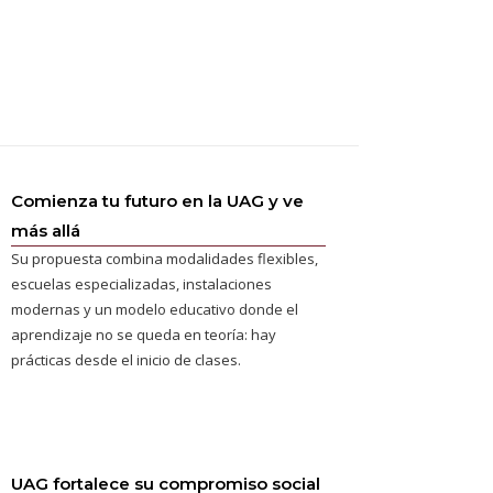
Comienza tu futuro en la UAG y ve
más allá
Su propuesta combina modalidades flexibles,
escuelas especializadas, instalaciones
modernas y un modelo educativo donde el
aprendizaje no se queda en teoría: hay
prácticas desde el inicio de clases.
UAG fortalece su compromiso social