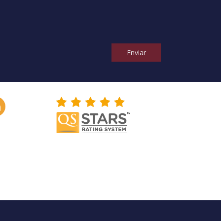
Enviar