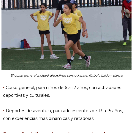
El curso general incluyó disciplinas como karate, fútbol rápido y danza.
•
Curso general, para niños de 6 a 12 años, con actividades
deportivas y culturales.
•
Deportes de aventura, para adolescentes de 13 a 15 años,
con experiencias más dinámicas y retadoras.