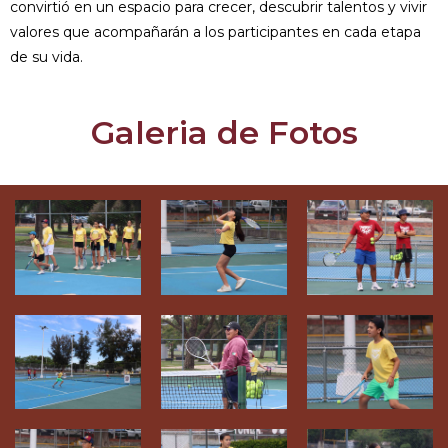
convirtió en un espacio para crecer, descubrir talentos y vivir
valores que acompañarán a los participantes en cada etapa
de su vida.
Galeria de Fotos