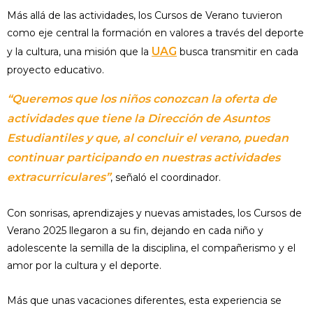
Más allá de las actividades, los Cursos de Verano tuvieron
como eje central la formación en valores a través del deporte
UAG
y la cultura, una misión que la
busca transmitir en cada
proyecto educativo.
“Queremos que los niños conozcan la oferta de
actividades que tiene la Dirección de Asuntos
Estudiantiles y que, al concluir el verano, puedan
continuar participando en nuestras actividades
extracurriculares”
, señaló el coordinador.
Con sonrisas, aprendizajes y nuevas amistades, los Cursos de
Verano 2025 llegaron a su fin, dejando en cada niño y
adolescente la semilla de la disciplina, el compañerismo y el
amor por la cultura y el deporte.
Más que unas vacaciones diferentes, esta experiencia se