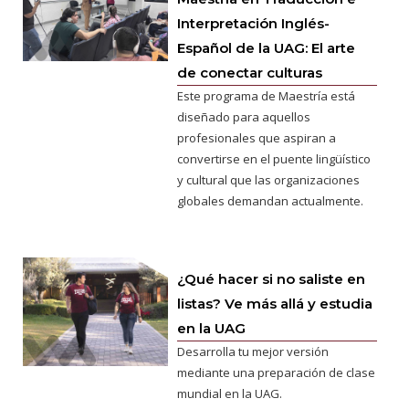
Interpretación Inglés-
Español de la UAG: El arte
de conectar culturas
Este programa de Maestría está
diseñado para aquellos
profesionales que aspiran a
convertirse en el puente lingüístico
y cultural que las organizaciones
globales demandan actualmente.
¿Qué hacer si no saliste en
listas? Ve más allá y estudia
en la UAG
Desarrolla tu mejor versión
mediante una preparación de clase
mundial en la UAG.