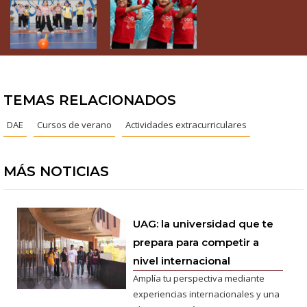
TEMAS RELACIONADOS
DAE
Cursos de verano
Actividades extracurriculares
MÁS NOTICIAS
UAG: la universidad que te
prepara para competir a
nivel internacional
Amplía tu perspectiva mediante
experiencias internacionales y una