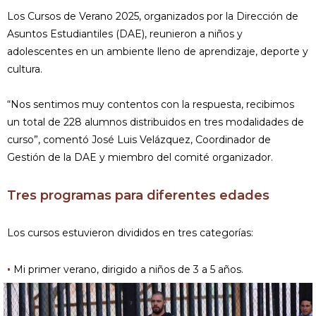
Los Cursos de Verano 2025, organizados por la Dirección de
Asuntos Estudiantiles (DAE), reunieron a niños y
adolescentes en un ambiente lleno de aprendizaje, deporte y
cultura.
“Nos sentimos muy contentos con la respuesta, recibimos
un total de 228 alumnos distribuidos en tres modalidades de
curso”, comentó José Luis Velázquez, Coordinador de
Gestión de la DAE y miembro del comité organizador.
Tres programas para diferentes edades
Los cursos estuvieron divididos en tres categorías:
•
Mi primer verano, dirigido a niños de 3 a 5 años.