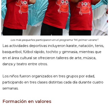
Los más pequeños participaron en el programa “Mi primer verano”.
Las actividades deportivas incluyeron karate, natación, tenis,
basquetbol, fútbol rápido, tochito y gimnasia, mientras que
en el área cultural se ofrecieron talleres de arte, música,
danza y teatro entre otros.
Los niños fueron organizados en tres grupos por edad,
participando en tres clases distintas cada día durante cuatro
semanas.
Formación en valores