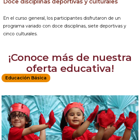
Doce disciplinas deportivas y culturales
En el curso general, los participantes disfrutaron de un
programa variado con doce disciplinas, siete deportivas y
cinco culturales.
¡Conoce más de nuestra
oferta educativa!
Educación Básica