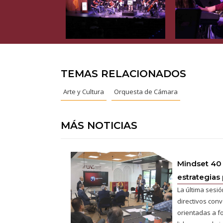
TEMAS RELACIONADOS
Arte y Cultura
Orquesta de Cámara
MÁS NOTICIAS
Mindset 40
estrategias 
La última sesió
directivos conv
orientadas a fo