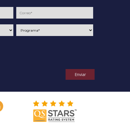
Enviar