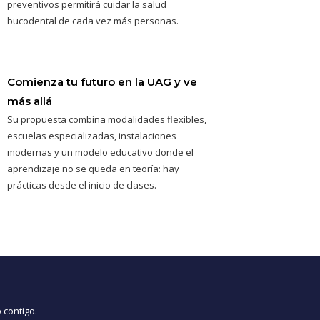
preventivos permitirá cuidar la salud
bucodental de cada vez más personas.
Comienza tu futuro en la UAG y ve
más allá
Su propuesta combina modalidades flexibles,
escuelas especializadas, instalaciones
modernas y un modelo educativo donde el
aprendizaje no se queda en teoría: hay
prácticas desde el inicio de clases.
 contigo.