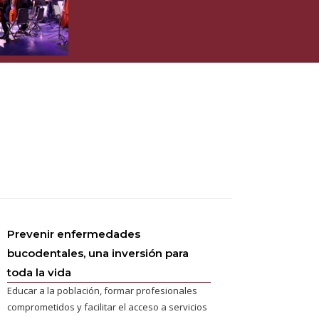
Prevenir enfermedades
bucodentales, una inversión para
toda la vida
Educar a la población, formar profesionales
comprometidos y facilitar el acceso a servicios