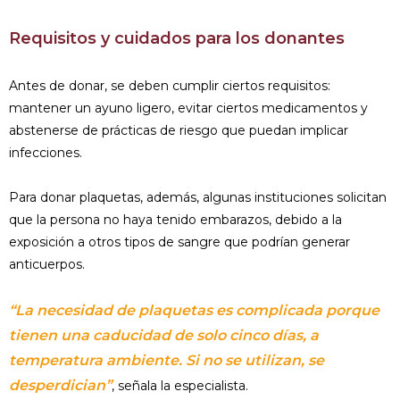
Requisitos y cuidados para los donantes
Antes de donar, se deben cumplir ciertos requisitos:
mantener un ayuno ligero, evitar ciertos medicamentos y
abstenerse de prácticas de riesgo que puedan implicar
infecciones.
Para donar plaquetas, además, algunas instituciones solicitan
que la persona no haya tenido embarazos, debido a la
exposición a otros tipos de sangre que podrían generar
anticuerpos.
“La necesidad de plaquetas es complicada porque
tienen una caducidad de solo cinco días, a
temperatura ambiente. Si no se utilizan, se
desperdician”
, señala la especialista.