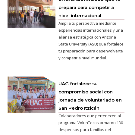
prepara para competir a
nivel internacional
Amplía tu perspectiva mediante
experiencias internacionales y una
alianza estratégica con Arizona
State University (ASU) que fortalece
tu preparación para desenvolverte
y competir a nivel mundial.
UAG fortalece su
compromiso social con
jornada de voluntariado en
San Pedro Itzicán
Colaboradores que pertenecen al
programa VolunTecos armaron 130
despensas para familias del