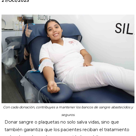
27/Oct/2025
Con cada donación, contribuyes a mantener los bancos de sangre abastecidos y
seguros.
Donar sangre o plaquetas no solo salva vidas, sino que
también garantiza que los pacientes reciban el tratamiento