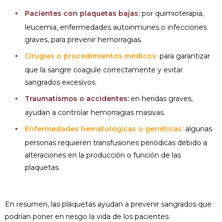
Pacientes con plaquetas bajas:
por quimioterapia,
leucemia, enfermedades autoinmunes o infecciones
graves, para prevenir hemorragias.
Cirugías o procedimientos médicos:
para garantizar
que la sangre coagule correctamente y evitar
sangrados excesivos.
Traumatismos o accidentes:
en heridas graves,
ayudan a controlar hemorragias masivas.
Enfermedades hematológicas o genéticas:
algunas
personas requieren transfusiones periódicas debido a
alteraciones en la producción o función de las
plaquetas.
En resumen, las plaquetas ayudan a prevenir sangrados que
podrían poner en riesgo la vida de los pacientes.