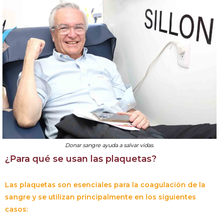
Donar sangre ayuda a salvar vidas.
¿Para qué se usan las plaquetas?
Las plaquetas son esenciales para la coagulación de la
sangre y se utilizan principalmente en los siguientes
casos: