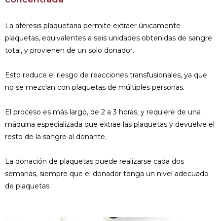
La aféresis plaquetaria permite extraer únicamente
plaquetas, equivalentes a seis unidades obtenidas de sangre
total, y provienen de un solo donador.
Esto reduce el riesgo de reacciones transfusionales, ya que
no se mezclan con plaquetas de múltiples personas.
El proceso es más largo, de 2 a 3 horas, y requiere de una
máquina especializada que extrae las plaquetas y devuelve el
resto de la sangre al donante.
La donación de plaquetas puede realizarse cada dos
semanas, siempre que el donador tenga un nivel adecuado
de plaquetas.