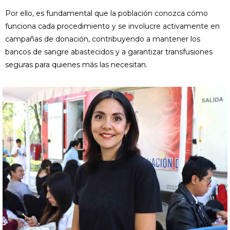
Por ello, es fundamental que la población conozca cómo
funciona cada procedimiento y se involucre activamente en
campañas de donación, contribuyendo a mantener los
bancos de sangre abastecidos y a garantizar transfusiones
seguras para quienes más las necesitan.