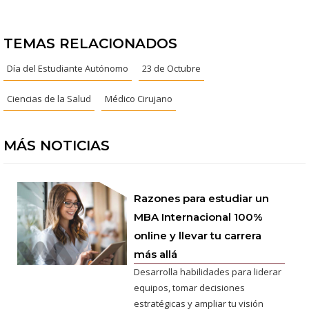
TEMAS RELACIONADOS
Día del Estudiante Autónomo
23 de Octubre
Ciencias de la Salud
Médico Cirujano
MÁS NOTICIAS
Razones para estudiar un
MBA Internacional 100%
online y llevar tu carrera
más allá
Desarrolla habilidades para liderar
equipos, tomar decisiones
estratégicas y ampliar tu visión