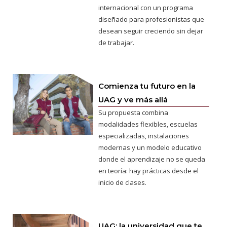
internacional con un programa
diseñado para profesionistas que
desean seguir creciendo sin dejar
de trabajar.
Comienza tu futuro en la
UAG y ve más allá
Su propuesta combina
modalidades flexibles, escuelas
especializadas, instalaciones
modernas y un modelo educativo
donde el aprendizaje no se queda
en teoría: hay prácticas desde el
inicio de clases.
UAG: la universidad que te