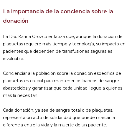
La importancia de la conciencia sobre la
donación
La Dra. Karina Orozco enfatiza que, aunque la donación de
plaquetas requiere más tiempo y tecnología, su impacto en
pacientes que dependen de transfusiones seguras es
invaluable.
Concienciar a la población sobre la donación específica de
plaquetas es crucial para mantener los bancos de sangre
abastecidos y garantizar que cada unidad llegue a quienes
más la necesitan.
Cada donación, ya sea de sangre total o de plaquetas,
representa un acto de solidaridad que puede marcar la
diferencia entre la vida y la muerte de un paciente.