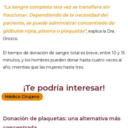
“La sangre completa rara vez se transfiere sin
fraccionar. Dependiendo de la necesidad del
paciente, se puede administrar concentrado de
glóbulos rojos, plasma o plaquetas”
, explica la Dra.
Orozco.
El tiempo de donación de sangre total es breve, entre 10 y 15
minutos, y los hombres pueden donar hasta cuatro veces al
año, mientras que las mujeres hasta tres.
¡Te podría interesar!
Médico Cirujano
Donación de plaquetas: una alternativa más
concentrada