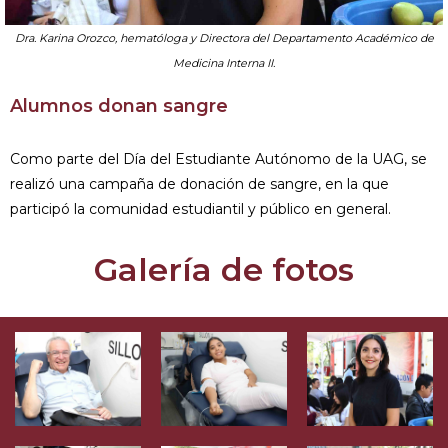
Dra. Karina Orozco, hematóloga y Directora del Departamento Académico de
Medicina Interna II.
Alumnos donan sangre
Como parte del Día del Estudiante Autónomo de la UAG, se
realizó una campaña de donación de sangre, en la que
participó la comunidad estudiantil y público en general.
Galería de fotos