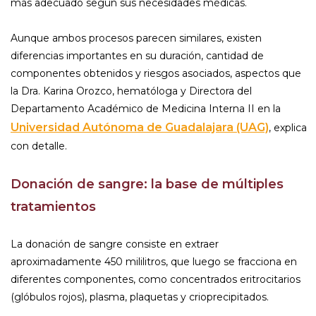
más adecuado según sus necesidades médicas.
Aunque ambos procesos parecen similares, existen
diferencias importantes en su duración, cantidad de
componentes obtenidos y riesgos asociados, aspectos que
la Dra. Karina Orozco, hematóloga y Directora del
Departamento Académico de Medicina Interna II en la
Universidad Autónoma de Guadalajara (UAG)
, explica
con detalle.
Donación de sangre: la base de múltiples
tratamientos
La donación de sangre consiste en extraer
aproximadamente 450 mililitros, que luego se fracciona en
diferentes componentes, como concentrados eritrocitarios
(glóbulos rojos), plasma, plaquetas y crioprecipitados.