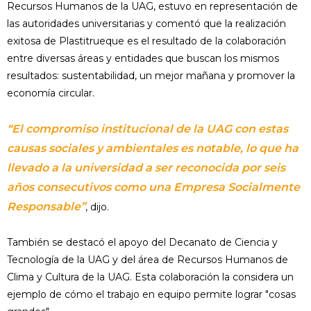
Recursos Humanos de la UAG, estuvo en representación de
las autoridades universitarias y comentó que la realización
exitosa de Plastitrueque es el resultado de la colaboración
entre diversas áreas y entidades que buscan los mismos
resultados: sustentabilidad, un mejor mañana y promover la
economía circular.
“El compromiso institucional de la UAG con estas
causas sociales y ambientales es notable, lo que ha
llevado a la universidad a ser reconocida por seis
años consecutivos como una Empresa Socialmente
Responsable”
, dijo.
También se destacó el apoyo del Decanato de Ciencia y
Tecnología de la UAG y del área de Recursos Humanos de
Clima y Cultura de la UAG. Esta colaboración la considera un
ejemplo de cómo el trabajo en equipo permite lograr "cosas