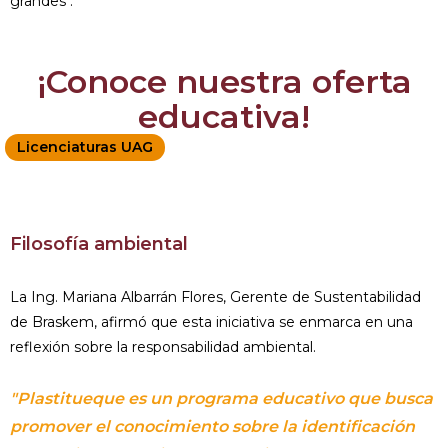
grandes".
¡Conoce nuestra oferta
educativa!
Licenciaturas UAG
Filosofía ambiental
La Ing. Mariana Albarrán Flores, Gerente de Sustentabilidad
de Braskem, afirmó que esta iniciativa se enmarca en una
reflexión sobre la responsabilidad ambiental.
"Plastitueque es un programa educativo que busca
promover el conocimiento sobre la identificación