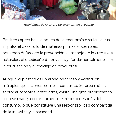
Autoridades de la UAG y de Braskem en el evento.
Braskem opera bajo la óptica de la economía circular, la cual
impulsa el desarrollo de materias primas sostenibles,
poniendo énfasis en la prevención, el manejo de los recursos
naturales, el ecodiseño de envases y, fundamentalmente, en
la reutilización y el reciclaje de productos.
Aunque el plástico es un aliado poderoso y versátil en
múltiples aplicaciones, como la construcción, área médica,
sector automotriz, entre otras, existe una gran problemática
si no se maneja correctamente el residuo después del
consumo, lo que constituye una responsabilidad compartida
de la industria y la sociedad.