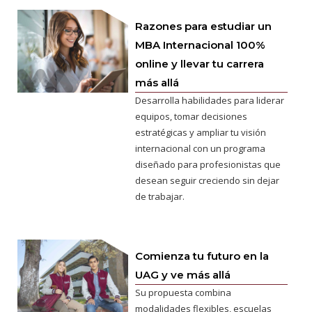
Razones para estudiar un
MBA Internacional 100%
online y llevar tu carrera
más allá
Desarrolla habilidades para liderar
equipos, tomar decisiones
estratégicas y ampliar tu visión
internacional con un programa
diseñado para profesionistas que
desean seguir creciendo sin dejar
de trabajar.
Comienza tu futuro en la
UAG y ve más allá
Su propuesta combina
modalidades flexibles, escuelas