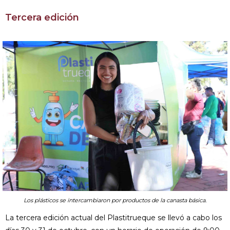
Tercera edición
Los plásticos se intercambiaron por productos de la canasta básica.
La tercera edición actual del Plastitrueque se llevó a cabo los