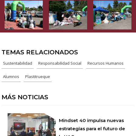
TEMAS RELACIONADOS
Sustentabilidad
Responsabilidad Social
Recursos Humanos
Alumnos
Plastitrueque
MÁS NOTICIAS
Mindset 40 impulsa nuevas
estrategias para el futuro de