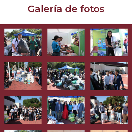
Galería de fotos