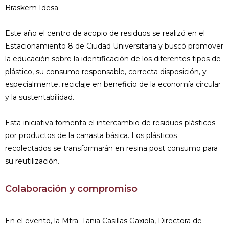
Braskem Idesa.
Este año el centro de acopio de residuos se realizó en el
Estacionamiento 8 de Ciudad Universitaria y buscó promover
la educación sobre la identificación de los diferentes tipos de
plástico, su consumo responsable, correcta disposición, y
especialmente, reciclaje en beneficio de la economía circular
y la sustentabilidad.
Esta iniciativa fomenta el intercambio de residuos plásticos
por productos de la canasta básica. Los plásticos
recolectados se transformarán en resina post consumo para
su reutilización.
Colaboración y compromiso
En el evento, la Mtra. Tania Casillas Gaxiola, Directora de