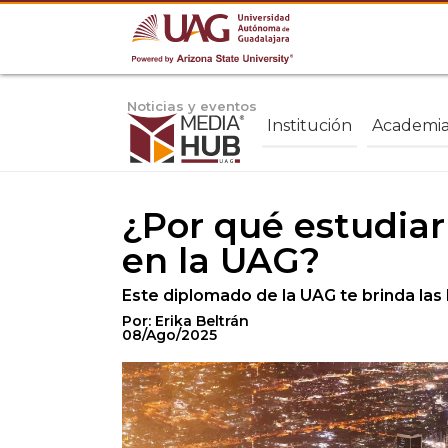
Noticias y eventos
Institución
Academi
¿Por qué estudiar
en la UAG?
Este diplomado de la UAG te brinda las
Por: Erika Beltrán
08/Ago/2025