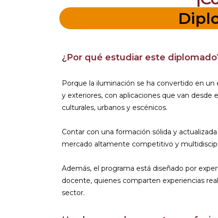
Dipl
¿Por qué estudiar este diplomado
Porque la iluminación se ha convertido en un 
y exteriores, con aplicaciones que van desde 
culturales, urbanos y escénicos.
Contar con una formación sólida y actualizad
mercado altamente competitivo y multidiscipli
Además, el programa está diseñado por experto
docente, quienes comparten experiencias reale
sector.