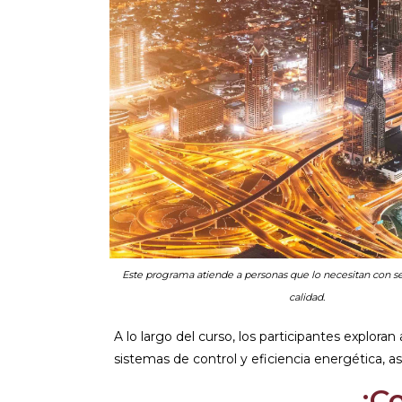
Este programa atiende a personas que lo necesitan con se
calidad.
A lo largo del curso, los participantes exploran
sistemas de control y eficiencia energética, 
¡C