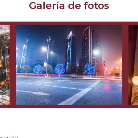
Galería de fotos
luminación