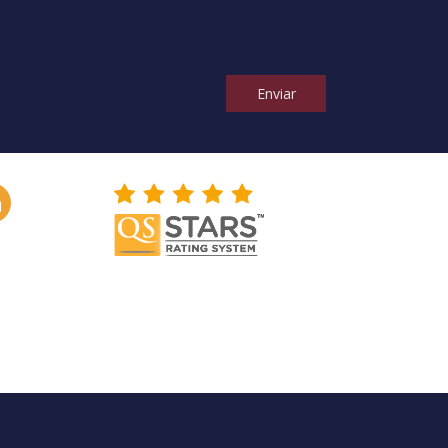
Enviar