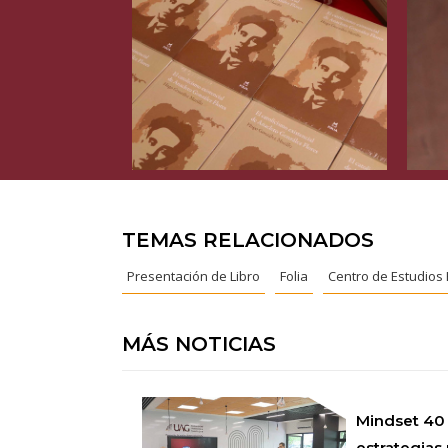
TEMAS RELACIONADOS
Presentación de Libro
Folia
Centro de Estudios
MÁS NOTICIAS
Mindset 40
estrategias 