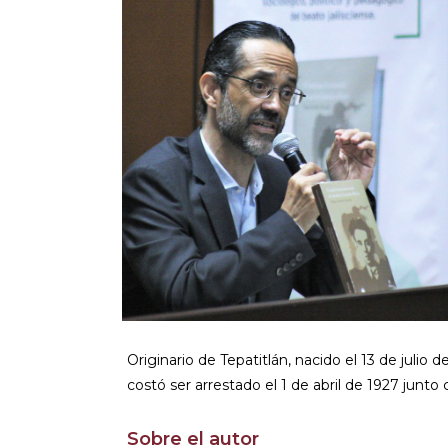
Originario de Tepatitlán, nacido el 13 de julio d
costó ser arrestado el 1 de abril de 1927 junt
Sobre el autor