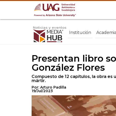
Noticias y eventos
Institución
Academi
Presentan libro so
González Flores
Compuesto de 12 capítulos, la obra es un
mártir.
Por: Arturo Padilla
19/Jul/2023