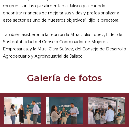
mujeres son las que alimentan a Jalisco y al mundo,
encontrar maneras de mejorar sus vidas y profesionalizar a
este sector es uno de nuestros objetivos”, dijo la directora.
También asistieron a la reunión la Mtra. Julia López, Líder de
Sustentabilidad del Consejo Coordinador de Mujeres
Empresarias, y la Mtra. Clara Suárez, del Consejo de Desarrollo
Agropecuario y Agroindustrial de Jalisco.
Galería de fotos