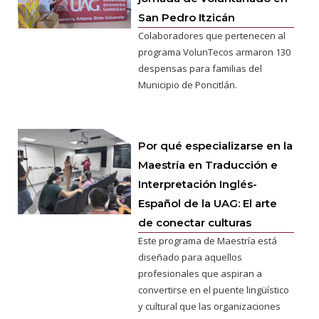
San Pedro Itzicán
Colaboradores que pertenecen al
programa VolunTecos armaron 130
despensas para familias del
Municipio de Poncitlán.
Por qué especializarse en la
Maestría en Traducción e
Interpretación Inglés-
Español de la UAG: El arte
de conectar culturas
Este programa de Maestría está
diseñado para aquellos
profesionales que aspiran a
convertirse en el puente lingüístico
y cultural que las organizaciones