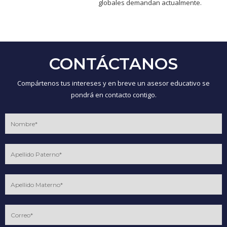
globales demandan actualmente.
CONTÁCTANOS
Compártenos tus intereses y en breve un asesor educativo se
pondrá en contacto contigo.