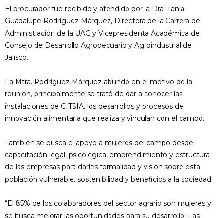
El procurador fue recibido y atendido por la Dra. Tania
Guadalupe Rodríguez Márquez, Directora de la Carrera de
Administración de la UAG y Vicepresidenta Académica del
Consejo de Desarrollo Agropecuario y Agroindustrial de
Jalisco.
La Mtra. Rodríguez Márquez abundó en el motivo de la
reunión, principalmente se trató de dar a conocer las
instalaciones de CITSIA, los desarrollos y procesos de
innovación alimentaria que realiza y vinculan con el campo.
También se busca el apoyo a mujeres del campo desde
capacitación legal, psicológica, emprendimiento y estructura
de las empresas para darles formalidad y visión sobre esta
población vulnerable, sostenibilidad y beneficios a la sociedad.
“El 85% de los colaboradores del sector agrario son mujeres y
se busca mejorar las oportunidades para su desarrollo. Las