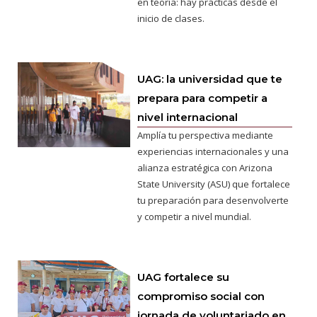
en teoría: hay prácticas desde el
inicio de clases.
UAG: la universidad que te
prepara para competir a
nivel internacional
Amplía tu perspectiva mediante
experiencias internacionales y una
alianza estratégica con Arizona
State University (ASU) que fortalece
tu preparación para desenvolverte
y competir a nivel mundial.
UAG fortalece su
compromiso social con
jornada de voluntariado en