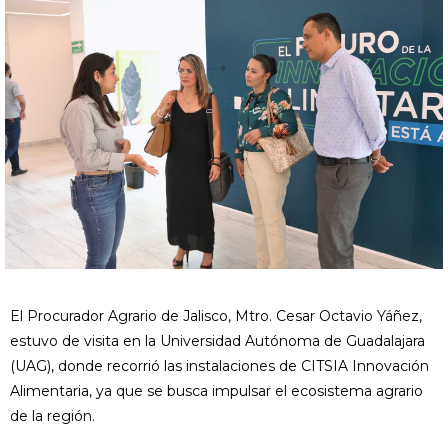
El Procurador Agrario de Jalisco, Mtro. Cesar Octavio Yáñez,
estuvo de visita en la Universidad Autónoma de Guadalajara
(UAG), donde recorrió las instalaciones de CITSIA Innovación
Alimentaria, ya que se busca impulsar el ecosistema agrario
de la región.