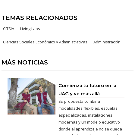
TEMAS RELACIONADOS
CITSIA
Living Labs
Ciencias Sociales Económico y Administrativas
Administración
MÁS NOTICIAS
Comienza tu futuro en la
UAG y ve más allá
Su propuesta combina
modalidades flexibles, escuelas
especializadas, instalaciones
modernas y un modelo educativo
donde el aprendizaje no se queda