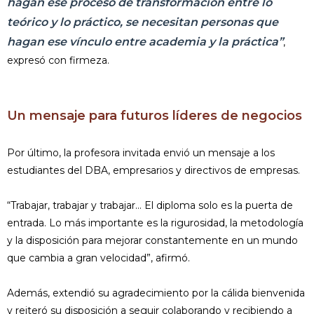
hagan ese proceso de transformación entre lo
teórico y lo práctico, se necesitan personas que
hagan ese vínculo entre academia y la práctica”
,
expresó con firmeza.
Un mensaje para futuros líderes de negocios
Por último, la profesora invitada envió un mensaje a los
estudiantes del DBA, empresarios y directivos de empresas.
“Trabajar, trabajar y trabajar… El diploma solo es la puerta de
entrada. Lo más importante es la rigurosidad, la metodología
y la disposición para mejorar constantemente en un mundo
que cambia a gran velocidad”, afirmó.
Además, extendió su agradecimiento por la cálida bienvenida
y reiteró su disposición a seguir colaborando y recibiendo a