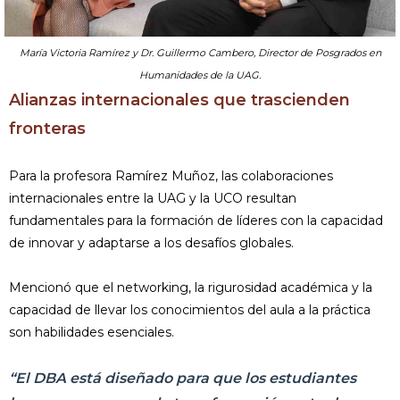
María Victoria Ramírez y Dr. Guillermo Cambero, Director de Posgrados en
Humanidades de la UAG.
Alianzas internacionales que trascienden
fronteras
Para la profesora Ramírez Muñoz, las colaboraciones
internacionales entre la UAG y la UCO resultan
fundamentales para la formación de líderes con la capacidad
de innovar y adaptarse a los desafíos globales.
Mencionó que el networking, la rigurosidad académica y la
capacidad de llevar los conocimientos del aula a la práctica
son habilidades esenciales.
“El DBA está diseñado para que los estudiantes