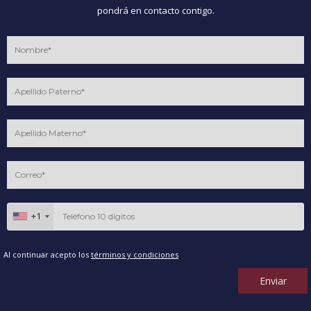
pondrá en contacto contigo.
+1
Al continuar acepto los
términos y condiciones
Enviar