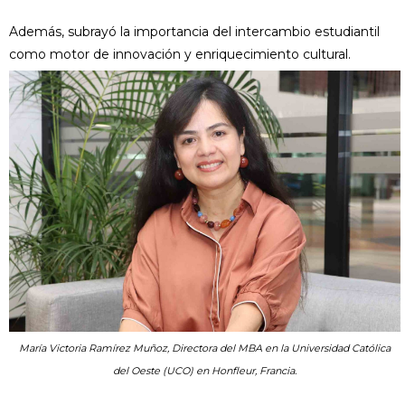
Además, subrayó la importancia del intercambio estudiantil
como motor de innovación y enriquecimiento cultural.
María Victoria Ramírez Muñoz, Directora del MBA en la Universidad Católica
del Oeste (UCO) en Honfleur, Francia.