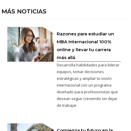
MÁS NOTICIAS
Razones para estudiar un
MBA Internacional 100%
online y llevar tu carrera
más allá
Desarrolla habilidades para liderar
equipos, tomar decisiones
estratégicas y ampliar tu visión
internacional con un programa
diseñado para profesionistas que
desean seguir creciendo sin dejar
de trabajar.
Comienza tu futuro en la