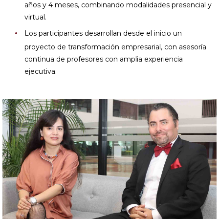
años y 4 meses, combinando modalidades presencial y
virtual.
Los participantes desarrollan desde el inicio un
proyecto de transformación empresarial, con asesoría
continua de profesores con amplia experiencia
ejecutiva.