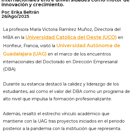
innovación y crecimiento.
Por: Erika Beltrán
26/Ago/2025
La profesora María Victoria Ramírez Muñoz, Directora del
Universidad Católica del Oeste (UCO)
MBA en la
en
Universidad Autónoma de
Honfleur, Francia, visitó la
Guadalajara (UAG)
en el marco de los encuentros
internacionales del Doctorado en Dirección Empresarial
(DBA).
Durante su estancia destacó la calidez y liderazgo de los
estudiantes, así como el valor del DBA como un programa de
alto nivel que impulsa la formación profesionalizante.
Además, resaltó el estrecho vínculo académico que
mantiene con la UAG tras proyectos iniciados en el periodo
posterior a la pandemia con la institución que representa.