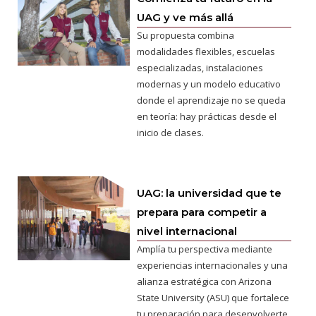
UAG y ve más allá
Su propuesta combina
modalidades flexibles, escuelas
especializadas, instalaciones
modernas y un modelo educativo
donde el aprendizaje no se queda
en teoría: hay prácticas desde el
inicio de clases.
UAG: la universidad que te
prepara para competir a
nivel internacional
Amplía tu perspectiva mediante
experiencias internacionales y una
alianza estratégica con Arizona
State University (ASU) que fortalece
tu preparación para desenvolverte