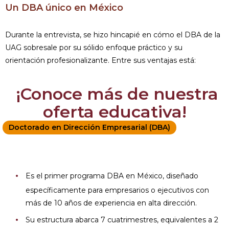
Un DBA único en México
Durante la entrevista, se hizo hincapié en cómo el DBA de la
UAG sobresale por su sólido enfoque práctico y su
orientación profesionalizante. Entre sus ventajas está:
¡Conoce más de nuestra
oferta educativa!
Doctorado en Dirección Empresarial (DBA)
Es el primer programa DBA en México, diseñado
específicamente para empresarios o ejecutivos con
más de 10 años de experiencia en alta dirección.
Su estructura abarca 7 cuatrimestres, equivalentes a 2