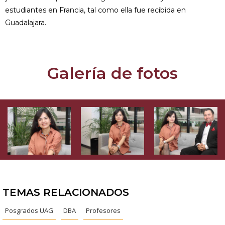
estudiantes en Francia, tal como ella fue recibida en
Guadalajara.
Galería de fotos
TEMAS RELACIONADOS
Posgrados UAG
DBA
Profesores