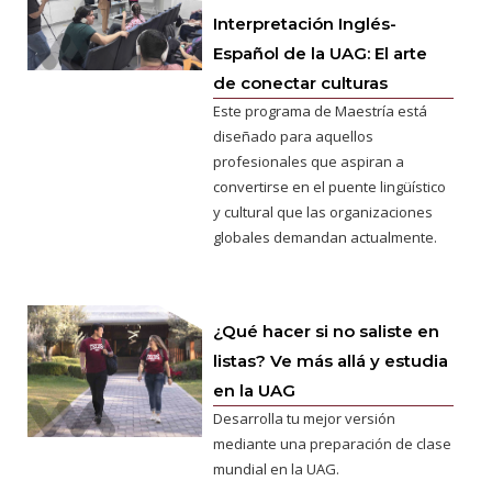
Interpretación Inglés-
Español de la UAG: El arte
de conectar culturas
Este programa de Maestría está
diseñado para aquellos
profesionales que aspiran a
convertirse en el puente lingüístico
y cultural que las organizaciones
globales demandan actualmente.
¿Qué hacer si no saliste en
listas? Ve más allá y estudia
en la UAG
Desarrolla tu mejor versión
mediante una preparación de clase
mundial en la UAG.