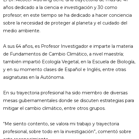
años dedicado a la ciencia e investigación y 30 como
profesor; en este tiempo se ha dedicado a hacer conciencia
sobre la necesidad de proteger al planeta y el cuidado del
medio ambiente.
A sus 64 años, es Profesor Investigador e imparte la materia
de Fundamentos de Cambio Climático, a nivel maestría;
también impartió Ecología Vegetal, en la Escuela de Biología,
y en su momento clases de Español e Inglés, entre otras
asignaturas en la Autónoma.
En su trayectoria profesional ha sido miembro de diversas
mesas gubernamentales donde se discuten estrategias para
mitigar el cambio climático, entre otros grupos.
“Me siento contento, se valora mi trabajo y trayectoria
profesional, sobre todo en la investigación”, comentó sobre