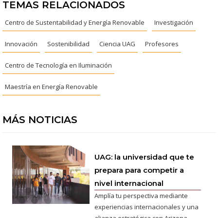
TEMAS RELACIONADOS
Centro de Sustentabilidad y Energía Renovable
Investigación
Innovación
Sostenibilidad
Ciencia UAG
Profesores
Centro de Tecnología en Iluminación
Maestría en Energía Renovable
MÁS NOTICIAS
UAG: la universidad que te
prepara para competir a
nivel internacional
Amplía tu perspectiva mediante
experiencias internacionales y una