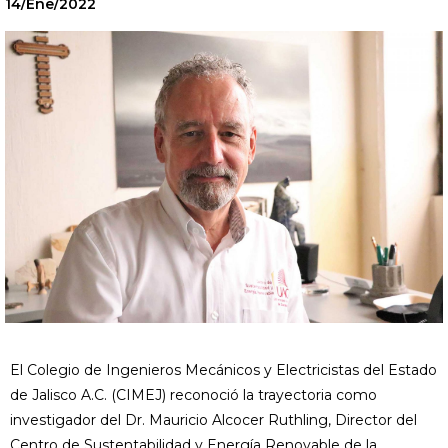
14/Ene/2022
El Colegio de Ingenieros Mecánicos y Electricistas del Estado
de Jalisco A.C. (CIMEJ) reconoció la trayectoria como
investigador del Dr. Mauricio Alcocer Ruthling, Director del
Centro de Sustentabilidad y Energía Renovable de la