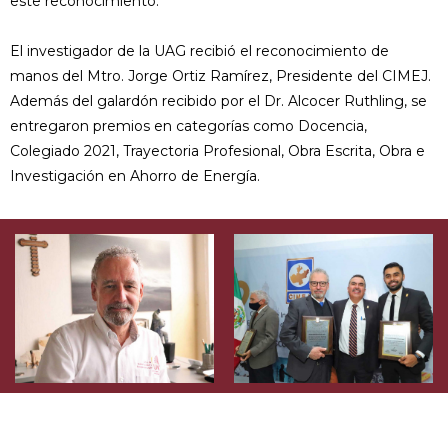
este reconocimiento.
El investigador de la UAG recibió el reconocimiento de
manos del Mtro. Jorge Ortiz Ramírez, Presidente del CIMEJ.
Además del galardón recibido por el Dr. Alcocer Ruthling, se
entregaron premios en categorías como Docencia,
Colegiado 2021, Trayectoria Profesional, Obra Escrita, Obra e
Investigación en Ahorro de Energía.