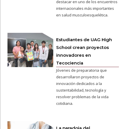
destacar en uno de los encuentros
internacionales más importantes
en salud musculoesquelética.
Estudiantes de UAG High
School crean proyectos
innovadores en
Tecociencia
Jóvenes de preparatoria que
desarrollaron proyectos de
innovación dedicados a la
sustentabilidad, tecnología y
resolver problemas de la vida
cotidiana.
La paradoja del