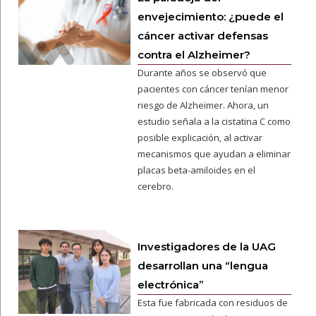
envejecimiento: ¿puede el
cáncer activar defensas
contra el Alzheimer?
Durante años se observó que
pacientes con cáncer tenían menor
riesgo de Alzheimer. Ahora, un
estudio señala a la cistatina C como
posible explicación, al activar
mecanismos que ayudan a eliminar
placas beta-amiloides en el
cerebro.
Investigadores de la UAG
desarrollan una “lengua
electrónica”
Esta fue fabricada con residuos de