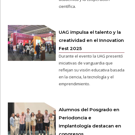
científica.
UAG impulsa el talento y la
creatividad en el Innovation
Fest 2025
Durante el evento la UAG presentó
iniciativas de vanguardia que
reflejan su visión educativa basada
en la ciencia, la tecnología y el
emprendimiento.
Alumnos del Posgrado en
Periodoncia e
Implantología destacan en
congresos