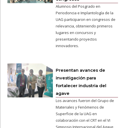
Alumnos del Posgrado en
Periodoncia e Implantología de la
UAG participaron en congresos de
relevancia, obteniendo primeros
lugares en concursos y
presentando proyectos
innovadores.
Presentan avances de
investigación para
fortalecer industria del
agave
Los avances fueron del Grupo de
Materiales y Fenómenos de
Superficie de la UAG en
colaboración con el CRT en el VI
Simposio Internacional del Agave