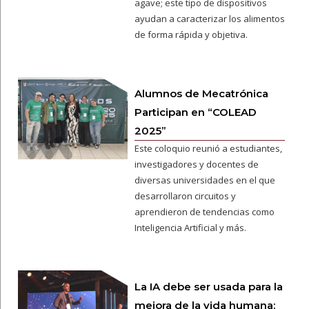
agave; este tipo de dispositivos
ayudan a caracterizar los alimentos
de forma rápida y objetiva.
Alumnos de Mecatrónica
Participan en “COLEAD
2025”
Este coloquio reunió a estudiantes,
investigadores y docentes de
diversas universidades en el que
desarrollaron circuitos y
aprendieron de tendencias como
Inteligencia Artificial y más.
La IA debe ser usada para la
mejora de la vida humana: