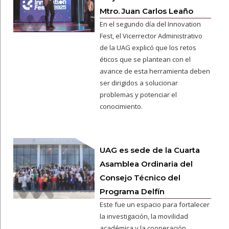
Mtro. Juan Carlos Leaño
En el segundo día del Innovation
Fest, el Vicerrector Administrativo
de la UAG explicó que los retos
éticos que se plantean con el
avance de esta herramienta deben
ser dirigidos a solucionar
problemas y potenciar el
conocimiento.
UAG es sede de la Cuarta
Asamblea Ordinaria del
Consejo Técnico del
Programa Delfín
Este fue un espacio para fortalecer
la investigación, la movilidad
académica y la cooperación