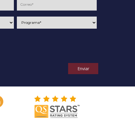
Enviar