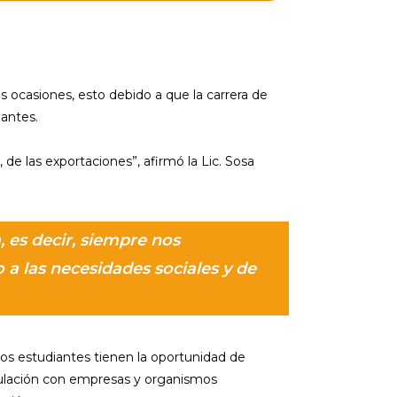
s ocasiones, esto debido a que la carrera de
iantes.
de las exportaciones”, afirmó la Lic. Sosa
 es decir, siempre nos
a las necesidades sociales y de
os estudiantes tienen la oportunidad de
inculación con empresas y organismos