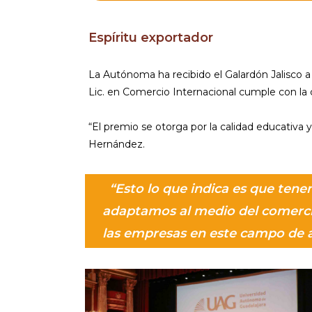
Espíritu exportador
La Autónoma ha recibido el Galardón Jalisco a 
Lic. en Comercio Internacional cumple con la 
“El premio se otorga por la calidad educativa 
Hernández.
“Esto lo que indica es que tenem
adaptamos al medio del comercio
las empresas en este campo de 