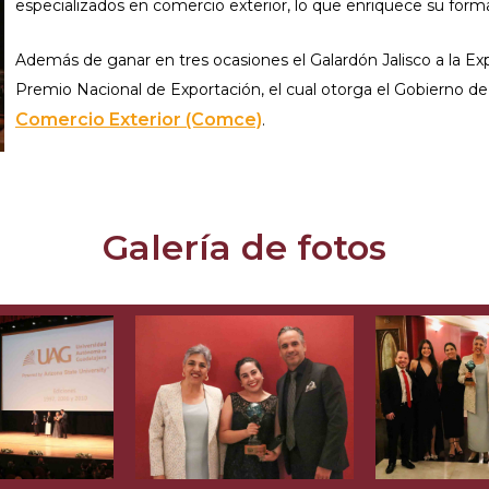
especializados en comercio exterior, lo que enriquece su form
Además de ganar en tres ocasiones el Galardón Jalisco a la Ex
Premio Nacional de Exportación, el cual otorga el Gobierno de
Comercio Exterior (Comce)
.
Galería de fotos