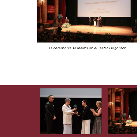
La ceremonia se realizó en el Teatro Degollado.