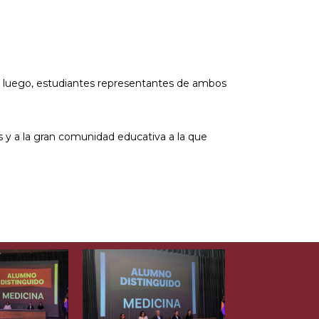
ra luego, estudiantes representantes de ambos
s y a la gran comunidad educativa a la que