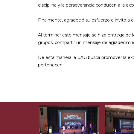
disciplina y la perseverancia conducen a la exc
Finalmente, agradeció su esfuerzo e invitó a c
Al terminar este mensaje se hizo entrega de 
grupos, compartir un mensaje de agradecimien
De esta manera la UAG busca promover la excel
pertenecen.