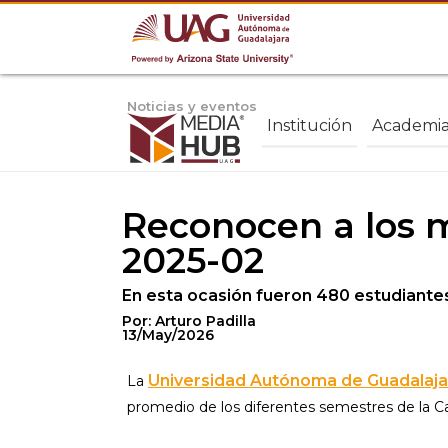
Noticias y eventos
Institución
Academi
Reconocen a los 
2025-02
En esta ocasión fueron 480 estudiante
Por: Arturo Padilla
13/May/2026
Universidad Autónoma de Guadalaja
La
promedio de los diferentes semestres de la Ca