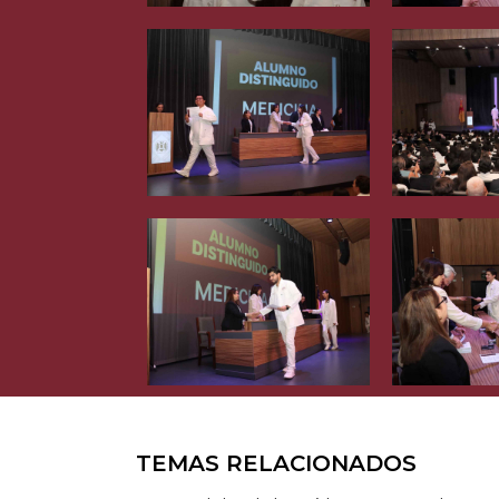
TEMAS RELACIONADOS