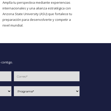
Amplía tu perspectiva mediante experiencias
internacionales y una alianza estratégica con
Arizona State University (ASU) que fortalece tu
preparación para desenvolverte y competir a
nivel mundial.
 contigo.