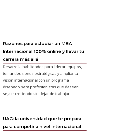
Razones para estudiar un MBA
Internacional 100% online y llevar tu
carrera más allá
Desarrolla habilidades para liderar equipos,
tomar decisiones estratégicas y ampliar tu
visión internacional con un programa
diseñado para profesionistas que desean
seguir creciendo sin dejar de trabajar.
UAG: la universidad que te prepara
para competir a nivel internacional