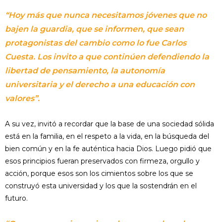
“Hoy más que nunca necesitamos jóvenes que no
bajen la guardia, que se informen, que sean
protagonistas del cambio como lo fue Carlos
Cuesta. Los invito a que continúen defendiendo la
libertad de pensamiento, la autonomía
universitaria y el derecho a una educación con
valores”.
A su vez, invitó a recordar que la base de una sociedad sólida
está en la familia, en el respeto a la vida, en la búsqueda del
bien común y en la fe auténtica hacia Dios. Luego pidió que
esos principios fueran preservados con firmeza, orgullo y
acción, porque esos son los cimientos sobre los que se
construyó esta universidad y los que la sostendrán en el
futuro.