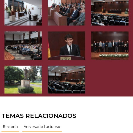
TEMAS RELACIONADOS
Rectoría
Anivesario Luctuoso