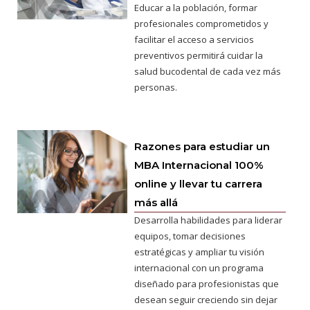
Educar a la población, formar
profesionales comprometidos y
facilitar el acceso a servicios
preventivos permitirá cuidar la
salud bucodental de cada vez más
personas.
Razones para estudiar un
MBA Internacional 100%
online y llevar tu carrera
más allá
Desarrolla habilidades para liderar
equipos, tomar decisiones
estratégicas y ampliar tu visión
internacional con un programa
diseñado para profesionistas que
desean seguir creciendo sin dejar