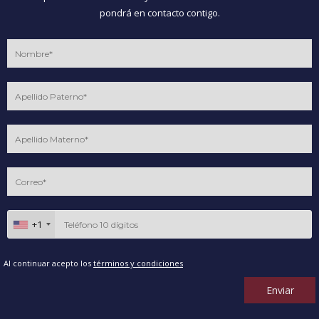
pondrá en contacto contigo.
+1
Al continuar acepto los
términos y condiciones
Enviar