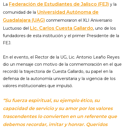
Federación de Estudiantes de Jalisco (FEJ)
La
y la
Universidad Autónoma de
comunidad de la
Guadalajara (UAG)
conmemoraron el XLI Aniversario
Lic. Carlos Cuesta Gallardo
Luctuoso del
, uno de los
fundadores de esta institución y el primer Presidente de la
FEJ.
En el evento, el Rector de la UG, Lic. Antonio Leaño Reyes
dio un mensaje con motivo de la conmemoración en el que
recordó la trayectoria de Cuesta Gallardo, su papel en la
defensa de la autonomía universitaria y la vigencia de los
valores institucionales que impulsó.
“Su fuerza espiritual, su ejemplo ético, su
capacidad de servicio y su amor por los valores
trascendentes lo convierten en un referente que
debemos recordar, imitar y honrar. Queridos