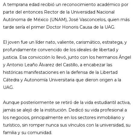
A temprana edad recibió un reconocimiento académico por
parte del entonces Rector de la Universidad Nacional
Autónoma de México (UNAM), José Vasconcelos, quien más
tarde sería el primer Doctor Honoris Causa de la UAG.
El joven fue un líder nato, valiente, carismático, estratega, y
profundamente convencido de los ideales de libertad y
justicia. Esa convicción lo llevó, junto con los hermanos Ángel
y Antonio Leaño Álvarez del Castillo, a encabezar las
históricas manifestaciones en la defensa de la Libertad
Cátedra y Autonomía Universitaria que dieron origen a la
UAG.
Aunque posteriormente se retiró de la vida estudiantil activa,
jamás se alejó de la institución. Dedicó su vida profesional a
los negocios, principalmente en los sectores inmobiliario y
turístico, sin romper nunca sus vínculos con la universidad, su
familia y su comunidad.