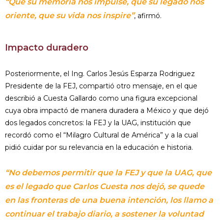
“Que su memoria nos impulse, que su legado nos
oriente, que su vida nos inspire”
, afirmó.
Impacto duradero
Posteriormente, el Ing. Carlos Jesús Esparza Rodriguez
Presidente de la FEJ, compartió otro mensaje, en el que
describió a Cuesta Gallardo como una figura excepcional
cuya obra impactó de manera duradera a México y que dejó
dos legados concretos: la FEJ y la UAG, institución que
recordó como el “Milagro Cultural de América” y a la cual
pidió cuidar por su relevancia en la educación e historia.
“No debemos permitir que la FEJ y que la UAG, que
es el legado que Carlos Cuesta nos dejó, se quede
en las fronteras de una buena intención, los llamo a
continuar el trabajo diario, a sostener la voluntad