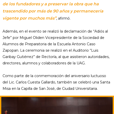
de los fundadores y a preservar la obra que ha
trascendido por más de 90 años y permanecería
vigente por muchos más”
, afirmó.
Además, en el evento se realizó la declamación de “Adiós al
Jefe” por Miguel Oliden Vicepresidente de la Sociedad de
Alumnos de Preparatoria de la Escuela Antonio Caso
Zapopan. La ceremonia se realizó en el Auditorio “Luis
Garibay Gutiérrez” de Rectoría, al que asistieron autoridades,
directores, alumnos y colaboradores de la UAG.
Como parte de la conmemoración del aniversario luctuoso
del Lic. Carlos Cuesta Gallardo, también se celebró una Santa
Misa en la Capilla de San José, de Ciudad Universitaria.