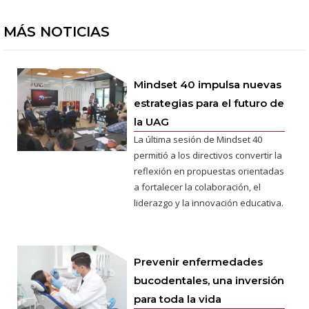
MÁS NOTICIAS
Mindset 40 impulsa nuevas
estrategias para el futuro de
la UAG
La última sesión de Mindset 40
permitió a los directivos convertir la
reflexión en propuestas orientadas
a fortalecer la colaboración, el
liderazgo y la innovación educativa.
Prevenir enfermedades
bucodentales, una inversión
para toda la vida