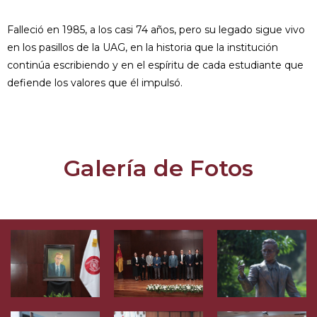
Falleció en 1985, a los casi 74 años, pero su legado sigue vivo
en los pasillos de la UAG, en la historia que la institución
continúa escribiendo y en el espíritu de cada estudiante que
defiende los valores que él impulsó.
Galería de Fotos