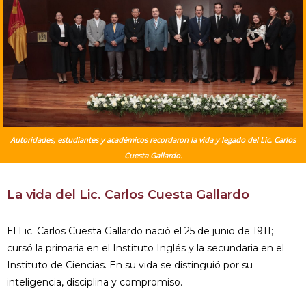
Autoridades, estudiantes y académicos recordaron la vida y legado del Lic. Carlos
Cuesta Gallardo.
La vida del Lic. Carlos Cuesta Gallardo
El Lic. Carlos Cuesta Gallardo nació el 25 de junio de 1911;
cursó la primaria en el Instituto Inglés y la secundaria en el
Instituto de Ciencias. En su vida se distinguió por su
inteligencia, disciplina y compromiso.