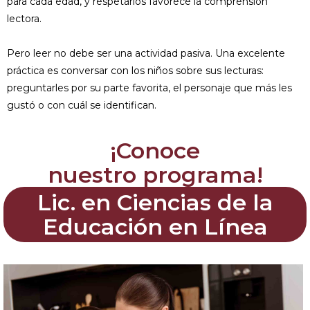
para cada edad, y respetarlos favorece la comprensión
lectora.
Pero leer no debe ser una actividad pasiva. Una excelente
práctica es conversar con los niños sobre sus lecturas:
preguntarles por su parte favorita, el personaje que más les
gustó o con cuál se identifican.
¡Conoce
nuestro programa!
Lic. en Ciencias de la
Educación en Línea