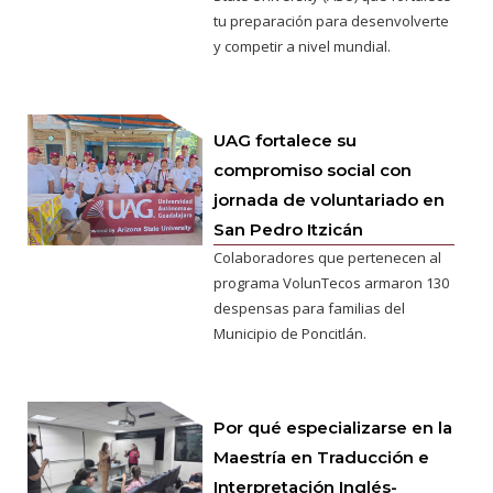
tu preparación para desenvolverte
y competir a nivel mundial.
UAG fortalece su
compromiso social con
jornada de voluntariado en
San Pedro Itzicán
Colaboradores que pertenecen al
programa VolunTecos armaron 130
despensas para familias del
Municipio de Poncitlán.
Por qué especializarse en la
Maestría en Traducción e
Interpretación Inglés-