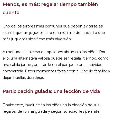
Menos, es más: regalar tiempo también
cuenta
Uno de los errores más comunes que deben evitarse es
asumir que un juguete caro es sinónimo de calidad o que
más juguetes significan más diversión.
A menudo, el exceso de opciones abruma a los niños. Por
ello, una alternativa valiosa puede ser regalar tiempo, como
una salida juntos, una tarde en el parque o una actividad
compartida. Estos momentos fortalecen el vínculo familiar y
dejan huellas duraderas.
Participación guiada: una lección de vida
Finalmente, involucrar a los niños en la elección de sus
regalos, de forma guiada y según su edad, les permite