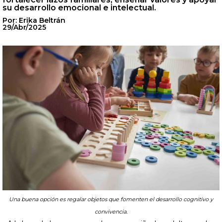
su desarrollo emocional e intelectual.
Por: Erika Beltrán
29/Abr/2025
Una buena opción es regalar objetos que fomenten el desarrollo cognitivo y
convivencia.