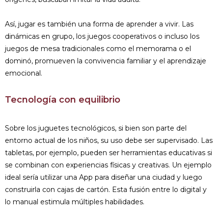
Así, jugar es también una forma de aprender a vivir. Las
dinámicas en grupo, los juegos cooperativos o incluso los
juegos de mesa tradicionales como el memorama o el
dominó, promueven la convivencia familiar y el aprendizaje
emocional.
Tecnología con equilibrio
Sobre los juguetes tecnológicos, si bien son parte del
entorno actual de los niños, su uso debe ser supervisado. Las
tabletas, por ejemplo, pueden ser herramientas educativas si
se combinan con experiencias físicas y creativas. Un ejemplo
ideal sería utilizar una App para diseñar una ciudad y luego
construirla con cajas de cartón. Esta fusión entre lo digital y
lo manual estimula múltiples habilidades.