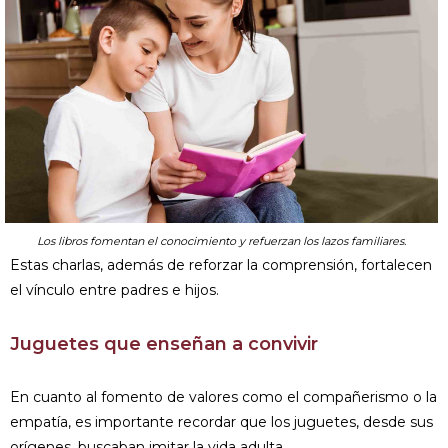
Los libros fomentan el conocimiento y refuerzan los lazos familiares.
Estas charlas, además de reforzar la comprensión, fortalecen
el vínculo entre padres e hijos.
Juguetes que enseñan a convivir
En cuanto al fomento de valores como el compañerismo o la
empatía, es importante recordar que los juguetes, desde sus
orígenes, buscaban imitar la vida adulta.