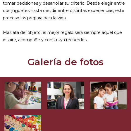
tomar decisiones y desarrollar su criterio. Desde elegir entre
dos juguetes hasta decidir entre distintas experiencias, este
proceso los prepara para la vida.
Más allá del objeto, el mejor regalo será siempre aquel que
inspire, acompañe y construya recuerdos.
Galería de fotos