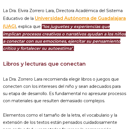
La Dra. Elvira Zorrero Lara, Directora Académica del Sistema
Universidad Autónoma de Guadalajara
Educativo de la
(UAG)
, explica que
“los juguetes y experiencias que
implican procesos creativos o narrativos ayudan a los niños
a conectar con sus emociones, ejercitar su pensamiento
crítico y fortalecer su autoestima”
.
Libros y lecturas que conectan
La Dra. Zorrero Lara recomienda elegir libros o juegos que
conecten con los intereses del niño y sean adecuados para
su etapa de desarrollo. Es fundamental no apresurar procesos
con materiales que resulten demasiado complejos.
Elementos como el tamaño de la letra, el vocabulario y la
extensión de los textos están pensados cuidadosamente