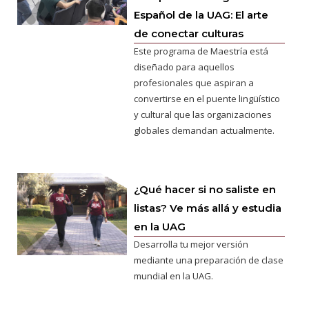
Español de la UAG: El arte
de conectar culturas
Este programa de Maestría está
diseñado para aquellos
profesionales que aspiran a
convertirse en el puente lingüístico
y cultural que las organizaciones
globales demandan actualmente.
¿Qué hacer si no saliste en
listas? Ve más allá y estudia
en la UAG
Desarrolla tu mejor versión
mediante una preparación de clase
mundial en la UAG.