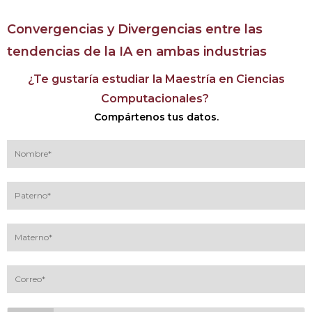
Convergencias y Divergencias entre las
tendencias de la IA en ambas industrias
¿Te gustaría estudiar la Maestría en Ciencias
Computacionales?
Compártenos tus datos.