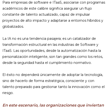
Para empresas de software e ITaaS, asociarse con programas
académicos de este calibre significa asegurar un flujo
constante de talento actualizado, capaz de impulsar
proyectos de alto impacto y adaptarse a entornos híbridos y
globalizados.
La IA no es una tendencia pasajera; es un catalizador de
transformación estructural en las industrias de Software y
ITaaS. Las oportunidades, desde la automatización hasta la
personalización inteligente, son tan grandes como los retos,
desde la seguridad hasta el cumplimiento normativo.
El éxito no dependerá únicamente de adoptar la tecnología,
sino de hacerlo de forma estratégica, consciente y con
talento preparado para gestionar tanto la innovación como el
riesgo.
En este escenario, las organizaciones que inviertan