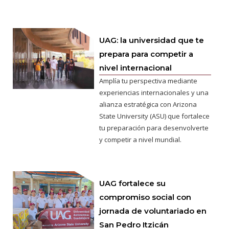
UAG: la universidad que te
prepara para competir a
nivel internacional
Amplía tu perspectiva mediante
experiencias internacionales y una
alianza estratégica con Arizona
State University (ASU) que fortalece
tu preparación para desenvolverte
y competir a nivel mundial.
UAG fortalece su
compromiso social con
jornada de voluntariado en
San Pedro Itzicán