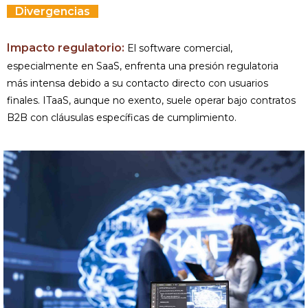
Divergencias
Impacto regulatorio:
El software comercial,
especialmente en SaaS, enfrenta una presión regulatoria
más intensa debido a su contacto directo con usuarios
finales. ITaaS, aunque no exento, suele operar bajo contratos
B2B con cláusulas específicas de cumplimiento.