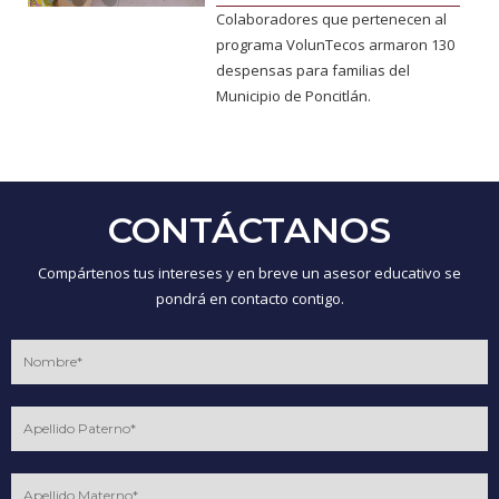
Colaboradores que pertenecen al
programa VolunTecos armaron 130
despensas para familias del
Municipio de Poncitlán.
CONTÁCTANOS
Compártenos tus intereses y en breve un asesor educativo se
pondrá en contacto contigo.