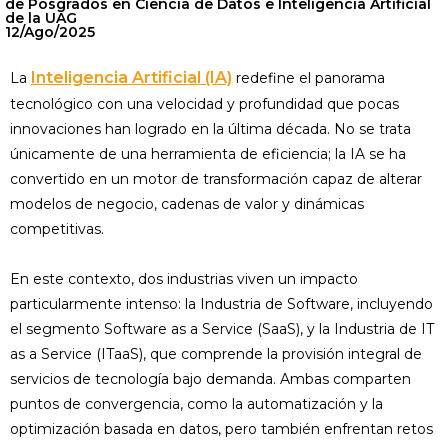
de Posgrados en Ciencia de Datos e Inteligencia Artificial
de la UAG
12/Ago/2025
Inteligencia Artificial (IA)
La
redefine el panorama
tecnológico con una velocidad y profundidad que pocas
innovaciones han logrado en la última década. No se trata
únicamente de una herramienta de eficiencia; la IA se ha
convertido en un motor de transformación capaz de alterar
modelos de negocio, cadenas de valor y dinámicas
competitivas.
En este contexto, dos industrias viven un impacto
particularmente intenso: la Industria de Software, incluyendo
el segmento Software as a Service (SaaS), y la Industria de IT
as a Service (ITaaS), que comprende la provisión integral de
servicios de tecnología bajo demanda. Ambas comparten
puntos de convergencia, como la automatización y la
optimización basada en datos, pero también enfrentan retos