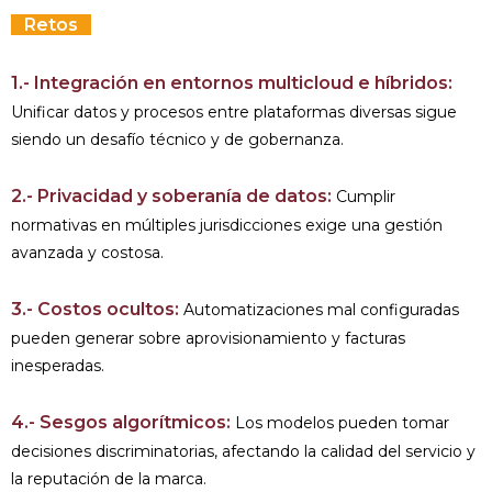
Retos
1.- Integración en entornos multicloud e híbridos:
Unificar datos y procesos entre plataformas diversas sigue
siendo un desafío técnico y de gobernanza.
2.- Privacidad y soberanía de datos:
Cumplir
normativas en múltiples jurisdicciones exige una gestión
avanzada y costosa.
3.- Costos ocultos:
Automatizaciones mal configuradas
pueden generar sobre aprovisionamiento y facturas
inesperadas.
4.- Sesgos algorítmicos:
Los modelos pueden tomar
decisiones discriminatorias, afectando la calidad del servicio y
la reputación de la marca.