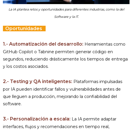
La IA plantea retos y oportunidades para diferentes industrias, como la del
Software y la IT.
Oportunidades
1.- Automatización del desarrollo:
Herramientas como
GitHub Copilot o Tabnine permiten generar código en
segundos, reduciendo drásticamente los tiempos de entrega
y los costos asociados.
2.- Testing y QA inteligentes:
Plataformas impulsadas
por IA pueden identificar fallos y vulnerabilidades antes de
que lleguen a producción, mejorando la confiabilidad del
software.
3.- Personalización a escala:
La IA permite adaptar
interfaces, flujos y recomendaciones en tiempo real,