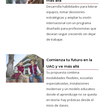
más allá
Desarrolla habilidades para liderar
equipos, tomar decisiones
estratégicas y ampliar tu visión
internacional con un programa
diseñado para profesionistas que
desean seguir creciendo sin dejar
de trabajar.
Comienza tu futuro en la
UAG y ve más allá
Su propuesta combina
modalidades flexibles, escuelas
especializadas, instalaciones
modernas y un modelo educativo
donde el aprendizaje no se queda
en teoría: hay prácticas desde el
inicio de clases.