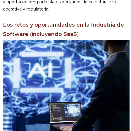
y oportunidades particulares derivados de su naturaleza
operativa y regulatoria.
Los retos y oportunidades en la Industria de
Software (incluyendo SaaS)