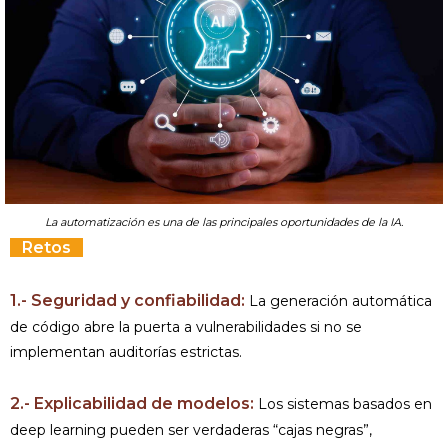
La automatización es una de las principales oportunidades de la IA.
Retos
1.- Seguridad y confiabilidad:
La generación automática
de código abre la puerta a vulnerabilidades si no se
implementan auditorías estrictas.
2.- Explicabilidad de modelos:
Los sistemas basados en
deep learning pueden ser verdaderas “cajas negras”,