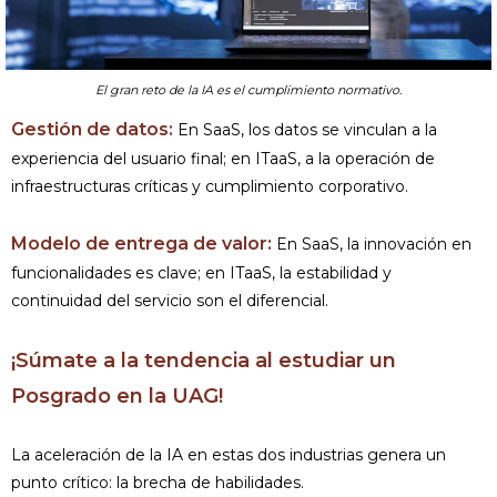
El gran reto de la IA es el cumplimiento normativo.
Gestión de datos:
En SaaS, los datos se vinculan a la
experiencia del usuario final; en ITaaS, a la operación de
infraestructuras críticas y cumplimiento corporativo.
Modelo de entrega de valor:
En SaaS, la innovación en
funcionalidades es clave; en ITaaS, la estabilidad y
continuidad del servicio son el diferencial.
¡Súmate a la tendencia al estudiar un
Posgrado en la UAG!
La aceleración de la IA en estas dos industrias genera un
punto crítico: la brecha de habilidades.