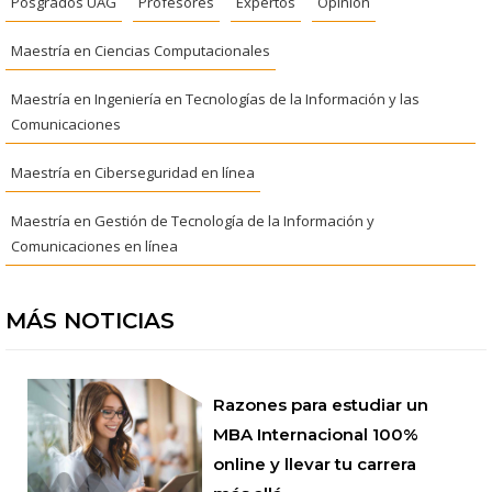
Posgrados UAG
Profesores
Expertos
Opinión
Maestría en Ciencias Computacionales
Maestría en Ingeniería en Tecnologías de la Información y las
Comunicaciones
Maestría en Ciberseguridad en línea
Maestría en Gestión de Tecnología de la Información y
Comunicaciones en línea
MÁS NOTICIAS
Razones para estudiar un
MBA Internacional 100%
online y llevar tu carrera