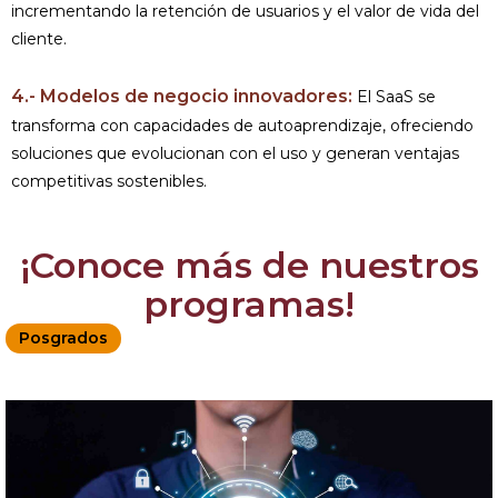
incrementando la retención de usuarios y el valor de vida del
cliente.
4.- Modelos de negocio innovadores:
El SaaS se
transforma con capacidades de autoaprendizaje, ofreciendo
soluciones que evolucionan con el uso y generan ventajas
competitivas sostenibles.
¡Conoce más de nuestros
programas!
Posgrados