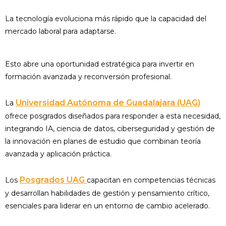
La tecnología evoluciona más rápido que la capacidad del
mercado laboral para adaptarse.
Esto abre una oportunidad estratégica para invertir en
formación avanzada y reconversión profesional.
Universidad Autónoma de Guadalajara (UAG)
La
ofrece posgrados diseñados para responder a esta necesidad,
integrando IA, ciencia de datos, ciberseguridad y gestión de
la innovación en planes de estudio que combinan teoría
avanzada y aplicación práctica.
Posgrados UAG
Los
capacitan en competencias técnicas
y desarrollan habilidades de gestión y pensamiento crítico,
esenciales para liderar en un entorno de cambio acelerado.