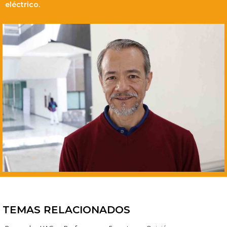
eléctrico.
TEMAS RELACIONADOS