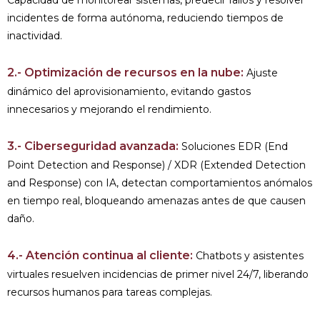
incidentes de forma autónoma, reduciendo tiempos de
inactividad.
2.- Optimización de recursos en la nube:
Ajuste
dinámico del aprovisionamiento, evitando gastos
innecesarios y mejorando el rendimiento.
3.- Ciberseguridad avanzada:
Soluciones EDR (End
Point Detection and Response) / XDR (Extended Detection
and Response) con IA, detectan comportamientos anómalos
en tiempo real, bloqueando amenazas antes de que causen
daño.
4.- Atención continua al cliente:
Chatbots y asistentes
virtuales resuelven incidencias de primer nivel 24/7, liberando
recursos humanos para tareas complejas.