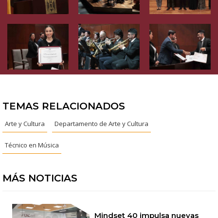
TEMAS RELACIONADOS
Arte y Cultura
Departamento de Arte y Cultura
Técnico en Música
MÁS NOTICIAS
Mindset 40 impulsa nuevas