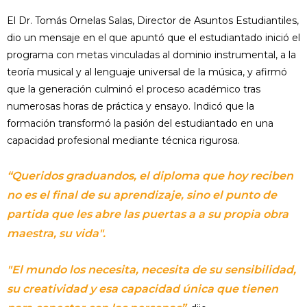
El Dr. Tomás Ornelas Salas, Director de Asuntos Estudiantiles,
dio un mensaje en el que apuntó que el estudiantado inició el
programa con metas vinculadas al dominio instrumental, a la
teoría musical y al lenguaje universal de la música, y afirmó
que la generación culminó el proceso académico tras
numerosas horas de práctica y ensayo. Indicó que la
formación transformó la pasión del estudiantado en una
capacidad profesional mediante técnica rigurosa.
“Queridos graduandos, el diploma que hoy reciben
no es el final de su aprendizaje, sino el punto de
partida que les abre las puertas a a su propia obra
maestra, su vida".
"El mundo los necesita, necesita de su sensibilidad,
su creatividad y esa capacidad única que tienen