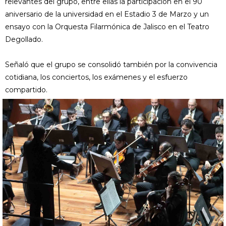
relevantes del grupo, entre ellas la participación en el 90
aniversario de la universidad en el Estadio 3 de Marzo y un
ensayo con la Orquesta Filarmónica de Jalisco en el Teatro
Degollado.
Señaló que el grupo se consolidó también por la convivencia
cotidiana, los conciertos, los exámenes y el esfuerzo
compartido.