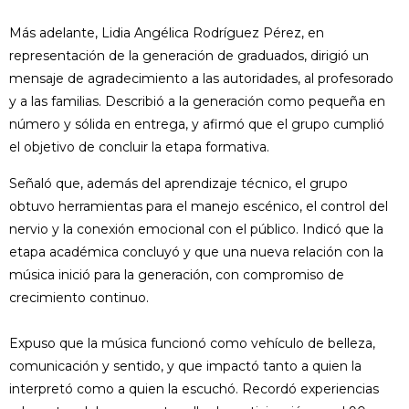
Más adelante, Lidia Angélica Rodríguez Pérez, en
representación de la generación de graduados, dirigió un
mensaje de agradecimiento a las autoridades, al profesorado
y a las familias. Describió a la generación como pequeña en
número y sólida en entrega, y afirmó que el grupo cumplió
el objetivo de concluir la etapa formativa.
Señaló que, además del aprendizaje técnico, el grupo
obtuvo herramientas para el manejo escénico, el control del
nervio y la conexión emocional con el público. Indicó que la
etapa académica concluyó y que una nueva relación con la
música inició para la generación, con compromiso de
crecimiento continuo.
Expuso que la música funcionó como vehículo de belleza,
comunicación y sentido, y que impactó tanto a quien la
interpretó como a quien la escuchó. Recordó experiencias