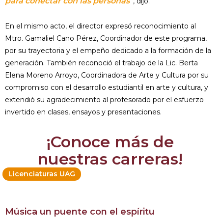
para conectar con las personas”
, dijo.
En el mismo acto, el director expresó reconocimiento al
Mtro. Gamaliel Cano Pérez, Coordinador de este programa,
por su trayectoria y el empeño dedicado a la formación de la
generación. También reconoció el trabajo de la Lic. Berta
Elena Moreno Arroyo, Coordinadora de Arte y Cultura por su
compromiso con el desarrollo estudiantil en arte y cultura, y
extendió su agradecimiento al profesorado por el esfuerzo
invertido en clases, ensayos y presentaciones.
¡Conoce más de
nuestras carreras!
Licenciaturas UAG
Música un puente con el espíritu