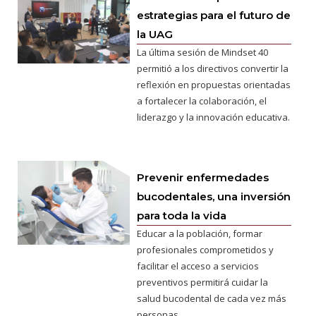
estrategias para el futuro de
la UAG
La última sesión de Mindset 40
permitió a los directivos convertir la
reflexión en propuestas orientadas
a fortalecer la colaboración, el
liderazgo y la innovación educativa.
Prevenir enfermedades
bucodentales, una inversión
para toda la vida
Educar a la población, formar
profesionales comprometidos y
facilitar el acceso a servicios
preventivos permitirá cuidar la
salud bucodental de cada vez más
personas.