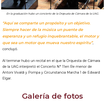
En la graduación hubo un concierto de la Orqeusta de Cámara de la UAG.
“Aquí se comparte un propósito y un objetivo.
Siempre hacer de la música un puente de
esperanza y un refugio inquebrantable, el motor y
que sea un motor que mueva nuestro espíritu”
,
concluyó.
Al terminar hubo un recital en el que la Orquesta de Cámara
de la UAG interpretó el Concerto N° 11en Re menor de
Antoni Vivaldi y Pompa y Circunstancia Marcha 1 de Edward
Elgar.
Galería de fotos