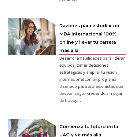
Razones para estudiar un
MBA Internacional 100%
online y llevar tu carrera
más allá
Desarrolla habilidades para liderar
equipos, tomar decisiones
estratégicas y ampliar tu visión
internacional con un programa
diseñado para profesionistas que
desean seguir creciendo sin dejar
de trabajar.
Comienza tu futuro en la
UAG y ve más allá