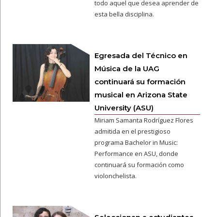
todo aquel que desea aprender de
esta bella disciplina.
Egresada del Técnico en
Música de la UAG
continuará su formación
musical en Arizona State
University (ASU)
Miriam Samanta Rodríguez Flores
admitida en el prestigioso
programa Bachelor in Music:
Performance en ASU, donde
continuará su formación como
violonchelista.