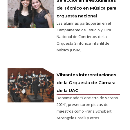
Seleccionan a estudiantes
de Técnico en Música para
orquesta nacional
Las alumnas participarán en el
Campamento de Estudio y Gira
Nacional de Conciertos de la
Orquesta Sinfónica Infantil de
México (OSIM).
Vibrantes interpretaciones
de la Orquesta de Cámara
de la UAG
Denominado “Concierto de Verano
2024”, presentaron piezas de
maestros como Franz Schubert,
Arcangelo Corelli y otros.