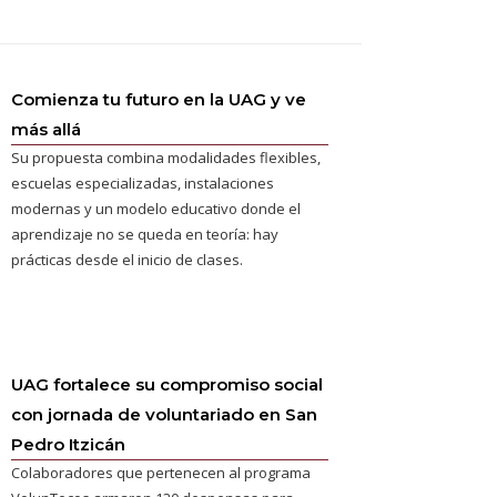
Comienza tu futuro en la UAG y ve
más allá
Su propuesta combina modalidades flexibles,
escuelas especializadas, instalaciones
modernas y un modelo educativo donde el
aprendizaje no se queda en teoría: hay
prácticas desde el inicio de clases.
UAG fortalece su compromiso social
con jornada de voluntariado en San
Pedro Itzicán
Colaboradores que pertenecen al programa